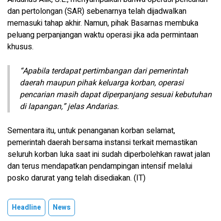
dan pertolongan (SAR) sebenarnya telah dijadwalkan
memasuki tahap akhir. Namun, pihak Basarnas membuka
peluang perpanjangan waktu operasi jika ada permintaan
khusus.
“Apabila terdapat pertimbangan dari pemerintah
daerah maupun pihak keluarga korban, operasi
pencarian masih dapat diperpanjang sesuai kebutuhan
di lapangan,” jelas Andarias.
​Sementara itu, untuk penanganan korban selamat,
pemerintah daerah bersama instansi terkait memastikan
seluruh korban luka saat ini sudah diperbolehkan rawat jalan
dan terus mendapatkan pendampingan intensif melalui
posko darurat yang telah disediakan. (IT)
Headline
News