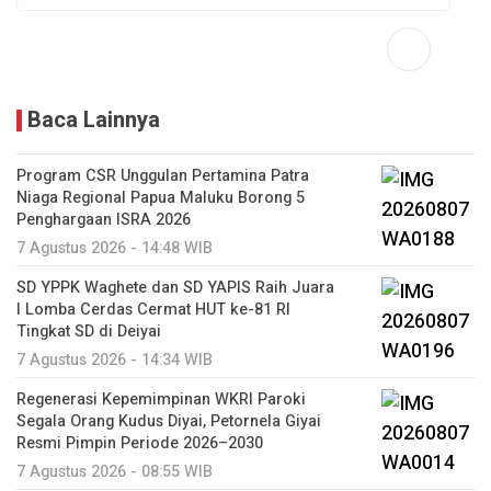
Baca Lainnya
Program CSR Unggulan Pertamina Patra
Niaga Regional Papua Maluku Borong 5
Penghargaan ISRA 2026
7 Agustus 2026 - 14:48 WIB
SD YPPK Waghete dan SD YAPIS Raih Juara
I Lomba Cerdas Cermat HUT ke-81 RI
Tingkat SD di Deiyai
7 Agustus 2026 - 14:34 WIB
Regenerasi Kepemimpinan WKRI Paroki
Segala Orang Kudus Diyai, Petornela Giyai
Resmi Pimpin Periode 2026–2030
7 Agustus 2026 - 08:55 WIB