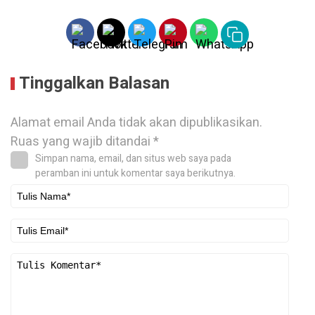
Tinggalkan Balasan
Alamat email Anda tidak akan dipublikasikan.
Ruas yang wajib ditandai
*
Simpan nama, email, dan situs web saya pada
peramban ini untuk komentar saya berikutnya.