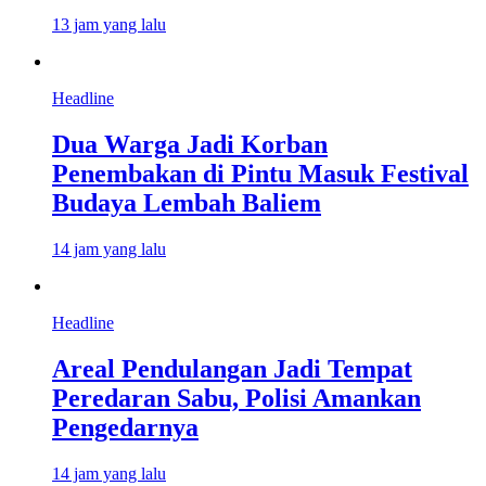
13 jam yang lalu
Headline
Dua Warga Jadi Korban
Penembakan di Pintu Masuk Festival
Budaya Lembah Baliem
14 jam yang lalu
Headline
Areal Pendulangan Jadi Tempat
Peredaran Sabu, Polisi Amankan
Pengedarnya
14 jam yang lalu