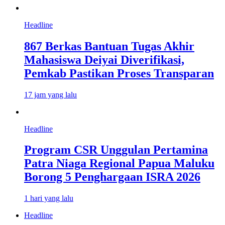
Headline
867 Berkas Bantuan Tugas Akhir
Mahasiswa Deiyai Diverifikasi,
Pemkab Pastikan Proses Transparan
17 jam yang lalu
Headline
Program CSR Unggulan Pertamina
Patra Niaga Regional Papua Maluku
Borong 5 Penghargaan ISRA 2026
1 hari yang lalu
Headline