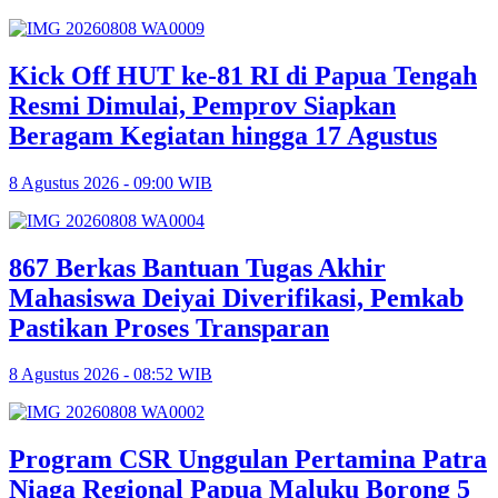
Kick Off HUT ke-81 RI di Papua Tengah
Resmi Dimulai, Pemprov Siapkan
Beragam Kegiatan hingga 17 Agustus
8 Agustus 2026 - 09:00 WIB
867 Berkas Bantuan Tugas Akhir
Mahasiswa Deiyai Diverifikasi, Pemkab
Pastikan Proses Transparan
8 Agustus 2026 - 08:52 WIB
Program CSR Unggulan Pertamina Patra
Niaga Regional Papua Maluku Borong 5