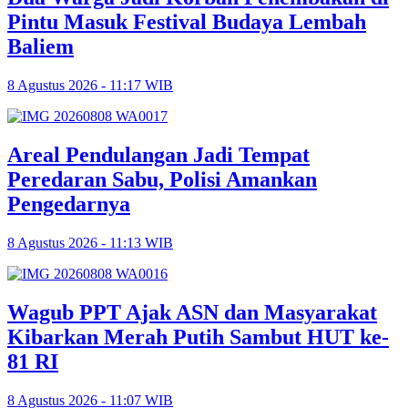
Pintu Masuk Festival Budaya Lembah
Baliem
8 Agustus 2026 - 11:17 WIB
Areal Pendulangan Jadi Tempat
Peredaran Sabu, Polisi Amankan
Pengedarnya
8 Agustus 2026 - 11:13 WIB
Wagub PPT Ajak ASN dan Masyarakat
Kibarkan Merah Putih Sambut HUT ke-
81 RI
8 Agustus 2026 - 11:07 WIB