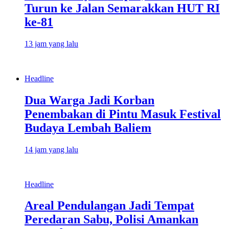
Turun ke Jalan Semarakkan HUT RI
ke-81
13 jam yang lalu
Headline
Dua Warga Jadi Korban
Penembakan di Pintu Masuk Festival
Budaya Lembah Baliem
14 jam yang lalu
Headline
Areal Pendulangan Jadi Tempat
Peredaran Sabu, Polisi Amankan