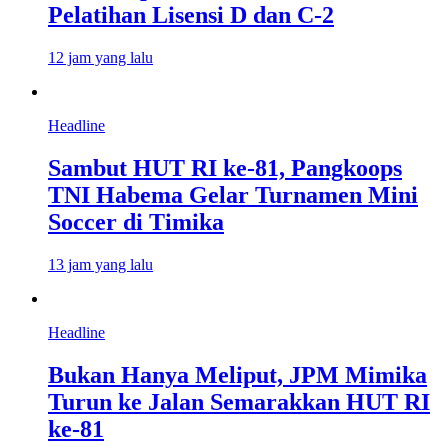
Pelatihan Lisensi D dan C-2
12 jam yang lalu
Headline
Sambut HUT RI ke-81, Pangkoops
TNI Habema Gelar Turnamen Mini
Soccer di Timika
13 jam yang lalu
Headline
Bukan Hanya Meliput, JPM Mimika
Turun ke Jalan Semarakkan HUT RI
ke-81