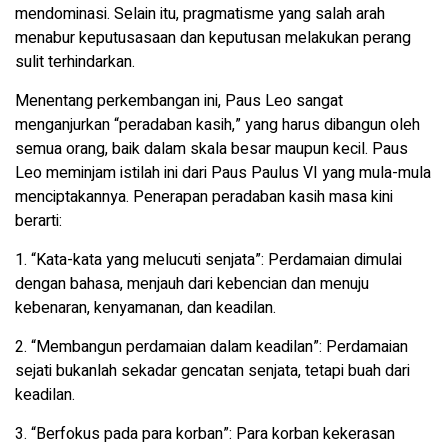
mendominasi. Selain itu, pragmatisme yang salah arah
menabur keputusasaan dan keputusan melakukan perang
sulit terhindarkan.
Menentang perkembangan ini, Paus Leo sangat
menganjurkan “peradaban kasih,” yang harus dibangun oleh
semua orang, baik dalam skala besar maupun kecil. Paus
Leo meminjam istilah ini dari Paus Paulus VI yang mula-mula
menciptakannya. Penerapan peradaban kasih masa kini
berarti:
1. “Kata-kata yang melucuti senjata”: Perdamaian dimulai
dengan bahasa, menjauh dari kebencian dan menuju
kebenaran, kenyamanan, dan keadilan.
2. “Membangun perdamaian dalam keadilan”: Perdamaian
sejati bukanlah sekadar gencatan senjata, tetapi buah dari
keadilan.
3. “Berfokus pada para korban”: Para korban kekerasan