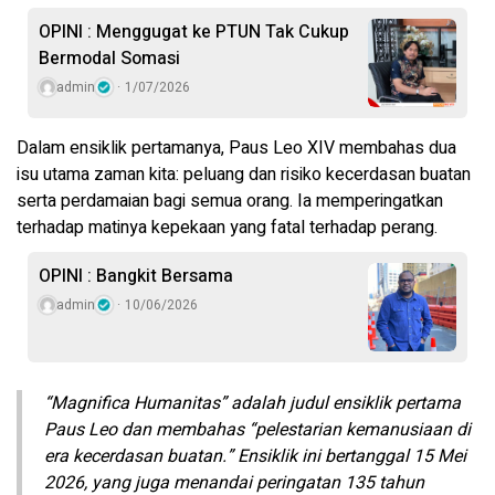
OPINI : Menggugat ke PTUN Tak Cukup
Bermodal Somasi
admin
1/07/2026
Dalam ensiklik pertamanya, Paus Leo XIV membahas dua
isu utama zaman kita: peluang dan risiko kecerdasan buatan
serta perdamaian bagi semua orang. Ia memperingatkan
terhadap matinya kepekaan yang fatal terhadap perang.
OPINI : Bangkit Bersama
admin
10/06/2026
“Magnifica Humanitas” adalah judul ensiklik pertama
Paus Leo dan membahas “pelestarian kemanusiaan di
era kecerdasan buatan.” Ensiklik ini bertanggal 15 Mei
2026, yang juga menandai peringatan 135 tahun