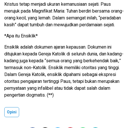
Kristus tetap menjadi ukuran kemanusiaan sejati. Paus
merujuk pada Magnifikat Maria: Tuhan berdiri bersama orang-
orang kecil, yang lemah. Dalam semangat inilah, “peradaban
kasih” dapat tumbuh dan mewujudkan perdamaian sejati.
*Apa itu Ensiklik*
Ensiklik adalah dokumen ajaran kepausan. Dokumen ini
ditujukan kepada Gereja Katolik di seluruh dunia, dan kadang-
kadang juga kepada “semua orang yang berkehendak baik,”
termasuk non-Katolik. Ensiklik memiliki otoritas yang tinggi.
Dalam Gereja Katolik, ensiklik dipahami sebagai ekspresi
otoritas pengajaran tertinggi Paus, tetapi bukan merupakan
pernyataan yang infalibel atau tidak dapat salah dalam
pengertian dogmatis. (**)
Opini