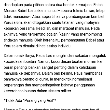
dihadapkan pada pilihan antara dua bentuk kemajuan. Entah
Menara Babel baru akan muncul—secara teknis brilian, tetapi
tidak manusiawi. Atau, seperti halnya pembangunan kembali
Yerusalem, akan ditegakkan suatu tatanan yang melayani
kebaikan bersama, keadilan, dan martabat manusia. Pada
akhirnya, yang terpenting adalah “kasih” yang membimbing
tindakan manusia. Oleh karena itu, pembangunan Babel atau
Yerusalem dimulai di hati setiap individu.
Dalam ensikliknya, Paus Leo menghindari sekadar mengutuk
kecerdasan buatan. Namun, kecerdasan buatan memainkan
peran penting, bahkan sangat penting dalam kehidupan
manusia ke depannya. Dalam bab kelima, Paus membahas
banyaknya perang di dunia. Ia mengkritik normalisasi
peperangan dan memperingatkan bahaya penggunaan
kecerdasan buatan dalam sistem militer.
*Tidak Ada “Perang yang Adil”*