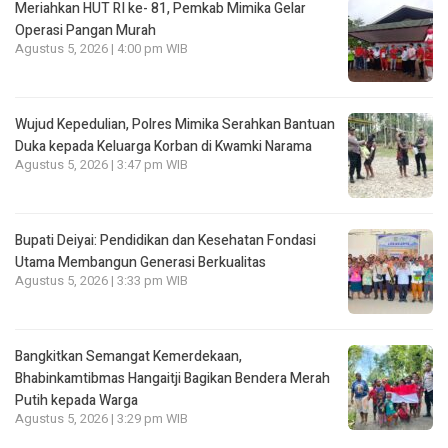
Meriahkan HUT RI ke- 81, Pemkab Mimika Gelar
Operasi Pangan Murah
Agustus 5, 2026 | 4:00 pm WIB
Wujud Kepedulian, Polres Mimika Serahkan Bantuan
Duka kepada Keluarga Korban di Kwamki Narama
Agustus 5, 2026 | 3:47 pm WIB
Bupati Deiyai: Pendidikan dan Kesehatan Fondasi
Utama Membangun Generasi Berkualitas
Agustus 5, 2026 | 3:33 pm WIB
Bangkitkan Semangat Kemerdekaan,
Bhabinkamtibmas Hangaitji Bagikan Bendera Merah
Putih kepada Warga
Agustus 5, 2026 | 3:29 pm WIB