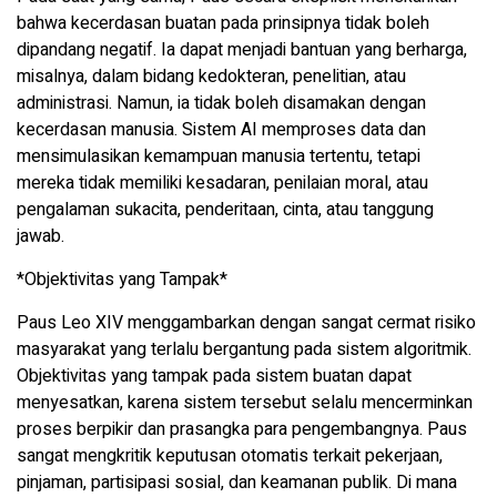
bahwa kecerdasan buatan pada prinsipnya tidak boleh
dipandang negatif. Ia dapat menjadi bantuan yang berharga,
misalnya, dalam bidang kedokteran, penelitian, atau
administrasi. Namun, ia tidak boleh disamakan dengan
kecerdasan manusia. Sistem AI memproses data dan
mensimulasikan kemampuan manusia tertentu, tetapi
mereka tidak memiliki kesadaran, penilaian moral, atau
pengalaman sukacita, penderitaan, cinta, atau tanggung
jawab.
*Objektivitas yang Tampak*
Paus Leo XIV menggambarkan dengan sangat cermat risiko
masyarakat yang terlalu bergantung pada sistem algoritmik.
Objektivitas yang tampak pada sistem buatan dapat
menyesatkan, karena sistem tersebut selalu mencerminkan
proses berpikir dan prasangka para pengembangnya. Paus
sangat mengkritik keputusan otomatis terkait pekerjaan,
pinjaman, partisipasi sosial, dan keamanan publik. Di mana