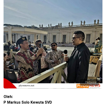
Perbesar
Oleh:
P Markus Solo Kewuta SVD