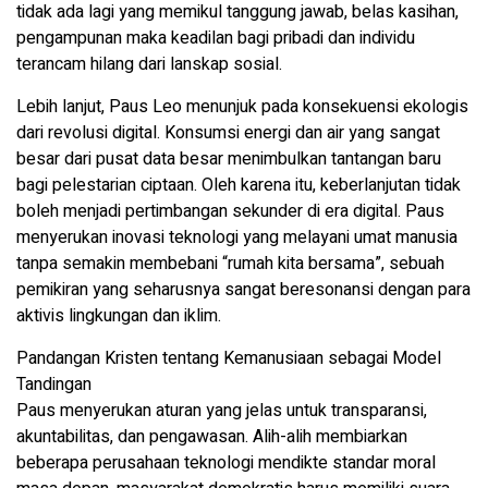
tidak ada lagi yang memikul tanggung jawab, belas kasihan,
pengampunan maka keadilan bagi pribadi dan individu
terancam hilang dari lanskap sosial.
Lebih lanjut, Paus Leo menunjuk pada konsekuensi ekologis
dari revolusi digital. Konsumsi energi dan air yang sangat
besar dari pusat data besar menimbulkan tantangan baru
bagi pelestarian ciptaan. Oleh karena itu, keberlanjutan tidak
boleh menjadi pertimbangan sekunder di era digital. Paus
menyerukan inovasi teknologi yang melayani umat manusia
tanpa semakin membebani “rumah kita bersama”, sebuah
pemikiran yang seharusnya sangat beresonansi dengan para
aktivis lingkungan dan iklim.
Pandangan Kristen tentang Kemanusiaan sebagai Model
Tandingan
Paus menyerukan aturan yang jelas untuk transparansi,
akuntabilitas, dan pengawasan. Alih-alih membiarkan
beberapa perusahaan teknologi mendikte standar moral