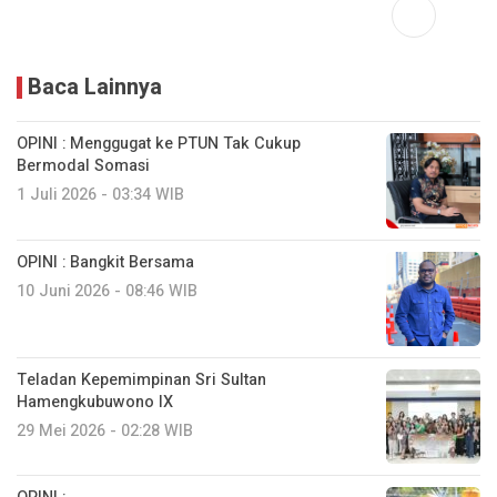
Baca Lainnya
OPINI : Menggugat ke PTUN Tak Cukup
Bermodal Somasi
1 Juli 2026 - 03:34 WIB
OPINI : Bangkit Bersama
10 Juni 2026 - 08:46 WIB
Teladan Kepemimpinan Sri Sultan
Hamengkubuwono IX
29 Mei 2026 - 02:28 WIB