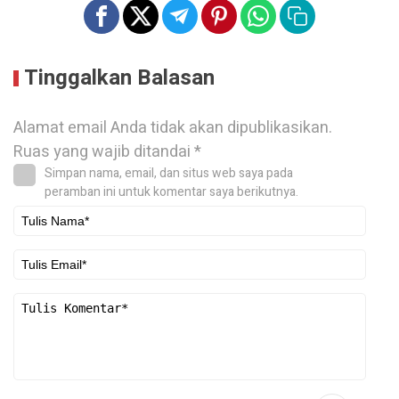
Tinggalkan Balasan
Alamat email Anda tidak akan dipublikasikan.
Ruas yang wajib ditandai
*
Simpan nama, email, dan situs web saya pada
peramban ini untuk komentar saya berikutnya.