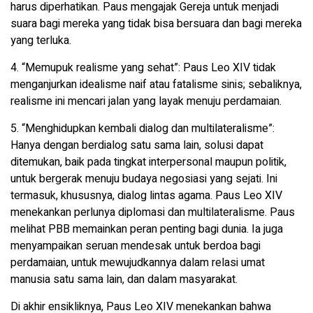
harus diperhatikan. Paus mengajak Gereja untuk menjadi
suara bagi mereka yang tidak bisa bersuara dan bagi mereka
yang terluka.
4. “Memupuk realisme yang sehat”: Paus Leo XIV tidak
menganjurkan idealisme naif atau fatalisme sinis; sebaliknya,
realisme ini mencari jalan yang layak menuju perdamaian.
5. “Menghidupkan kembali dialog dan multilateralisme”:
Hanya dengan berdialog satu sama lain, solusi dapat
ditemukan, baik pada tingkat interpersonal maupun politik,
untuk bergerak menuju budaya negosiasi yang sejati. Ini
termasuk, khususnya, dialog lintas agama. Paus Leo XIV
menekankan perlunya diplomasi dan multilateralisme. Paus
melihat PBB memainkan peran penting bagi dunia. Ia juga
menyampaikan seruan mendesak untuk berdoa bagi
perdamaian, untuk mewujudkannya dalam relasi umat
manusia satu sama lain, dan dalam masyarakat.
Di akhir ensikliknya, Paus Leo XIV menekankan bahwa