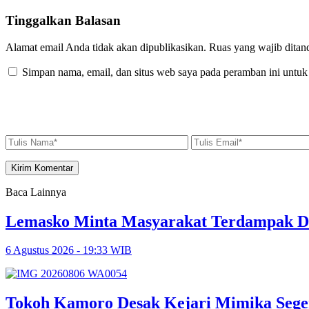
Tinggalkan Balasan
Alamat email Anda tidak akan dipublikasikan.
Ruas yang wajib ditan
Simpan nama, email, dan situs web saya pada peramban ini untuk
Baca Lainnya
Lemasko Minta Masyarakat Terdampak Dil
6 Agustus 2026 - 19:33 WIB
Tokoh Kamoro Desak Kejari Mimika Sege