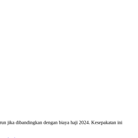
 jika dibandingkan dengan biaya haji 2024. Kesepakatan ini