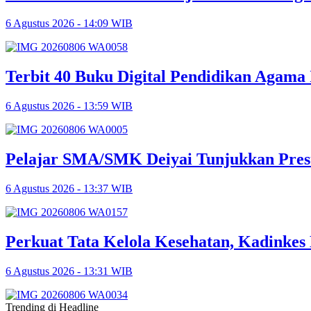
6 Agustus 2026 - 14:09 WIB
Terbit 40 Buku Digital Pendidikan Agama 
6 Agustus 2026 - 13:59 WIB
Pelajar SMA/SMK Deiyai Tunjukkan Pres
6 Agustus 2026 - 13:37 WIB
Perkuat Tata Kelola Kesehatan, Kadinke
6 Agustus 2026 - 13:31 WIB
Trending di Headline