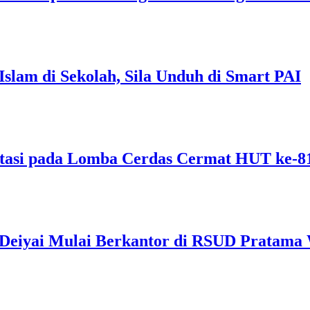
Islam di Sekolah, Sila Unduh di Smart PAI
tasi pada Lomba Cerdas Cermat HUT ke-
s Deiyai Mulai Berkantor di RSUD Pratama