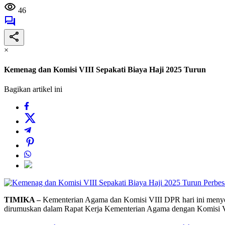
46
×
Kemenag dan Komisi VIII Sepakati Biaya Haji 2025 Turun
Bagikan artikel ini
Perbes
TIMIKA –
Kementerian Agama dan Komisi VIII DPR hari ini menyep
dirumuskan dalam Rapat Kerja Kementerian Agama dengan Komisi VI