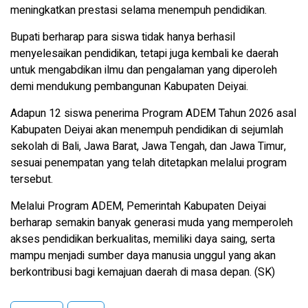
meningkatkan prestasi selama menempuh pendidikan.
Bupati berharap para siswa tidak hanya berhasil
menyelesaikan pendidikan, tetapi juga kembali ke daerah
untuk mengabdikan ilmu dan pengalaman yang diperoleh
demi mendukung pembangunan Kabupaten Deiyai.
Adapun 12 siswa penerima Program ADEM Tahun 2026 asal
Kabupaten Deiyai akan menempuh pendidikan di sejumlah
sekolah di Bali, Jawa Barat, Jawa Tengah, dan Jawa Timur,
sesuai penempatan yang telah ditetapkan melalui program
tersebut.
Melalui Program ADEM, Pemerintah Kabupaten Deiyai
berharap semakin banyak generasi muda yang memperoleh
akses pendidikan berkualitas, memiliki daya saing, serta
mampu menjadi sumber daya manusia unggul yang akan
berkontribusi bagi kemajuan daerah di masa depan. (SK)