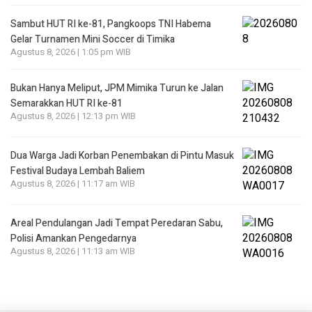
Sambut HUT RI ke-81, Pangkoops TNI Habema
Gelar Turnamen Mini Soccer di Timika
Agustus 8, 2026 | 1:05 pm WIB
Bukan Hanya Meliput, JPM Mimika Turun ke Jalan
Semarakkan HUT RI ke-81
Agustus 8, 2026 | 12:13 pm WIB
Dua Warga Jadi Korban Penembakan di Pintu Masuk
Festival Budaya Lembah Baliem
Agustus 8, 2026 | 11:17 am WIB
Areal Pendulangan Jadi Tempat Peredaran Sabu,
Polisi Amankan Pengedarnya
Agustus 8, 2026 | 11:13 am WIB