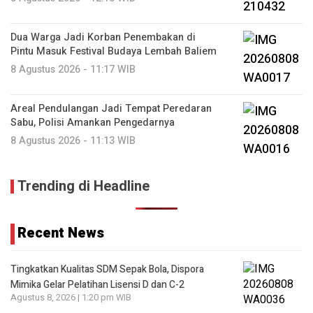
Dua Warga Jadi Korban Penembakan di
Pintu Masuk Festival Budaya Lembah Baliem
8 Agustus 2026 - 11:17 WIB
Areal Pendulangan Jadi Tempat Peredaran
Sabu, Polisi Amankan Pengedarnya
8 Agustus 2026 - 11:13 WIB
Trending di Headline
Recent News
Tingkatkan Kualitas SDM Sepak Bola, Dispora
Mimika Gelar Pelatihan Lisensi D dan C-2
Agustus 8, 2026 | 1:20 pm WIB