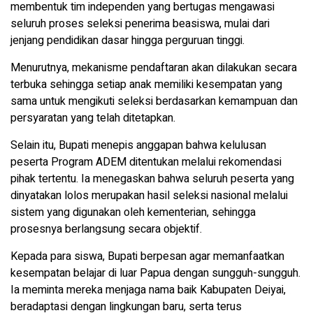
membentuk tim independen yang bertugas mengawasi
seluruh proses seleksi penerima beasiswa, mulai dari
jenjang pendidikan dasar hingga perguruan tinggi.
Menurutnya, mekanisme pendaftaran akan dilakukan secara
terbuka sehingga setiap anak memiliki kesempatan yang
sama untuk mengikuti seleksi berdasarkan kemampuan dan
persyaratan yang telah ditetapkan.
Selain itu, Bupati menepis anggapan bahwa kelulusan
peserta Program ADEM ditentukan melalui rekomendasi
pihak tertentu. Ia menegaskan bahwa seluruh peserta yang
dinyatakan lolos merupakan hasil seleksi nasional melalui
sistem yang digunakan oleh kementerian, sehingga
prosesnya berlangsung secara objektif.
Kepada para siswa, Bupati berpesan agar memanfaatkan
kesempatan belajar di luar Papua dengan sungguh-sungguh.
Ia meminta mereka menjaga nama baik Kabupaten Deiyai,
beradaptasi dengan lingkungan baru, serta terus