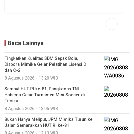
Baca Lainnya
Tingkatkan Kualitas SDM Sepak Bola,
Dispora Mimika Gelar Pelatihan Lisensi D
dan C-2
8 Agustus 2026 - 13:20 WIB
Sambut HUT RI ke-81, Pangkoops TNI
Habema Gelar Turnamen Mini Soccer di
Timika
8 Agustus 2026 - 13:05 WIB
Bukan Hanya Meliput, JPM Mimika Turun ke
Jalan Semarakkan HUT RI ke-81
8 Agustus 2026 - 12:13 WIB