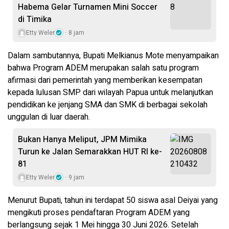
Habema Gelar Turnamen Mini Soccer
di Timika
Etty Weler
8 jam
Dalam sambutannya, Bupati Melkianus Mote menyampaikan
bahwa Program ADEM merupakan salah satu program
afirmasi dari pemerintah yang memberikan kesempatan
kepada lulusan SMP dari wilayah Papua untuk melanjutkan
pendidikan ke jenjang SMA dan SMK di berbagai sekolah
unggulan di luar daerah.
Bukan Hanya Meliput, JPM Mimika
Turun ke Jalan Semarakkan HUT RI ke-
81
Etty Weler
9 jam
Menurut Bupati, tahun ini terdapat 50 siswa asal Deiyai yang
mengikuti proses pendaftaran Program ADEM yang
berlangsung sejak 1 Mei hingga 30 Juni 2026. Setelah