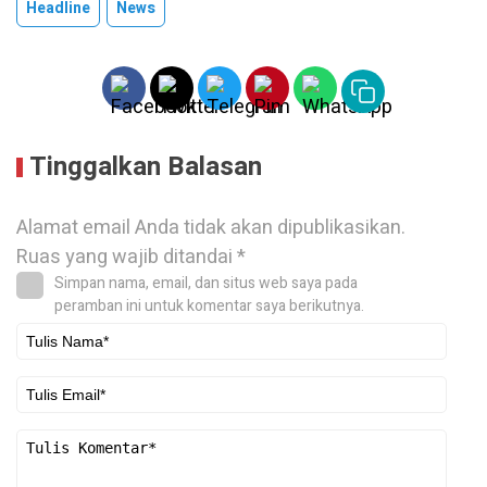
Headline
News
Tinggalkan Balasan
Alamat email Anda tidak akan dipublikasikan.
Ruas yang wajib ditandai
*
Simpan nama, email, dan situs web saya pada
peramban ini untuk komentar saya berikutnya.