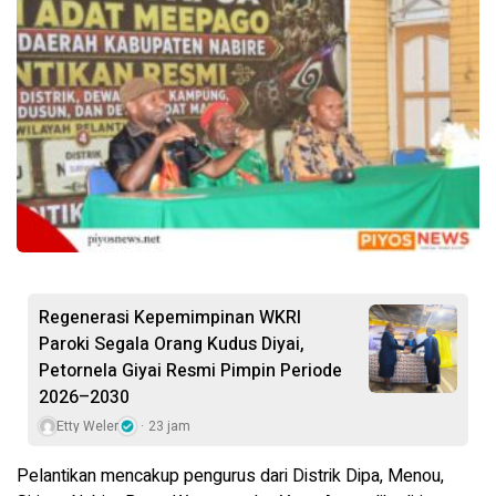
Regenerasi Kepemimpinan WKRI
Paroki Segala Orang Kudus Diyai,
Petornela Giyai Resmi Pimpin Periode
2026–2030
Etty Weler
23 jam
Pelantikan mencakup pengurus dari Distrik Dipa, Menou,