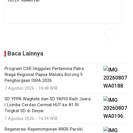
Baca Lainnya
Program CSR Unggulan Pertamina Patra
Niaga Regional Papua Maluku Borong 5
Penghargaan ISRA 2026
7 Agustus 2026 - 14:48 WIB
SD YPPK Waghete dan SD YAPIS Raih Juara
I Lomba Cerdas Cermat HUT ke-81 RI
Tingkat SD di Deiyai
7 Agustus 2026 - 14:34 WIB
Regenerasi Kepemimpinan WKRI Paroki