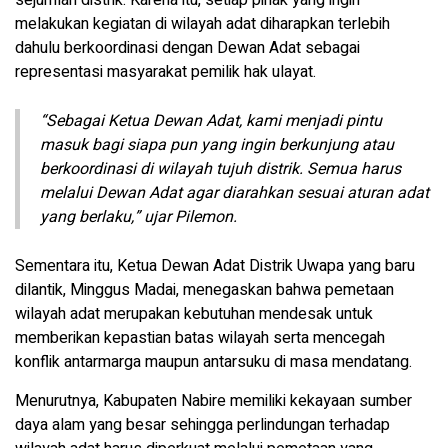
melakukan kegiatan di wilayah adat diharapkan terlebih
dahulu berkoordinasi dengan Dewan Adat sebagai
representasi masyarakat pemilik hak ulayat.
“Sebagai Ketua Dewan Adat, kami menjadi pintu
masuk bagi siapa pun yang ingin berkunjung atau
berkoordinasi di wilayah tujuh distrik. Semua harus
melalui Dewan Adat agar diarahkan sesuai aturan adat
yang berlaku,” ujar Pilemon.
Sementara itu, Ketua Dewan Adat Distrik Uwapa yang baru
dilantik, Minggus Madai, menegaskan bahwa pemetaan
wilayah adat merupakan kebutuhan mendesak untuk
memberikan kepastian batas wilayah serta mencegah
konflik antarmarga maupun antarsuku di masa mendatang.
Menurutnya, Kabupaten Nabire memiliki kekayaan sumber
daya alam yang besar sehingga perlindungan terhadap