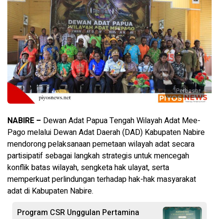
Perbesar
NABIRE –
Dewan Adat Papua Tengah Wilayah Adat Mee-
Pago melalui Dewan Adat Daerah (DAD) Kabupaten Nabire
mendorong pelaksanaan pemetaan wilayah adat secara
partisipatif sebagai langkah strategis untuk mencegah
konflik batas wilayah, sengketa hak ulayat, serta
memperkuat perlindungan terhadap hak-hak masyarakat
adat di Kabupaten Nabire.
Program CSR Unggulan Pertamina