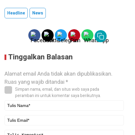
Headline
News
Tinggalkan Balasan
Alamat email Anda tidak akan dipublikasikan.
Ruas yang wajib ditandai
*
Simpan nama, email, dan situs web saya pada
peramban ini untuk komentar saya berikutnya.