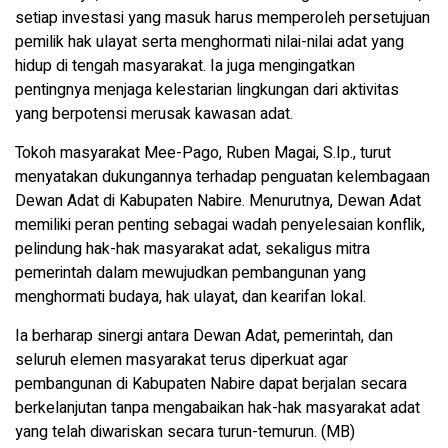
setiap investasi yang masuk harus memperoleh persetujuan
pemilik hak ulayat serta menghormati nilai-nilai adat yang
hidup di tengah masyarakat. Ia juga mengingatkan
pentingnya menjaga kelestarian lingkungan dari aktivitas
yang berpotensi merusak kawasan adat.
Tokoh masyarakat Mee-Pago, Ruben Magai, S.Ip., turut
menyatakan dukungannya terhadap penguatan kelembagaan
Dewan Adat di Kabupaten Nabire. Menurutnya, Dewan Adat
memiliki peran penting sebagai wadah penyelesaian konflik,
pelindung hak-hak masyarakat adat, sekaligus mitra
pemerintah dalam mewujudkan pembangunan yang
menghormati budaya, hak ulayat, dan kearifan lokal.
Ia berharap sinergi antara Dewan Adat, pemerintah, dan
seluruh elemen masyarakat terus diperkuat agar
pembangunan di Kabupaten Nabire dapat berjalan secara
berkelanjutan tanpa mengabaikan hak-hak masyarakat adat
yang telah diwariskan secara turun-temurun. (MB)