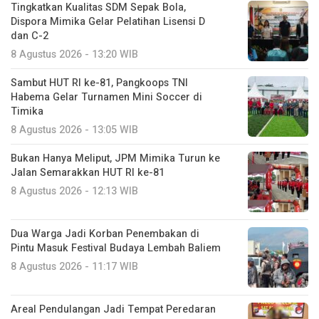
Tingkatkan Kualitas SDM Sepak Bola,
Dispora Mimika Gelar Pelatihan Lisensi D
dan C-2
8 Agustus 2026 - 13:20 WIB
Sambut HUT RI ke-81, Pangkoops TNI
Habema Gelar Turnamen Mini Soccer di
Timika
8 Agustus 2026 - 13:05 WIB
Bukan Hanya Meliput, JPM Mimika Turun ke
Jalan Semarakkan HUT RI ke-81
8 Agustus 2026 - 12:13 WIB
Dua Warga Jadi Korban Penembakan di
Pintu Masuk Festival Budaya Lembah Baliem
8 Agustus 2026 - 11:17 WIB
Areal Pendulangan Jadi Tempat Peredaran