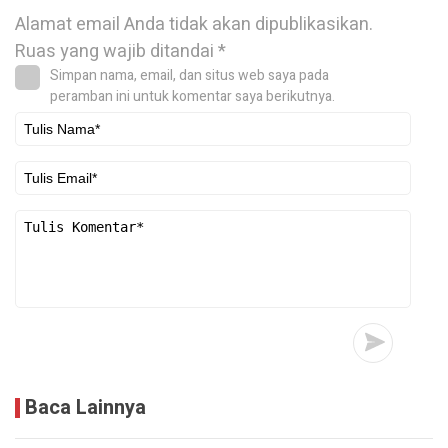
Alamat email Anda tidak akan dipublikasikan.
Ruas yang wajib ditandai
*
Simpan nama, email, dan situs web saya pada
peramban ini untuk komentar saya berikutnya.
Baca Lainnya