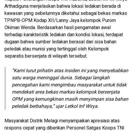
Arthadiguna menjelaskan bahwa lokasi ledakan berada di
kawasan yang sebelumnya diketahui sebagai bekas markas
TPNPB-OPM Kodap XII/Lanny Jaya kelompok Purom
Okiman Wenda. Berdasarkan hasil pengamatan awal
terhadap karakteristik ledakan dan kondisi lokasi, terdapat
dugaan bahwa sumber ledakan berasal dari sisa bahan
peledak atau munisi yang tertinggal oleh Kelompok
separatis bersenjata di wilayah tersebut.
“Kami turut prihatin atas insiden ini yang menyebabkan
satu warga meninggal dunia. Sebagai langkah
pencegahan kami mengimbau masyarakat untuk tidak
mendekati area bekas markas kelompok bersenjata
OPM yang kemungkinan masih menyimpan sisa bahan
peledak berbahaya,” ujar Letkol Inf Wirya.
Masyarakat Distrik Melagi menyampaikan apresiasi atas
respons cepat yang diberikan Personel Satgas Koops TNI