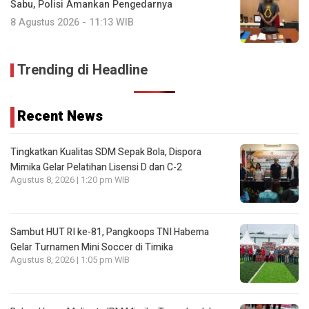
Sabu, Polisi Amankan Pengedarnya
8 Agustus 2026 - 11:13 WIB
Trending di Headline
Recent News
Tingkatkan Kualitas SDM Sepak Bola, Dispora
Mimika Gelar Pelatihan Lisensi D dan C-2
Agustus 8, 2026 | 1:20 pm WIB
Sambut HUT RI ke-81, Pangkoops TNI Habema
Gelar Turnamen Mini Soccer di Timika
Agustus 8, 2026 | 1:05 pm WIB