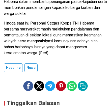
Habema dalam membantu penanganan pasca-kejadian serta
memberikan pendampingan kepada keluarga korban dan
warga sekitar.
Hingga saat ini, Personel Satgas Koops TNI Habema
bersama masyarakat masih melakukan pendalaman dan
pemantauan di sekitar lokasi guna memastikan keamanan
wilayah serta mengantisipasi kemungkinan adanya sisa
bahan berbahaya lainnya yang dapat mengancam
keselamatan warga. (Red)
Headline
News
Tinggalkan Balasan