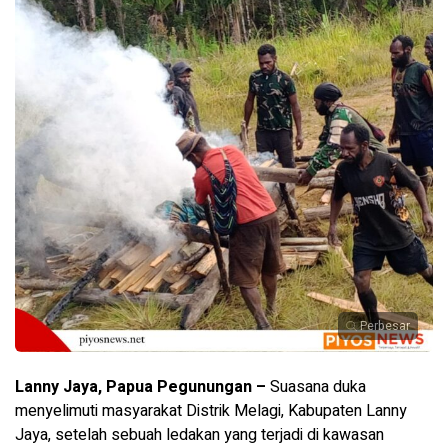
Perbesar
Lanny Jaya, Papua Pegunungan –
Suasana duka
menyelimuti masyarakat Distrik Melagi, Kabupaten Lanny
Jaya, setelah sebuah ledakan yang terjadi di kawasan