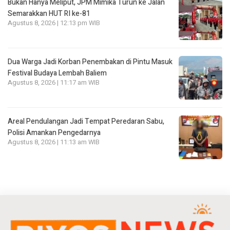
Bukan Hanya Meliput, JPM Mimika Turun ke Jalan
Semarakkan HUT RI ke-81
Agustus 8, 2026 | 12:13 pm WIB
Dua Warga Jadi Korban Penembakan di Pintu Masuk
Festival Budaya Lembah Baliem
Agustus 8, 2026 | 11:17 am WIB
Areal Pendulangan Jadi Tempat Peredaran Sabu,
Polisi Amankan Pengedarnya
Agustus 8, 2026 | 11:13 am WIB