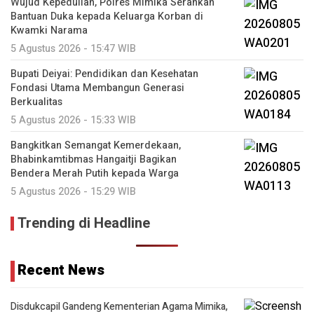
Wujud Kepedulian, Polres Mimika Serahkan
Bantuan Duka kepada Keluarga Korban di
Kwamki Narama
5 Agustus 2026 - 15:47 WIB
Bupati Deiyai: Pendidikan dan Kesehatan
Fondasi Utama Membangun Generasi
Berkualitas
5 Agustus 2026 - 15:33 WIB
Bangkitkan Semangat Kemerdekaan,
Bhabinkamtibmas Hangaitji Bagikan
Bendera Merah Putih kepada Warga
5 Agustus 2026 - 15:29 WIB
Trending di Headline
Recent News
Disdukcapil Gandeng Kementerian Agama Mimika,