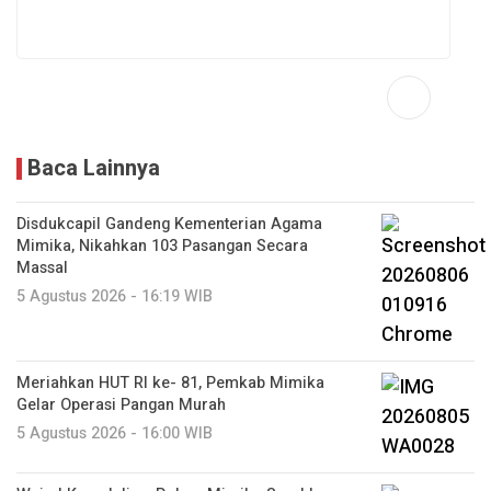
Baca Lainnya
Disdukcapil Gandeng Kementerian Agama
Mimika, Nikahkan 103 Pasangan Secara
Massal
5 Agustus 2026 - 16:19 WIB
Meriahkan HUT RI ke- 81, Pemkab Mimika
Gelar Operasi Pangan Murah
5 Agustus 2026 - 16:00 WIB