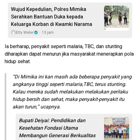
Wujud Kepedulian, Polres Mimika
Serahkan Bantuan Duka kepada
Keluarga Korban di Kwamki Narama
Etty Weler
13 jam
Ia berharap, penyakit seperti malaria, TBC, dan stunting
diharapkan dapat menurun jika masyarakat menerapkan pola
hidup sehat.
“Di Mimika ini kan masih ada beberapa penyakit yang
angkanya tinggi seperti malaria,TBC, terus stunting.
Kalau mereka sudah melakukan melakukan perilaku
hidup bersih dan sehat, maka penyakit-penyakit itu
akan turun,” ucapnya.
Bupati Deiyai: Pendidikan dan
Kesehatan Fondasi Utama
Membangun Generasi Berkualitas