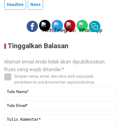
Headline
News
Tinggalkan Balasan
Alamat email Anda tidak akan dipublikasikan.
Ruas yang wajib ditandai
*
Simpan nama, email, dan situs web saya pada
peramban ini untuk komentar saya berikutnya.