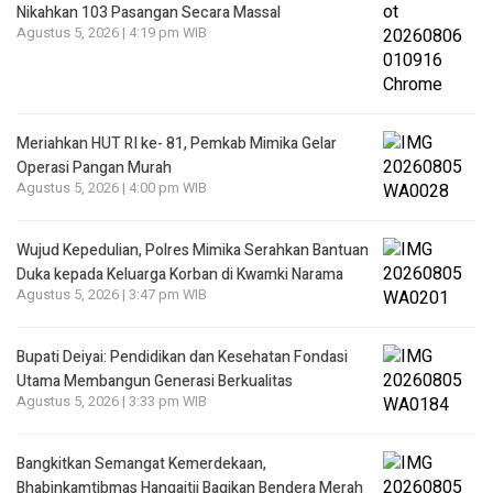
Nikahkan 103 Pasangan Secara Massal
Agustus 5, 2026 | 4:19 pm WIB
Meriahkan HUT RI ke- 81, Pemkab Mimika Gelar
Operasi Pangan Murah
Agustus 5, 2026 | 4:00 pm WIB
Wujud Kepedulian, Polres Mimika Serahkan Bantuan
Duka kepada Keluarga Korban di Kwamki Narama
Agustus 5, 2026 | 3:47 pm WIB
Bupati Deiyai: Pendidikan dan Kesehatan Fondasi
Utama Membangun Generasi Berkualitas
Agustus 5, 2026 | 3:33 pm WIB
Bangkitkan Semangat Kemerdekaan,
Bhabinkamtibmas Hangaitji Bagikan Bendera Merah