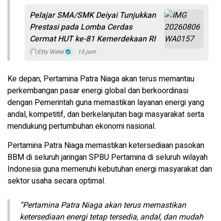
Pelajar SMA/SMK Deiyai Tunjukkan
Prestasi pada Lomba Cerdas
Cermat HUT ke-81 Kemerdekaan RI
Etty Weler
15 jam
Ke depan, Pertamina Patra Niaga akan terus memantau
perkembangan pasar energi global dan berkoordinasi
dengan Pemerintah guna memastikan layanan energi yang
andal, kompetitif, dan berkelanjutan bagi masyarakat serta
mendukung pertumbuhan ekonomi nasional.
Pertamina Patra Niaga memastikan ketersediaan pasokan
BBM di seluruh jaringan SPBU Pertamina di seluruh wilayah
Indonesia guna memenuhi kebutuhan energi masyarakat dan
sektor usaha secara optimal.
“Pertamina Patra Niaga akan terus memastikan
ketersediaan energi tetap tersedia, andal, dan mudah