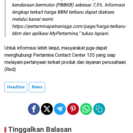
kendaraan bermotor (PBBKB) sebesar 7,5%. Informasi
lengkap terkait harga BBM terbaru dapat diakses
melalui kanal resmi
https://pertaminapatraniaga.com/page/harga-terbaru-
bbm dan aplikasi MyPertamina,” tukas Ispiani.
Untuk informasi lebih lanjut, masyarakat juga dapat
menghubungi Pertamina Contact Center 135 yang siap
melayani pertanyaan terkait produk dan layanan perusahaan.
(Red)
Headline
News
Tinggalkan Balasan