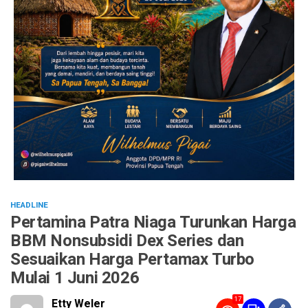
HEADLINE
Pertamina Patra Niaga Turunkan Harga
BBM Nonsubsidi Dex Series dan
Sesuaikan Harga Pertamax Turbo
Mulai 1 Juni 2026
17
Etty Weler