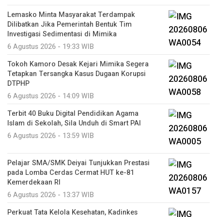
Lemasko Minta Masyarakat Terdampak
Dilibatkan Jika Pemerintah Bentuk Tim
Investigasi Sedimentasi di Mimika
6 Agustus 2026 - 19:33 WIB
Tokoh Kamoro Desak Kejari Mimika Segera
Tetapkan Tersangka Kasus Dugaan Korupsi
DTPHP
6 Agustus 2026 - 14:09 WIB
Terbit 40 Buku Digital Pendidikan Agama
Islam di Sekolah, Sila Unduh di Smart PAI
6 Agustus 2026 - 13:59 WIB
Pelajar SMA/SMK Deiyai Tunjukkan Prestasi
pada Lomba Cerdas Cermat HUT ke-81
Kemerdekaan RI
6 Agustus 2026 - 13:37 WIB
Perkuat Tata Kelola Kesehatan, Kadinkes