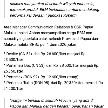
diakses masyarakat di seluruh wilayah Indonesia,
termasuk produk BBM berkualitas untuk mendukung
performa kendaraan,” pungkas Roberth.
Area Manager Communication Relations & CSR Papua
Maluku, Ispiani Abbas menyampaikan harga BBM non
subsidi yang berlaku untuk seluruh Provinsi di Papua dan
Maluku melalui SPBU per 1 Juni 2026 yakni:
* Dexlite (CN 51): dari Rp. 26.600/liter menjadi Rp.
23.500/liter.
* Pertamina Dex (CN 53): dari Rp. 28.500/liter menjadi Rp.
25.350/liter.
* Pertamax (RON 92): Rp. 12.600/liter (tetap).
* Pertamax Turbo (RON 98): dari Rp. 20.350/liter menjadi Rp.
21.200/liter.
“Harga ini berlaku di seluruh Provinsi yang ada di
Papua dan Maluku dengan besaran pajak bahan bakar