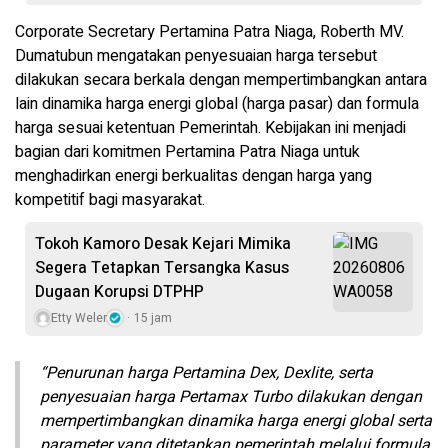
Corporate Secretary Pertamina Patra Niaga, Roberth MV.
Dumatubun mengatakan penyesuaian harga tersebut
dilakukan secara berkala dengan mempertimbangkan antara
lain dinamika harga energi global (harga pasar) dan formula
harga sesuai ketentuan Pemerintah. Kebijakan ini menjadi
bagian dari komitmen Pertamina Patra Niaga untuk
menghadirkan energi berkualitas dengan harga yang
kompetitif bagi masyarakat.
Tokoh Kamoro Desak Kejari Mimika
Segera Tetapkan Tersangka Kasus
Dugaan Korupsi DTPHP
Etty Weler
15 jam
“Penurunan harga Pertamina Dex, Dexlite, serta
penyesuaian harga Pertamax Turbo dilakukan dengan
mempertimbangkan dinamika harga energi global serta
parameter yang ditetapkan pemerintah melalui formula