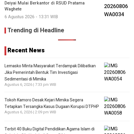
Deiyai Mulai Berkantor di RSUD Pratama
Waghete
6 Agustus 2026 - 13:31 WIB
Trending di Headline
Recent News
Lemasko Minta Masyarakat Terdampak Dilibatkan
Jika Pemerintah Bentuk Tim Investigasi
Sedimentasi di Mimika
Agustus 6, 2026 | 7:33 pm WIB
Tokoh Kamoro Desak Kejari Mimika Segera
Tetapkan Tersangka Kasus Dugaan Korupsi DTPHP
Agustus 6, 2026 | 2:09 pm WIB
Terbit 40 Buku Digital Pendidikan Agama Islam di