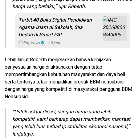
harga yang berlaku,” ujar Roberth.
Terbit 40 Buku Digital Pendidikan
Agama Islam di Sekolah, Sila
Unduh di Smart PAI
Etty Weler
15 jam
Lebih lanjut Roberth menjelaskan bahwa kebijakan
penyesuaian harga dilaksanakan dengan tetap
mempertimbangkan kebutuhan masyarakat dan daya beli
serta tentunya tetap menjadikan produk BBM nonsubsidi
dengan harga yang kompetitif di masyarakat pengguna BBM
Nonsubsidi.
“Untuk sektor diesel, dengan harga yang lebih
kompetitif, kami berharap dapat memberikan manfaat
yang lebih luas terhadap stabilitas ekonomi nasional,”
lanjutnya.