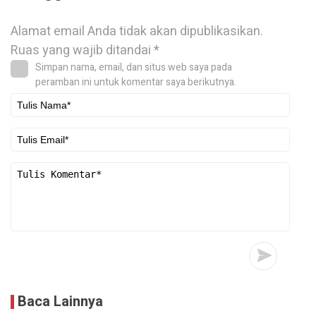
Alamat email Anda tidak akan dipublikasikan.
Ruas yang wajib ditandai
*
Simpan nama, email, dan situs web saya pada
peramban ini untuk komentar saya berikutnya.
Baca Lainnya