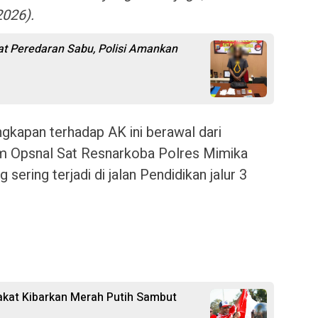
026).
t Peredaran Sabu, Polisi Amankan
gkapan terhadap AK ini berawal dari
tim Opsnal Sat Resnarkoba Polres Mimika
 sering terjadi di jalan Pendidikan jalur 3
kat Kibarkan Merah Putih Sambut