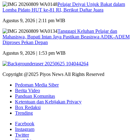
Pelajar Deiyai Unjuk Bakat dalam
Lomba Pidato HUT ke-81 RI, Berikut Daftar Juara
Agustus 9, 2026 | 2:11 pm WIB
Tanggapi Keluhan Pelajar dan
Mahasiswa, Bupati Intan Jaya Pastikan Beasiswa ADIK-ADEM
Diproses Pekan Depan
Agustus 9, 2026 | 1:53 pm WIB
Copyright @2025 Piyos News All Rights Reserved
Pedoman Media Siber
Berita Video
Panduan Komunitas
Ketentuan dan Kebijakan Privacy
Box Redaksi
Trending
Facebook
Instagram
Twitter