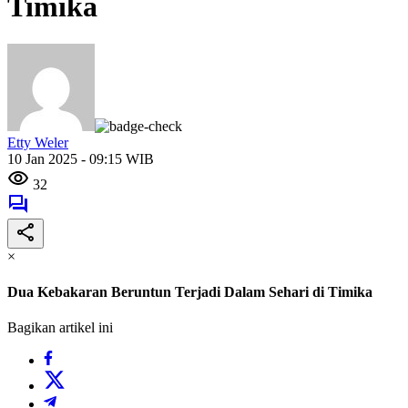
Timika
Etty Weler
10 Jan 2025 - 09:15 WIB
32
×
Dua Kebakaran Beruntun Terjadi Dalam Sehari di Timika
Bagikan artikel ini