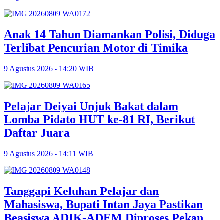
Anak 14 Tahun Diamankan Polisi, Diduga
Terlibat Pencurian Motor di Timika
9 Agustus 2026 - 14:20 WIB
Pelajar Deiyai Unjuk Bakat dalam
Lomba Pidato HUT ke-81 RI, Berikut
Daftar Juara
9 Agustus 2026 - 14:11 WIB
Tanggapi Keluhan Pelajar dan
Mahasiswa, Bupati Intan Jaya Pastikan
Beasiswa ADIK-ADEM Diproses Pekan