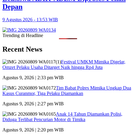
Depan
9 Agustus 2026 - 13:53 WIB
Trending di Headline
Recent News
Festival UMKM Mimika Digelar,
Omzet Pelaku Usaha Ditarget Naik hingga Rp4 Juta
Agustus 9, 2026 | 2:33 pm WIB
Tim Babat Polres Mimika Ungkap Dua
Kasus Curanmor, Tiga Pelaku Diamankan
Agustus 9, 2026 | 2:27 pm WIB
Anak 14 Tahun Diamankan Polisi,
Diduga Terlibat Pencurian Motor di Timika
Agustus 9, 2026 | 2:20 pm WIB