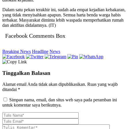
Dalam satu pekan terakhir ini, sudah ada empat kejadian kebakaran,
yang tidak menyisahkan apapun. Semua harta benda warga habis
terbakar. Masyarakat diminta lebih waspada memperhatikan rumah
dan aktifitas didalamnya. (IT)
Facebook Comments Box
Breaking News
Headline
News
Tinggalkan Balasan
Alamat email Anda tidak akan dipublikasikan.
Ruas yang wajib
ditandai
*
Simpan nama, email, dan situs web saya pada peramban ini
untuk komentar saya berikutnya.