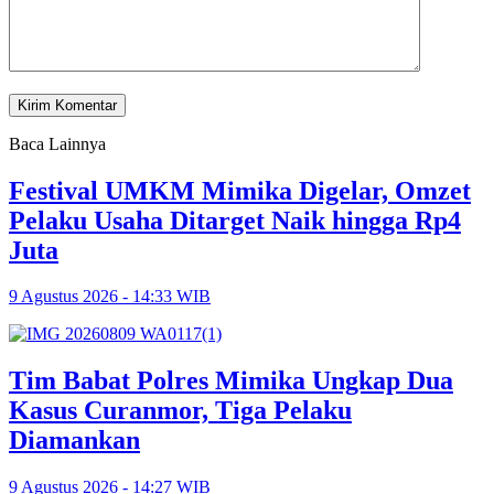
Baca Lainnya
Festival UMKM Mimika Digelar, Omzet
Pelaku Usaha Ditarget Naik hingga Rp4
Juta
9 Agustus 2026 - 14:33 WIB
Tim Babat Polres Mimika Ungkap Dua
Kasus Curanmor, Tiga Pelaku
Diamankan
9 Agustus 2026 - 14:27 WIB