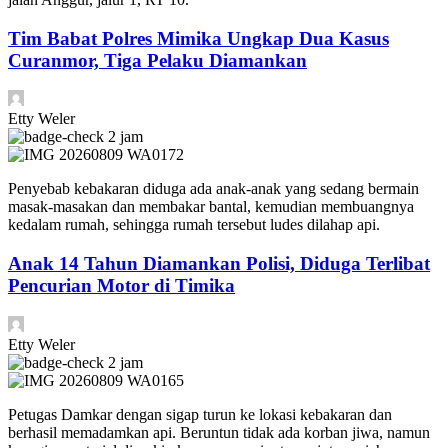
Tim Babat Polres Mimika Ungkap Dua Kasus
Curanmor, Tiga Pelaku Diamankan
Etty Weler
2 jam
Penyebab kebakaran diduga ada anak-anak yang sedang bermain
masak-masakan dan membakar bantal, kemudian membuangnya
kedalam rumah, sehingga rumah tersebut ludes dilahap api.
Anak 14 Tahun Diamankan Polisi, Diduga Terlibat
Pencurian Motor di Timika
Etty Weler
2 jam
Petugas Damkar dengan sigap turun ke lokasi kebakaran dan
berhasil memadamkan api. Beruntun tidak ada korban jiwa, namun