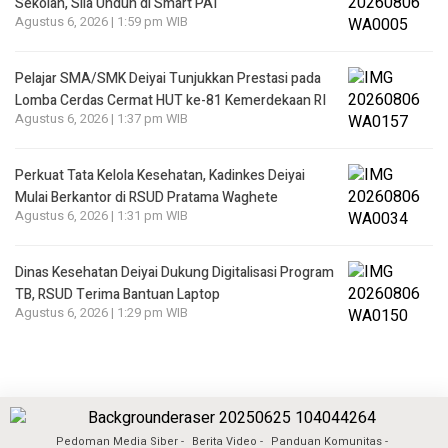
Sekolah, Sila Unduh di Smart PAI
Agustus 6, 2026 | 1:59 pm WIB
Pelajar SMA/SMK Deiyai Tunjukkan Prestasi pada
Lomba Cerdas Cermat HUT ke-81 Kemerdekaan RI
Agustus 6, 2026 | 1:37 pm WIB
Perkuat Tata Kelola Kesehatan, Kadinkes Deiyai
Mulai Berkantor di RSUD Pratama Waghete
Agustus 6, 2026 | 1:31 pm WIB
Dinas Kesehatan Deiyai Dukung Digitalisasi Program
TB, RSUD Terima Bantuan Laptop
Agustus 6, 2026 | 1:29 pm WIB
Pedoman Media Siber
Berita Video
Panduan Komunitas