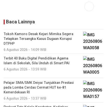
Baca Lainnya
Tokoh Kamoro Desak Kejari Mimika Segera
Tetapkan Tersangka Kasus Dugaan Korupsi
DTPHP
6 Agustus 2026 - 14:09 WIB
Terbit 40 Buku Digital Pendidikan Agama
Islam di Sekolah, Sila Unduh di Smart PAI
6 Agustus 2026 - 13:59 WIB
Pelajar SMA/SMK Deiyai Tunjukkan Prestasi
pada Lomba Cerdas Cermat HUT ke-81
Kemerdekaan RI
6 Agustus 2026 - 13:37 WIB