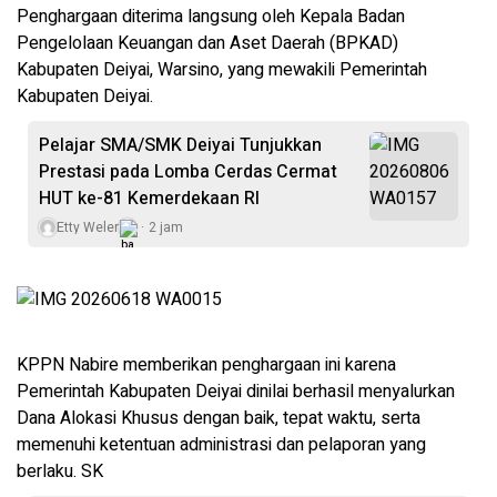
Penghargaan diterima langsung oleh Kepala Badan
Pengelolaan Keuangan dan Aset Daerah (BPKAD)
Kabupaten Deiyai, Warsino, yang mewakili Pemerintah
Kabupaten Deiyai.
Pelajar SMA/SMK Deiyai Tunjukkan
Prestasi pada Lomba Cerdas Cermat
HUT ke-81 Kemerdekaan RI
Etty Weler
2 jam
KPPN Nabire memberikan penghargaan ini karena
Pemerintah Kabupaten Deiyai dinilai berhasil menyalurkan
Dana Alokasi Khusus dengan baik, tepat waktu, serta
memenuhi ketentuan administrasi dan pelaporan yang
berlaku. SK