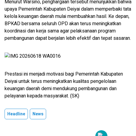
Menurut Warsino, penghargaan tersebut menunjukkan bahwa
upaya Pemerintah Kabupaten Deiyai dalam memperbaiki tata
kelola keuangan daerah mulai membuahkan hasil. Ke depan,
BPKAD bersama seluruh OPD akan terus meningkatkan
koordinasi dan kerja sama agar pelaksanaan program
pembangunan dapat berjalan lebih efektif dan tepat sasaran.
Prestasi ini menjadi motivasi bagi Pemerintah Kabupaten
Deiyai untuk terus meningkatkan kualitas pengelolaan
keuangan daerah demi mendukung pembangunan dan
pelayanan kepada masyarakat. (SK)
Headline
News