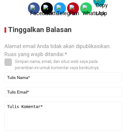
Tinggalkan Balasan
Alamat email Anda tidak akan dipublikasikan.
Ruas yang wajib ditandai
*
Simpan nama, email, dan situs web saya pada
peramban ini untuk komentar saya berikutnya.