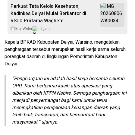
Perkuat Tata Kelola Kesehatan,
Kadinkes Deiyai Mulai Berkantor di
RSUD Pratama Waghete
Etty Weler
2 jam
Kepala BPKAD Kabupaten Deiyai, Warsino, mengatakan
penghargaan tersebut merupakan hasil kerja sama seluruh
perangkat daerah di lingkungan Pemerintah Kabupaten
Deiyai.
“Penghargaan ini adalah hasil kerja bersama seluruh
OPD. Kami berterima kasih atas apresiasi yang
diberikan oleh KPPN Nabire. Semoga penghargaan ini
menjadi penyemangat bagi kami untuk terus
meningkatkan pengelolaan keuangan daerah yang
lebih baik, transparan, dan bermanfaat bagi
masyarakat,” ujarnya.