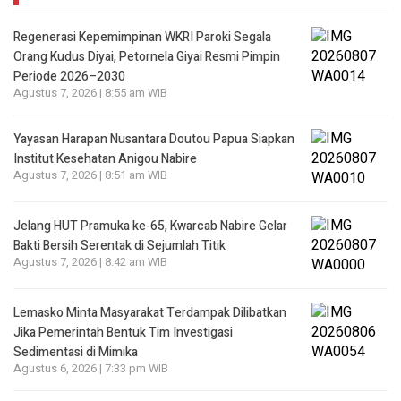
Regenerasi Kepemimpinan WKRI Paroki Segala
Orang Kudus Diyai, Petornela Giyai Resmi Pimpin
Periode 2026–2030
Agustus 7, 2026 | 8:55 am WIB
Yayasan Harapan Nusantara Doutou Papua Siapkan
Institut Kesehatan Anigou Nabire
Agustus 7, 2026 | 8:51 am WIB
Jelang HUT Pramuka ke-65, Kwarcab Nabire Gelar
Bakti Bersih Serentak di Sejumlah Titik
Agustus 7, 2026 | 8:42 am WIB
Lemasko Minta Masyarakat Terdampak Dilibatkan
Jika Pemerintah Bentuk Tim Investigasi
Sedimentasi di Mimika
Agustus 6, 2026 | 7:33 pm WIB