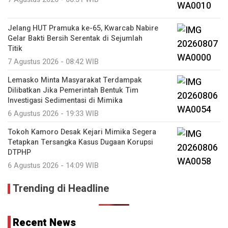
Jelang HUT Pramuka ke-65, Kwarcab Nabire
Gelar Bakti Bersih Serentak di Sejumlah
Titik
7 Agustus 2026 - 08:42 WIB
Lemasko Minta Masyarakat Terdampak
Dilibatkan Jika Pemerintah Bentuk Tim
Investigasi Sedimentasi di Mimika
6 Agustus 2026 - 19:33 WIB
Tokoh Kamoro Desak Kejari Mimika Segera
Tetapkan Tersangka Kasus Dugaan Korupsi
DTPHP
6 Agustus 2026 - 14:09 WIB
Trending di Headline
Recent News