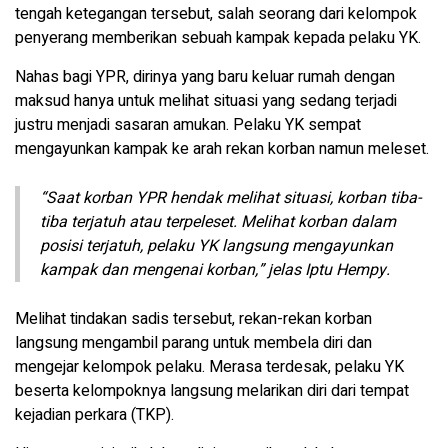
tengah ketegangan tersebut, salah seorang dari kelompok
penyerang memberikan sebuah kampak kepada pelaku YK.
Nahas bagi YPR, dirinya yang baru keluar rumah dengan
maksud hanya untuk melihat situasi yang sedang terjadi
justru menjadi sasaran amukan. Pelaku YK sempat
mengayunkan kampak ke arah rekan korban namun meleset.
“Saat korban YPR hendak melihat situasi, korban tiba-
tiba terjatuh atau terpeleset. Melihat korban dalam
posisi terjatuh, pelaku YK langsung mengayunkan
kampak dan mengenai korban,” jelas Iptu Hempy.
Melihat tindakan sadis tersebut, rekan-rekan korban
langsung mengambil parang untuk membela diri dan
mengejar kelompok pelaku. Merasa terdesak, pelaku YK
beserta kelompoknya langsung melarikan diri dari tempat
kejadian perkara (TKP).