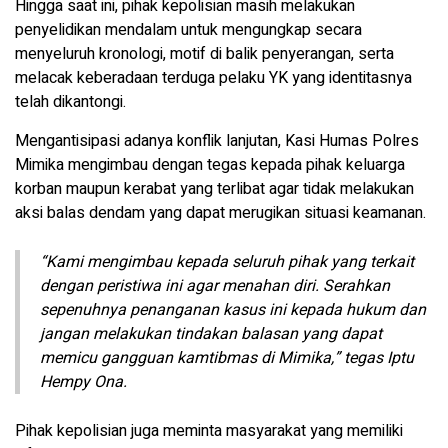
Hingga saat ini, pihak kepolisian masih melakukan
penyelidikan mendalam untuk mengungkap secara
menyeluruh kronologi, motif di balik penyerangan, serta
melacak keberadaan terduga pelaku YK yang identitasnya
telah dikantongi.
Mengantisipasi adanya konflik lanjutan, Kasi Humas Polres
Mimika mengimbau dengan tegas kepada pihak keluarga
korban maupun kerabat yang terlibat agar tidak melakukan
aksi balas dendam yang dapat merugikan situasi keamanan.
“Kami mengimbau kepada seluruh pihak yang terkait
dengan peristiwa ini agar menahan diri. Serahkan
sepenuhnya penanganan kasus ini kepada hukum dan
jangan melakukan tindakan balasan yang dapat
memicu gangguan kamtibmas di Mimika,” tegas Iptu
Hempy Ona.
Pihak kepolisian juga meminta masyarakat yang memiliki