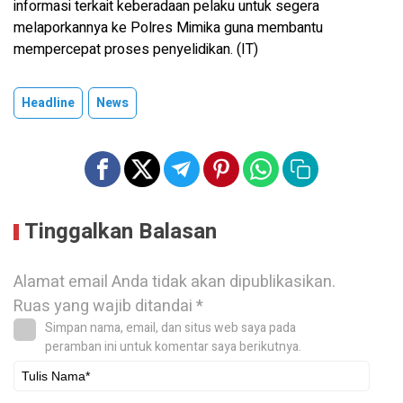
informasi terkait keberadaan pelaku untuk segera
melaporkannya ke Polres Mimika guna membantu
mempercepat proses penyelidikan. (IT)
Headline
News
Tinggalkan Balasan
Alamat email Anda tidak akan dipublikasikan.
Ruas yang wajib ditandai
*
Simpan nama, email, dan situs web saya pada
peramban ini untuk komentar saya berikutnya.