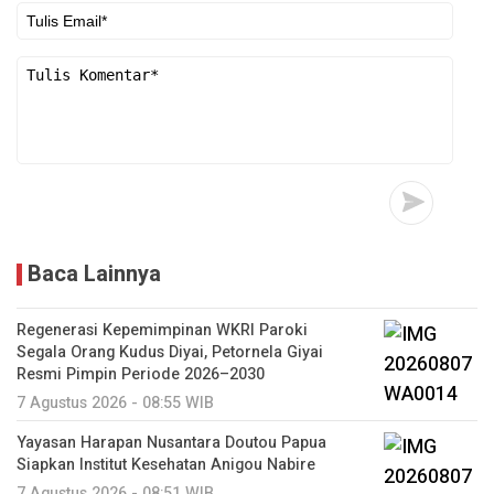
Baca Lainnya
Regenerasi Kepemimpinan WKRI Paroki
Segala Orang Kudus Diyai, Petornela Giyai
Resmi Pimpin Periode 2026–2030
7 Agustus 2026 - 08:55 WIB
Yayasan Harapan Nusantara Doutou Papua
Siapkan Institut Kesehatan Anigou Nabire
7 Agustus 2026 - 08:51 WIB