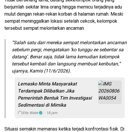
berjumlah sekitar lima orang hingga memicu terjadinya adu
mulut dengan rekan-rekan korban di halaman rumah. Meski
sempat meninggalkan lokasi setelah cekcok, kelompok
tersebut sempat melontarkan ancaman.
“Salah satu dari mereka sempat melontarkan ancaman
sebelum pergi, mengatakan ‘ko tunggu ee sebentar sa
datang’. Benar saja, tidak lama kemudian kelompok
tersebut kembali dan langsung membuat keributan,”
ujarnya, Kamis (11/6/2026).
Lemasko Minta Masyarakat
Terdampak Dilibatkan Jika
Pemerintah Bentuk Tim Investigasi
Sedimentasi di Mimika
Etty Weler
18 jam
Situasi semakin memanas ketika terjadi konfrontasi fisik. Di