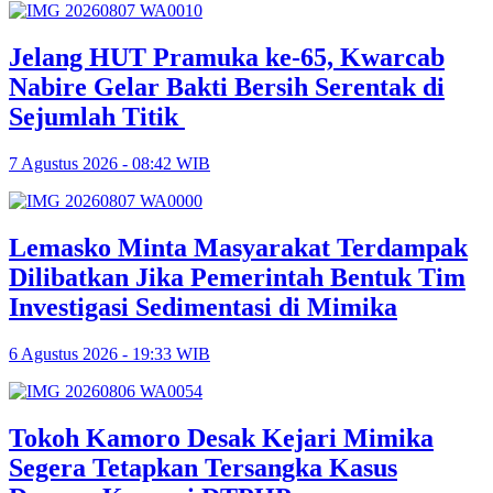
Jelang HUT Pramuka ke-65, Kwarcab
Nabire Gelar Bakti Bersih Serentak di
Sejumlah Titik
7 Agustus 2026 - 08:42 WIB
Lemasko Minta Masyarakat Terdampak
Dilibatkan Jika Pemerintah Bentuk Tim
Investigasi Sedimentasi di Mimika
6 Agustus 2026 - 19:33 WIB
Tokoh Kamoro Desak Kejari Mimika
Segera Tetapkan Tersangka Kasus