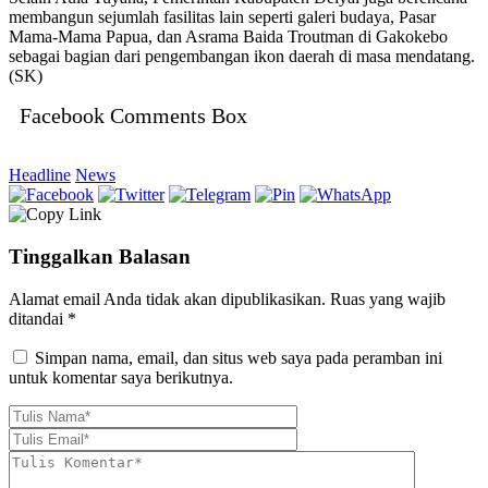
membangun sejumlah fasilitas lain seperti galeri budaya, Pasar
Mama-Mama Papua, dan Asrama Baida Troutman di Gakokebo
sebagai bagian dari pengembangan ikon daerah di masa mendatang.
(SK)
Facebook Comments Box
Headline
News
Tinggalkan Balasan
Alamat email Anda tidak akan dipublikasikan.
Ruas yang wajib
ditandai
*
Simpan nama, email, dan situs web saya pada peramban ini
untuk komentar saya berikutnya.