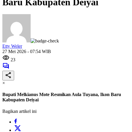
Baru Kabupaten Deiyai
Etty Weler
27 Mei 2026 - 07:54 WIB
23
×
Bupati Melkianus Mote Resmikan Aula Tuyana, Ikon Baru
Kabupaten Deiyai
Bagikan artikel ini