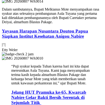
Dalam sambutannya, Bupati Melkianus Mote menyampaikan rasa
syukur atas selesainya pembangunan Aula Tuyana yang pertama
kali diletakkan pembangunannya oleh Bupati Caretaker pertama
Deiyai, almarhum Blasius Pakage.
Yayasan Harapan Nusantara Doutou Papua
Siapkan Institut Kesehatan Anigou Nabire
Etty Weler
2 jam
“Puji syukur kepada Tuhan karena hari ini kita dapat
meresmikan Aula Tuyana. Kami juga menyampaikan
terima kasih kepada almarhum Blasius Pakage dan
keluarga besar Mote yang telah memberikan tanah
untuk kawasan perkantoran ini,” ujar Bupati Mote.
Jelang HUT Pramuka ke-65, Kwarcab
Nabire Gelar Bakti Bersih Serentak di
Sejumlah Titik