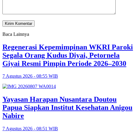
Baca Lainnya
Regenerasi Kepemimpinan WKRI Paroki
Segala Orang Kudus Diyai, Petornela
Giyai Resmi Pimpin Periode 2026–2030
7 Agustus 2026 - 08:55 WIB
Yayasan Harapan Nusantara Doutou
Papua Siapkan Institut Kesehatan Anigou
Nabire
7 Agustus 2026 - 08:51 WIB