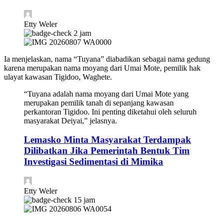
Etty Weler
2 jam
Ia menjelaskan, nama “Tuyana” diabadikan sebagai nama gedung
karena merupakan nama moyang dari Umai Mote, pemilik hak
ulayat kawasan Tigidoo, Waghete.
“Tuyana adalah nama moyang dari Umai Mote yang
merupakan pemilik tanah di sepanjang kawasan
perkantoran Tigidoo. Ini penting diketahui oleh seluruh
masyarakat Deiyai,” jelasnya.
Lemasko Minta Masyarakat Terdampak
Dilibatkan Jika Pemerintah Bentuk Tim
Investigasi Sedimentasi di Mimika
Etty Weler
15 jam