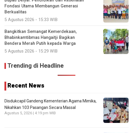
Bupati Deiyai: Pendidikan dan Kesehatan
Fondasi Utama Membangun Generasi
Berkualitas
5 Agustus 2026 - 15:33 WIB
Bangkitkan Semangat Kemerdekaan,
Bhabinkamtibmas Hangaitji Bagikan
Bendera Merah Putih kepada Warga
5 Agustus 2026 - 15:29 WIB
Trending di Headline
Recent News
Disdukcapil Gandeng Kementerian Agama Mimika,
Nikahkan 103 Pasangan Secara Massal
Agustus 5, 2026 | 4:19 pm WIB