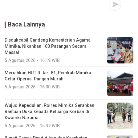
Baca Lainnya
Disdukcapil Gandeng Kementerian Agama
Mimika, Nikahkan 103 Pasangan Secara
Massal
5 Agustus 2026 - 16:19 WIB
Meriahkan HUT RI ke- 81, Pemkab Mimika
Gelar Operasi Pangan Murah
5 Agustus 2026 - 16:00 WIB
Wujud Kepedulian, Polres Mimika Serahkan
Bantuan Duka kepada Keluarga Korban di
Kwamki Narama
5 Agustus 2026 - 15:47 WIB