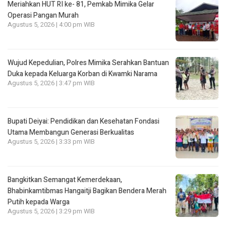
Meriahkan HUT RI ke- 81, Pemkab Mimika Gelar
Operasi Pangan Murah
Agustus 5, 2026 | 4:00 pm WIB
Wujud Kepedulian, Polres Mimika Serahkan Bantuan
Duka kepada Keluarga Korban di Kwamki Narama
Agustus 5, 2026 | 3:47 pm WIB
Bupati Deiyai: Pendidikan dan Kesehatan Fondasi
Utama Membangun Generasi Berkualitas
Agustus 5, 2026 | 3:33 pm WIB
Bangkitkan Semangat Kemerdekaan,
Bhabinkamtibmas Hangaitji Bagikan Bendera Merah
Putih kepada Warga
Agustus 5, 2026 | 3:29 pm WIB