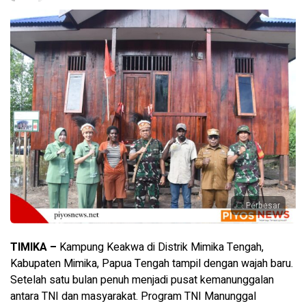
Perbesar
TIMIKA –
Kampung Keakwa di Distrik Mimika Tengah,
Kabupaten Mimika, Papua Tengah tampil dengan wajah baru.
Setelah satu bulan penuh menjadi pusat kemanunggalan
antara TNI dan masyarakat. Program TNI Manunggal