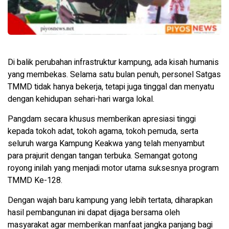
Di balik perubahan infrastruktur kampung, ada kisah humanis
yang membekas. Selama satu bulan penuh, personel Satgas
TMMD tidak hanya bekerja, tetapi juga tinggal dan menyatu
dengan kehidupan sehari-hari warga lokal.
Pangdam secara khusus memberikan apresiasi tinggi
kepada tokoh adat, tokoh agama, tokoh pemuda, serta
seluruh warga Kampung Keakwa yang telah menyambut
para prajurit dengan tangan terbuka. Semangat gotong
royong inilah yang menjadi motor utama suksesnya program
TMMD Ke-128.
Dengan wajah baru kampung yang lebih tertata, diharapkan
hasil pembangunan ini dapat dijaga bersama oleh
masyarakat agar memberikan manfaat jangka panjang bagi