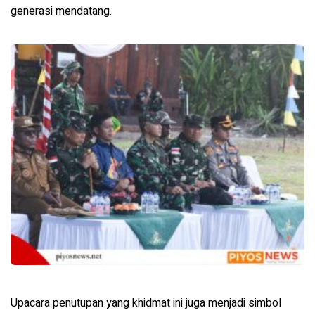
generasi mendatang.
Upacara penutupan yang khidmat ini juga menjadi simbol