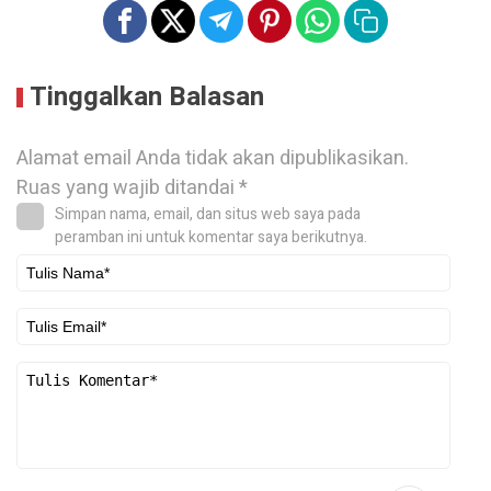
Tinggalkan Balasan
Alamat email Anda tidak akan dipublikasikan.
Ruas yang wajib ditandai
*
Simpan nama, email, dan situs web saya pada
peramban ini untuk komentar saya berikutnya.