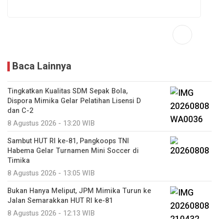
Baca Lainnya
Tingkatkan Kualitas SDM Sepak Bola,
Dispora Mimika Gelar Pelatihan Lisensi D
dan C-2
8 Agustus 2026 - 13:20 WIB
Sambut HUT RI ke-81, Pangkoops TNI
Habema Gelar Turnamen Mini Soccer di
Timika
8 Agustus 2026 - 13:05 WIB
Bukan Hanya Meliput, JPM Mimika Turun ke
Jalan Semarakkan HUT RI ke-81
8 Agustus 2026 - 12:13 WIB