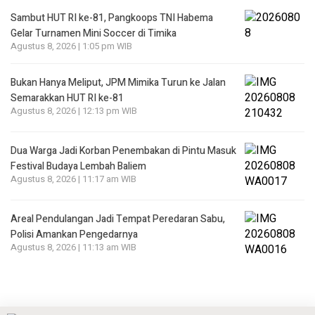
Sambut HUT RI ke-81, Pangkoops TNI Habema
Gelar Turnamen Mini Soccer di Timika
Agustus 8, 2026 | 1:05 pm WIB
Bukan Hanya Meliput, JPM Mimika Turun ke Jalan
Semarakkan HUT RI ke-81
Agustus 8, 2026 | 12:13 pm WIB
Dua Warga Jadi Korban Penembakan di Pintu Masuk
Festival Budaya Lembah Baliem
Agustus 8, 2026 | 11:17 am WIB
Areal Pendulangan Jadi Tempat Peredaran Sabu,
Polisi Amankan Pengedarnya
Agustus 8, 2026 | 11:13 am WIB