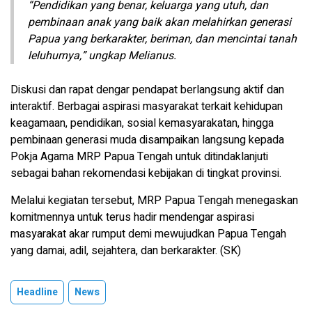
“Pendidikan yang benar, keluarga yang utuh, dan
pembinaan anak yang baik akan melahirkan generasi
Papua yang berkarakter, beriman, dan mencintai tanah
leluhurnya,” ungkap Melianus.
Diskusi dan rapat dengar pendapat berlangsung aktif dan
interaktif. Berbagai aspirasi masyarakat terkait kehidupan
keagamaan, pendidikan, sosial kemasyarakatan, hingga
pembinaan generasi muda disampaikan langsung kepada
Pokja Agama MRP Papua Tengah untuk ditindaklanjuti
sebagai bahan rekomendasi kebijakan di tingkat provinsi.
Melalui kegiatan tersebut, MRP Papua Tengah menegaskan
komitmennya untuk terus hadir mendengar aspirasi
masyarakat akar rumput demi mewujudkan Papua Tengah
yang damai, adil, sejahtera, dan berkarakter. (SK)
Headline
News