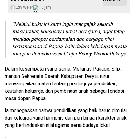
Etty Weler
5 jam
“Melalui buku ini kami ingin mengajak seluruh
masyarakat, khususnya umat beragama, agar tetap
menjadi pelopor perdamaian dan penjaga nilai
kemanusiaan di Papua, baik dalam kehidupan nyata
maupun di media sosial,” ujar Benny Wenior Pakage.
Dalam kesempatan yang sama, Melianus Pakage, S.Ip.,
mantan Sekretaris Daerah Kabupaten Deiyai, turut
menyampaikan materi tentang pentingnya pendidikan,
keutuhan keluarga, dan pembinaan anak sebagai fondasi
masa depan Papua.
Ia menegaskan bahwa pendidikan yang baik harus dimulai
dari keluarga yang harmonis dan pembinaan karakter anak
yang berlandaskan nilai agama serta budaya lokal.