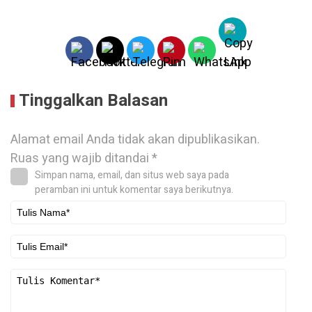
Tinggalkan Balasan
Alamat email Anda tidak akan dipublikasikan.
Ruas yang wajib ditandai
*
Simpan nama, email, dan situs web saya pada
peramban ini untuk komentar saya berikutnya.