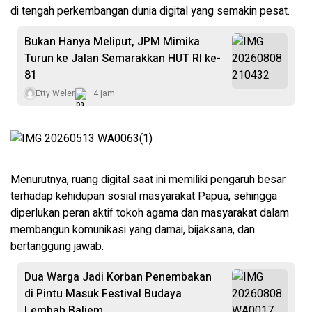
di tengah perkembangan dunia digital yang semakin pesat.
Bukan Hanya Meliput, JPM Mimika
Turun ke Jalan Semarakkan HUT RI ke-
81
Etty Weler
4 jam
Menurutnya, ruang digital saat ini memiliki pengaruh besar
terhadap kehidupan sosial masyarakat Papua, sehingga
diperlukan peran aktif tokoh agama dan masyarakat dalam
membangun komunikasi yang damai, bijaksana, dan
bertanggung jawab.
Dua Warga Jadi Korban Penembakan
di Pintu Masuk Festival Budaya
Lembah Baliem