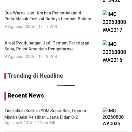
Dua Warga Jadi Korban Penembakan di
Pintu Masuk Festival Budaya Lembah Baliem
8 Agustus 2026 - 11:17 WIB
Areal Pendulangan Jadi Tempat Peredaran
Sabu, Polisi Amankan Pengedarnya
8 Agustus 2026 - 11:13 WIB
Trending di Headline
Recent News
Tingkatkan Kualitas SDM Sepak Bola, Dispora
Mimika Gelar Pelatihan Lisensi D dan C-2
Agustus 8, 2026 | 1:20 pm WIB