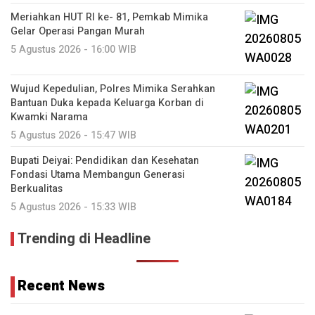
Meriahkan HUT RI ke- 81, Pemkab Mimika
Gelar Operasi Pangan Murah
5 Agustus 2026 - 16:00 WIB
Wujud Kepedulian, Polres Mimika Serahkan
Bantuan Duka kepada Keluarga Korban di
Kwamki Narama
5 Agustus 2026 - 15:47 WIB
Bupati Deiyai: Pendidikan dan Kesehatan
Fondasi Utama Membangun Generasi
Berkualitas
5 Agustus 2026 - 15:33 WIB
Trending di Headline
Recent News