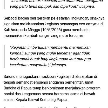
“Ini adalah bentuk kebersamaan antar umat beragama
yang perlu terus dipupuk dan diperkuat,” ucapnya.
Sebagai bagian dari gerakan pelestarian lingkungan, pihaknya
juga akan melaksanakan kegiatan penuangan eco enzyme di
Kali Acai pada Minggu (10/5/2026) guna membantu
memurnikan kembali sungai yang mulai tercemar.
“Kegiatan ini bertujuan membantu memurnikan
kembali sungai yang mulai tercemar agar tidak
berdampak buruk bagi lingkungan laut maupun
kesehatan masyarakat,” jelasnya.
Sarono menegaskan, meskipun kegiatan dilaksanakan di
tengah semangat efisiensi anggaran pemerintah, umat
Buddha di Papua tetap berkomitmen menjalankan program
sosial dan keagamaan secara bersama-sama di bawah
arahan Kepala Kanwil Kemenag Papua.