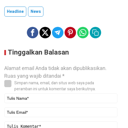
Headline
News
Tinggalkan Balasan
Alamat email Anda tidak akan dipublikasikan.
Ruas yang wajib ditandai
*
Simpan nama, email, dan situs web saya pada
peramban ini untuk komentar saya berikutnya.