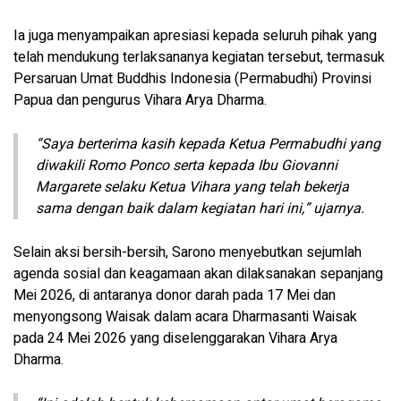
Ia juga menyampaikan apresiasi kepada seluruh pihak yang
telah mendukung terlaksananya kegiatan tersebut, termasuk
Persaruan Umat Buddhis Indonesia (Permabudhi) Provinsi
Papua dan pengurus Vihara Arya Dharma.
“Saya berterima kasih kepada Ketua Permabudhi yang
diwakili Romo Ponco serta kepada Ibu Giovanni
Margarete selaku Ketua Vihara yang telah bekerja
sama dengan baik dalam kegiatan hari ini,” ujarnya.
Selain aksi bersih-bersih, Sarono menyebutkan sejumlah
agenda sosial dan keagamaan akan dilaksanakan sepanjang
Mei 2026, di antaranya donor darah pada 17 Mei dan
menyongsong Waisak dalam acara Dharmasanti Waisak
pada 24 Mei 2026 yang diselenggarakan Vihara Arya
Dharma.