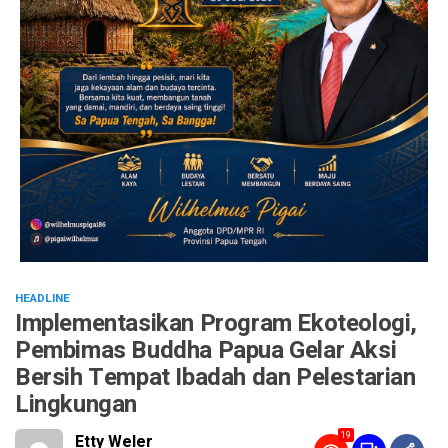
HEADLINE
Implementasikan Program Ekoteologi,
Pembimas Buddha Papua Gelar Aksi
Bersih Tempat Ibadah dan Pelestarian
Lingkungan
19
Etty Weler