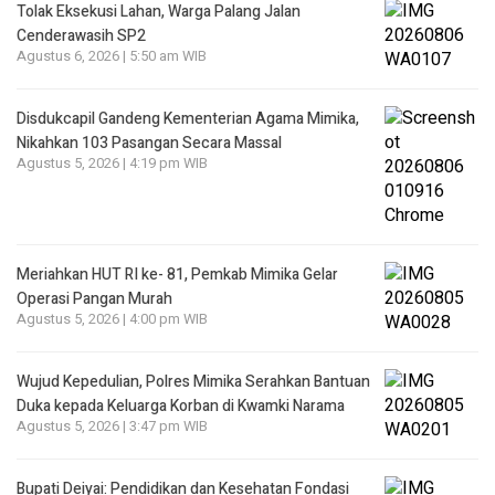
Tolak Eksekusi Lahan, Warga Palang Jalan
Cenderawasih SP2
Agustus 6, 2026 | 5:50 am WIB
Disdukcapil Gandeng Kementerian Agama Mimika,
Nikahkan 103 Pasangan Secara Massal
Agustus 5, 2026 | 4:19 pm WIB
Meriahkan HUT RI ke- 81, Pemkab Mimika Gelar
Operasi Pangan Murah
Agustus 5, 2026 | 4:00 pm WIB
Wujud Kepedulian, Polres Mimika Serahkan Bantuan
Duka kepada Keluarga Korban di Kwamki Narama
Agustus 5, 2026 | 3:47 pm WIB
Bupati Deiyai: Pendidikan dan Kesehatan Fondasi