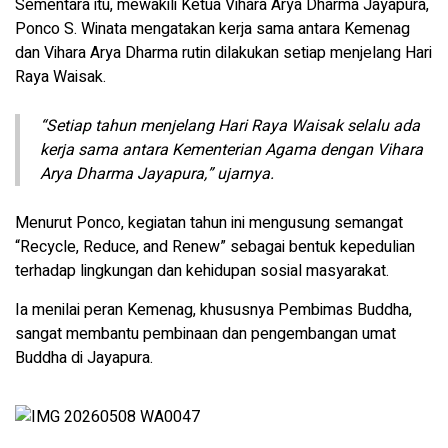
Sementara itu, mewakili Ketua Vihara Arya Dharma Jayapura,
Ponco S. Winata mengatakan kerja sama antara Kemenag
dan Vihara Arya Dharma rutin dilakukan setiap menjelang Hari
Raya Waisak.
“Setiap tahun menjelang Hari Raya Waisak selalu ada
kerja sama antara Kementerian Agama dengan Vihara
Arya Dharma Jayapura,” ujarnya.
Menurut Ponco, kegiatan tahun ini mengusung semangat
“Recycle, Reduce, and Renew” sebagai bentuk kepedulian
terhadap lingkungan dan kehidupan sosial masyarakat.
Ia menilai peran Kemenag, khususnya Pembimas Buddha,
sangat membantu pembinaan dan pengembangan umat
Buddha di Jayapura.