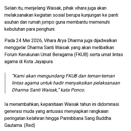
Selain itu, menjelang Waisak, pihak vihara juga akan
melaksanakan kegiatan sosial berupa kunjungan ke panti
asuhan dan rumah jompo guna membantu memenuhi
kebutuhan para penghuni.
Pada 24 Mei 2026, Vihara Arya Dharma juga dijadwalkan
menggelar Dharma Santi Waisak yang akan melibatkan
Forum Kerukunan Umat Beragama (FKUB) serta umat lintas
agama di Kota Jayapura.
“Kami akan mengundang FKUB dan teman-teman
lintas agama untuk hadir menyaksikan pelaksanaan
Dharma Santi Waisak,” kata Ponco.
Ia menambahkan, kepanitiaan Waisak tahun ini didominasi
generasi muda yang antusias menyiapkan rangkaian
peringatan kelahiran hingga Parinibbana Sang Buddha
Gautama. (Red)