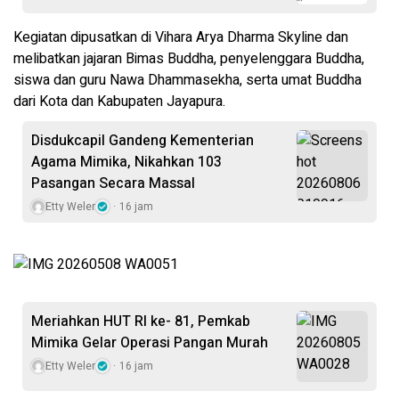
Kegiatan dipusatkan di Vihara Arya Dharma Skyline dan
melibatkan jajaran Bimas Buddha, penyelenggara Buddha,
siswa dan guru Nawa Dhammasekha, serta umat Buddha
dari Kota dan Kabupaten Jayapura.
Disdukcapil Gandeng Kementerian
Agama Mimika, Nikahkan 103
Pasangan Secara Massal
Etty Weler
16 jam
Meriahkan HUT RI ke- 81, Pemkab
Mimika Gelar Operasi Pangan Murah
Etty Weler
16 jam