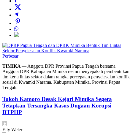
Perbesar
TIMIKA —
Anggota DPR Provinsi Papua Tengah bersama
Anggota DPR Kabupaten Mimika resmi menyepakati pembentukan
tim kerja lintas sektor dalam rangka percepatan penyelesaian konflik
sosial di Kwamki Narama, Kabupaten Mimika, Provinsi Papua
Tengah.
Tokoh Kamoro Desak Kejari Mimika Segera
Tetapkan Tersangka Kasus Dugaan Korupsi
DTPHP
Etty Weler