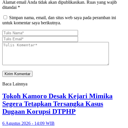
Alamat email Anda tidak akan dipublikasikan.
Ruas yang wajib
ditandai
*
Simpan nama, email, dan situs web saya pada peramban ini
untuk komentar saya berikutnya.
Baca Lainnya
Tokoh Kamoro Desak Kejari Mimika
Segera Tetapkan Tersangka Kasus
Dugaan Korupsi DTPHP
6 Agustus 2026 - 14:09 WIB