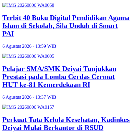
Terbit 40 Buku Digital Pendidikan Agama
Islam di Sekolah, Sila Unduh di Smart
PAI
6 Agustus 2026 - 13:59 WIB
Pelajar SMA/SMK Deiyai Tunjukkan
Prestasi pada Lomba Cerdas Cermat
HUT ke-81 Kemerdekaan RI
6 Agustus 2026 - 13:37 WIB
Perkuat Tata Kelola Kesehatan, Kadinkes
Deiyai Mulai Berkantor di RSUD