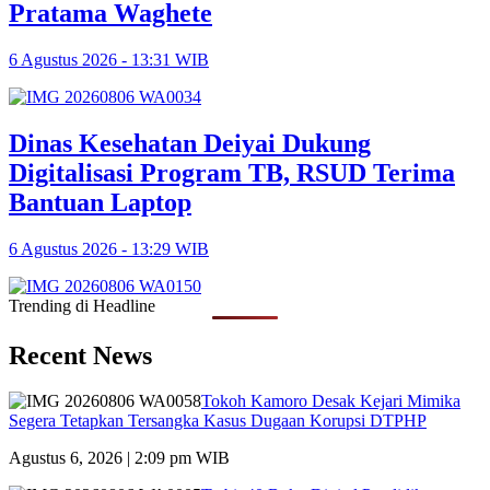
Pratama Waghete
6 Agustus 2026 - 13:31 WIB
Dinas Kesehatan Deiyai Dukung
Digitalisasi Program TB, RSUD Terima
Bantuan Laptop
6 Agustus 2026 - 13:29 WIB
Trending di Headline
Recent News
Tokoh Kamoro Desak Kejari Mimika
Segera Tetapkan Tersangka Kasus Dugaan Korupsi DTPHP
Agustus 6, 2026 | 2:09 pm WIB