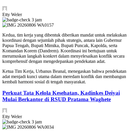
Etty Weler
3 jam
Kedua, tim kerja yang dibentuk diberikan mandat untuk melakukan
koordinasi dengan sejumlah pihak strategis, antara lain Gubernur
Papua Tengah, Bupati Mimika, Bupati Puncak, Kapolda, serta
Komandan Korem (Dandrem). Koordinasi ini bertujuan untuk
merumuskan langkah konkret dalam menyelesaikan konflik secara
komprehensif dengan mengedepankan pendekatan adat.
Ketua Tim Kerja, Urbanus Beanal, menegaskan bahwa pendekatan
adat menjadi kunci utama dalam meredam konflik dan membangun
kembali harmoni sosial di tengah masyarakat.
Perkuat Tata Kelola Kesehatan, Kadinkes Deiyai
Mulai Berkantor di RSUD Pratama Waghete
Etty Weler
3 jam