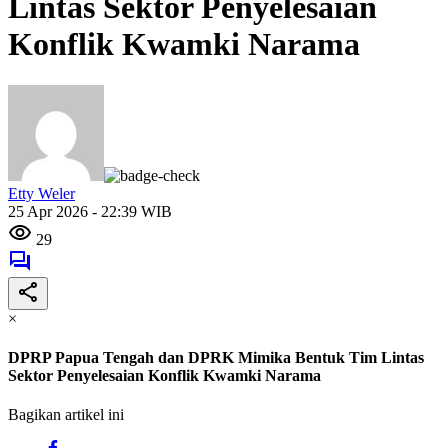
Lintas Sektor Penyelesaian
Konflik Kwamki Narama
Etty Weler
25 Apr 2026 - 22:39 WIB
29
×
DPRP Papua Tengah dan DPRK Mimika Bentuk Tim Lintas
Sektor Penyelesaian Konflik Kwamki Narama
Bagikan artikel ini