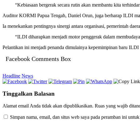
“Kebiasaan bergerak secara rutin akan membantu kita terhindar 
Auditor KORMI Papua Tengah, Daniel Orun, juga berharap ILDI mamp
Ia menekankan pentingnya sinergi antara organisasi, pemerintah dae
“ILDI diharapkan menjadi motor penggerak dalam membudayakan
Pelantikan ini menjadi penanda dimulainya kepemimpinan baru ILDI
Facebook Comments Box
Headline
News
Tinggalkan Balasan
Alamat email Anda tidak akan dipublikasikan.
Ruas yang wajib ditan
Simpan nama, email, dan situs web saya pada peramban ini untuk