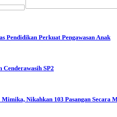
nas Pendidikan Perkuat Pengawasan Anak
an Cenderawasih SP2
 Mimika, Nikahkan 103 Pasangan Secara 