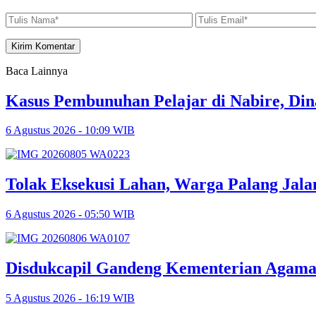
Baca Lainnya
Kasus Pembunuhan Pelajar di Nabire, Di
6 Agustus 2026 - 10:09 WIB
Tolak Eksekusi Lahan, Warga Palang Jal
6 Agustus 2026 - 05:50 WIB
Disdukcapil Gandeng Kementerian Agama
5 Agustus 2026 - 16:19 WIB