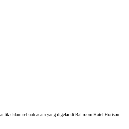
tik dalam sebuah acara yang digelar di Ballroom Hotel Horison