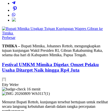
Perbesar
TIMIKA –
Bupati Mimika, Johannes Rettob, mengungkapkan
tujuan kunjungan Wakil Presiden RI, Gibran Rakabuming Raka,
selama dua hari di Kabupaten Mimika, Papua Tengah.
Festival UMKM Mimika Digelar, Omzet Pelaku
Usaha Ditarget Naik hingga Rp4 Juta
Etty Weler
16 menit
Menurut Bupati Rettob, kunjungan tersebut bertujuan untuk melihat
secara langsung kebutuhan daerah dalam rangka percepatan
pembangunan.