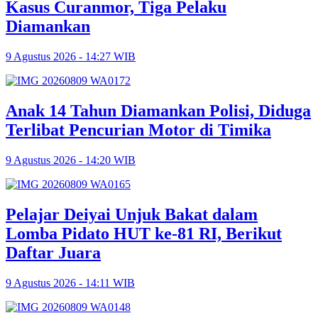
Kasus Curanmor, Tiga Pelaku
Diamankan
9 Agustus 2026 - 14:27 WIB
Anak 14 Tahun Diamankan Polisi, Diduga
Terlibat Pencurian Motor di Timika
9 Agustus 2026 - 14:20 WIB
Pelajar Deiyai Unjuk Bakat dalam
Lomba Pidato HUT ke-81 RI, Berikut
Daftar Juara
9 Agustus 2026 - 14:11 WIB