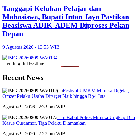
Tanggapi Keluhan Pelajar dan
Mahasiswa, Bupati Intan Jaya Pastikan
Beasiswa ADIK-ADEM Diproses Pekan
Depan
9 Agustus 2026 - 13:53 WIB
Trending di Headline
Recent News
Festival UMKM Mimika Digelar,
Omzet Pelaku Usaha Ditarget Naik hingga Rp4 Juta
Agustus 9, 2026 | 2:33 pm WIB
Tim Babat Polres Mimika Ungkap Dua
Kasus Curanmor, Tiga Pelaku Diamankan
Agustus 9, 2026 | 2:27 pm WIB