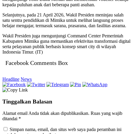
kepada puluhan anak dari beberapa panti asuhan.
Selanjutnya, pada 21 April 2026, Wakil Presiden meninjau salah
satu sentra pendidikan di Mimika untuk melihat langsung proses
belajar mengajar, termasuk sarana, prasarana, dan fasilitas asrama.
Wakil Presiden juga mengunjungi Command Center Pemerintah
Kabupaten Mimika guna memastikan efektivitas transformasi digital
serta pelayanan publik berbasis konsep smart city di wilayah
Indonesia Timur. (IT)
Facebook Comments Box
Headline
News
Tinggalkan Balasan
Alamat email Anda tidak akan dipublikasikan.
Ruas yang wajib
ditandai
*
Simpan nama, email, dan situs web saya pada peramban ini