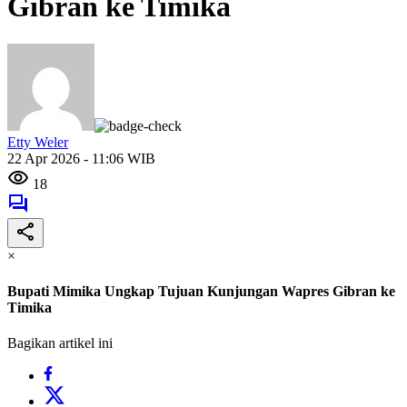
Gibran ke Timika
Etty Weler
22 Apr 2026 - 11:06 WIB
18
×
Bupati Mimika Ungkap Tujuan Kunjungan Wapres Gibran ke
Timika
Bagikan artikel ini