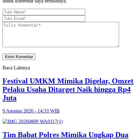
untuk komentar saya berikutnya.
Baca Lainnya
Festival UMKM Mimika Digelar, Omzet
Pelaku Usaha Ditarget Naik hingga Rp4
Juta
9 Agustus 2026 - 14:33 WIB
Tim Babat Polres Mimika Ungkap Dua