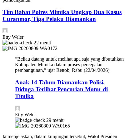
Tim Babat Polres Mimika Ungkap Dua Kasus
Curanmor, Tiga Pelaku Diamankan
Etty Weler
22 menit
“Beliau datang untuk melihat apa saja yang dibutuhkan
Kabupaten Mimika dalam proses percepatan
pembangunan,” ujar Rettob, Rabu (22/04/2026).
Anak 14 Tahun Diamankan Polisi,
Diduga Terlibat Pencurian Motor di
Timika
Etty Weler
29 menit
Ia menjelaskan, dalam kunjungan tersebut, Wakil Presiden