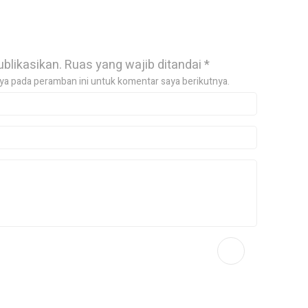
ublikasikan.
Ruas yang wajib ditandai
*
ya pada peramban ini untuk komentar saya berikutnya.