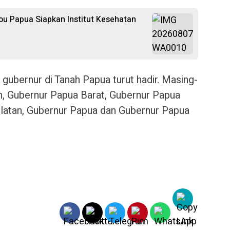
u Papua Siapkan Institut Kesehatan
 gubernur di Tanah Papua turut hadir. Masing-
, Gubernur Papua Barat, Gubernur Papua
latan, Gubernur Papua dan Gubernur Papua