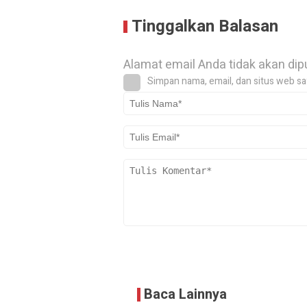
Tinggalkan Balasan
Alamat email Anda tidak akan dip
Simpan nama, email, dan situs web sa
Baca Lainnya