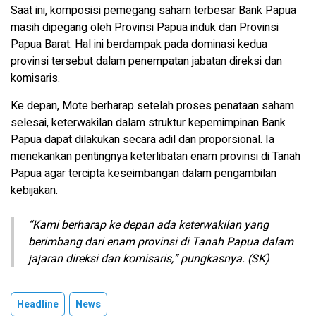
Saat ini, komposisi pemegang saham terbesar Bank Papua
masih dipegang oleh Provinsi Papua induk dan Provinsi
Papua Barat. Hal ini berdampak pada dominasi kedua
provinsi tersebut dalam penempatan jabatan direksi dan
komisaris.
Ke depan, Mote berharap setelah proses penataan saham
selesai, keterwakilan dalam struktur kepemimpinan Bank
Papua dapat dilakukan secara adil dan proporsional. Ia
menekankan pentingnya keterlibatan enam provinsi di Tanah
Papua agar tercipta keseimbangan dalam pengambilan
kebijakan.
“Kami berharap ke depan ada keterwakilan yang
berimbang dari enam provinsi di Tanah Papua dalam
jajaran direksi dan komisaris,” pungkasnya. (SK)
Headline
News