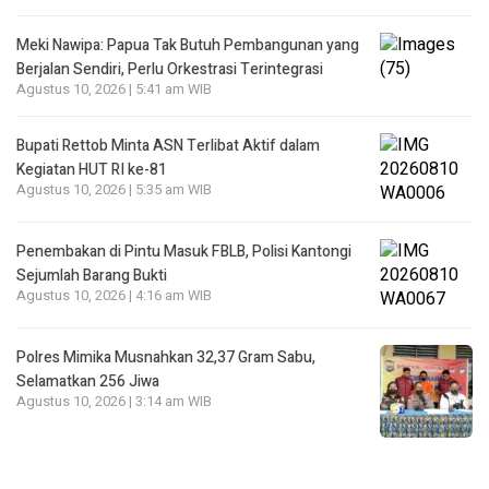
Meki Nawipa: Papua Tak Butuh Pembangunan yang
Berjalan Sendiri, Perlu Orkestrasi Terintegrasi
Agustus 10, 2026 | 5:41 am WIB
Bupati Rettob Minta ASN Terlibat Aktif dalam
Kegiatan HUT RI ke-81
Agustus 10, 2026 | 5:35 am WIB
Penembakan di Pintu Masuk FBLB, Polisi Kantongi
Sejumlah Barang Bukti
Agustus 10, 2026 | 4:16 am WIB
Polres Mimika Musnahkan 32,37 Gram Sabu,
Selamatkan 256 Jiwa
Agustus 10, 2026 | 3:14 am WIB