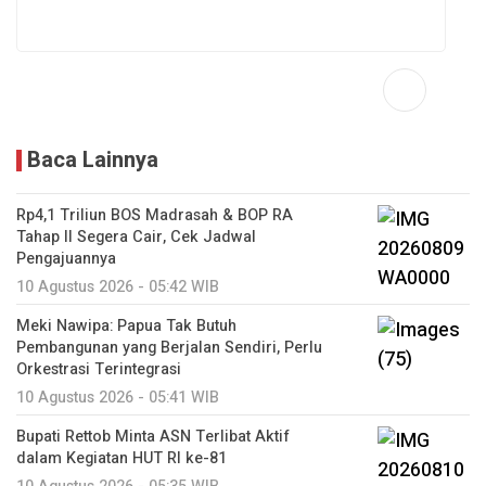
Baca Lainnya
Rp4,1 Triliun BOS Madrasah & BOP RA
Tahap II Segera Cair, Cek Jadwal
Pengajuannya
10 Agustus 2026 - 05:42 WIB
Meki Nawipa: Papua Tak Butuh
Pembangunan yang Berjalan Sendiri, Perlu
Orkestrasi Terintegrasi
10 Agustus 2026 - 05:41 WIB
Bupati Rettob Minta ASN Terlibat Aktif
dalam Kegiatan HUT RI ke-81