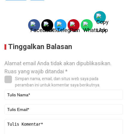
Tinggalkan Balasan
Alamat email Anda tidak akan dipublikasikan.
Ruas yang wajib ditandai
*
Simpan nama, email, dan situs web saya pada
peramban ini untuk komentar saya berikutnya.