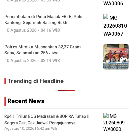
10 Agustus 2026 - 05:35 WIB
Penembakan di Pintu Masuk FBLB, Polisi
Kantongi Sejumlah Barang Bukti
10 Agustus 2026 - 04:16 WIB
Polres Mimika Musnahkan 32,37 Gram
Sabu, Selamatkan 256 Jiwa
10 Agustus 2026 - 03:14 WIB
Trending di Headline
Recent News
Rp4,1 Triliun BOS Madrasah & BOP RA Tahap II
Segera Cair, Cek Jadwal Pengajuannya
Agustus 10, 2026 | 5:42 am WIB