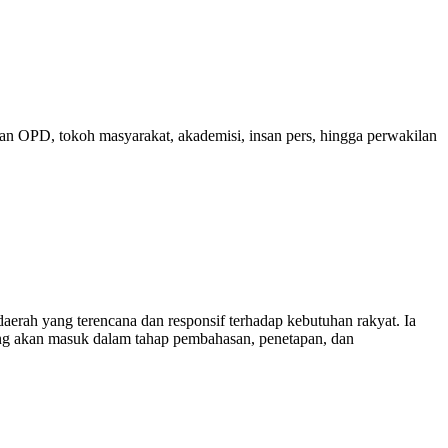
an OPD, tokoh masyarakat, akademisi, insan pers, hingga perwakilan
erah yang terencana dan responsif terhadap kebutuhan rakyat. Ia
 akan masuk dalam tahap pembahasan, penetapan, dan