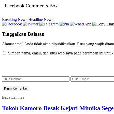
Facebook Comments Box
Breaking News
Headline
News
Tinggalkan Balasan
Alamat email Anda tidak akan dipublikasikan.
Ruas yang wajib ditan
Simpan nama, email, dan situs web saya pada peramban ini untuk
Baca Lainnya
Tokoh Kamoro Desak Kejari Mimika Sege