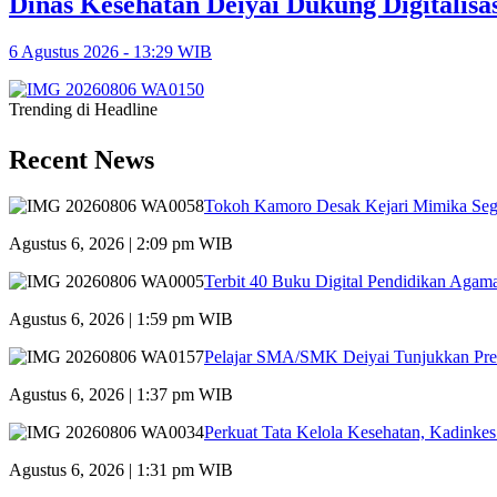
Dinas Kesehatan Deiyai Dukung Digitali
6 Agustus 2026 - 13:29 WIB
Trending di Headline
Recent News
Tokoh Kamoro Desak Kejari Mimika Seg
Agustus 6, 2026 | 2:09 pm WIB
Terbit 40 Buku Digital Pendidikan Agama
Agustus 6, 2026 | 1:59 pm WIB
Pelajar SMA/SMK Deiyai Tunjukkan Pre
Agustus 6, 2026 | 1:37 pm WIB
Perkuat Tata Kelola Kesehatan, Kadinke
Agustus 6, 2026 | 1:31 pm WIB