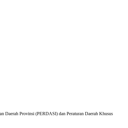
ran Daerah Provinsi (PERDASI) dan Peraturan Daerah Khusus