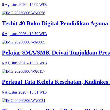
6 Agustus 2026 - 14:09 WIB
Terbit 40 Buku Digital Pendidikan Agama 
6 Agustus 2026 - 13:59 WIB
Pelajar SMA/SMK Deiyai Tunjukkan Pres
6 Agustus 2026 - 13:37 WIB
Perkuat Tata Kelola Kesehatan, Kadinke
6 Agustus 2026 - 13:31 WIB