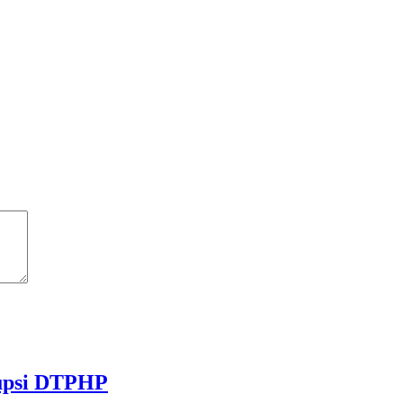
rupsi DTPHP