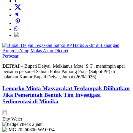
Perbesar
DEIYAI –
Bupati Deiyai, Melkianus Mote, S.T., memimpin apel
bersama personel Satuan Polisi Pamong Praja (Satpol PP) di
halaman Kantor Bupati Deiyai, Jumat (26/6/2026).
Lemasko Minta Masyarakat Terdampak Dilibatkan
Jika Pemerintah Bentuk Tim Investigasi
Sedimentasi di Mimika
Etty Weler
2 jam