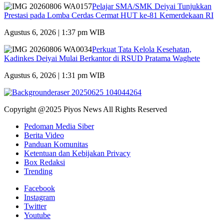
Pelajar SMA/SMK Deiyai Tunjukkan
Prestasi pada Lomba Cerdas Cermat HUT ke-81 Kemerdekaan RI
Agustus 6, 2026 | 1:37 pm WIB
Perkuat Tata Kelola Kesehatan,
Kadinkes Deiyai Mulai Berkantor di RSUD Pratama Waghete
Agustus 6, 2026 | 1:31 pm WIB
Copyright @2025 Piyos News All Rights Reserved
Pedoman Media Siber
Berita Video
Panduan Komunitas
Ketentuan dan Kebijakan Privacy
Box Redaksi
Trending
Facebook
Instagram
Twitter
Youtube