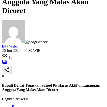
Anggota Yang Malas Akan
Dicoret
Etty Weler
26 Jun 2026 - 06:39 WIB
10
×
Bupati Deiyai Tegaskan Satpol PP Harus Aktif di Lapangan,
Anggota Yang Malas Akan Dicoret
Bagikan artikel ini