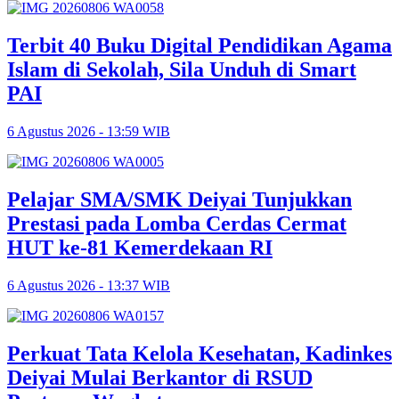
Terbit 40 Buku Digital Pendidikan Agama
Islam di Sekolah, Sila Unduh di Smart
PAI
6 Agustus 2026 - 13:59 WIB
Pelajar SMA/SMK Deiyai Tunjukkan
Prestasi pada Lomba Cerdas Cermat
HUT ke-81 Kemerdekaan RI
6 Agustus 2026 - 13:37 WIB
Perkuat Tata Kelola Kesehatan, Kadinkes
Deiyai Mulai Berkantor di RSUD