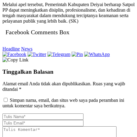
Melalui apel tersebut, Pemerintah Kabupaten Deiyai berharap Satpol
PP dapat meningkatkan disiplin, profesionalisme, dan kehadiran di
tengah masyarakat dalam mendukung terciptanya keamanan serta
pelayanan publik yang lebih baik. (SK)
Facebook Comments Box
Headline
News
Tinggalkan Balasan
Alamat email Anda tidak akan dipublikasikan.
Ruas yang wajib
ditandai
*
Simpan nama, email, dan situs web saya pada peramban ini
untuk komentar saya berikutnya.