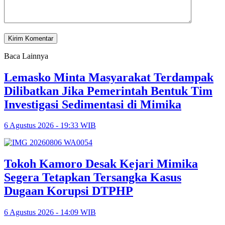
Baca Lainnya
Lemasko Minta Masyarakat Terdampak
Dilibatkan Jika Pemerintah Bentuk Tim
Investigasi Sedimentasi di Mimika
6 Agustus 2026 - 19:33 WIB
Tokoh Kamoro Desak Kejari Mimika
Segera Tetapkan Tersangka Kasus
Dugaan Korupsi DTPHP
6 Agustus 2026 - 14:09 WIB