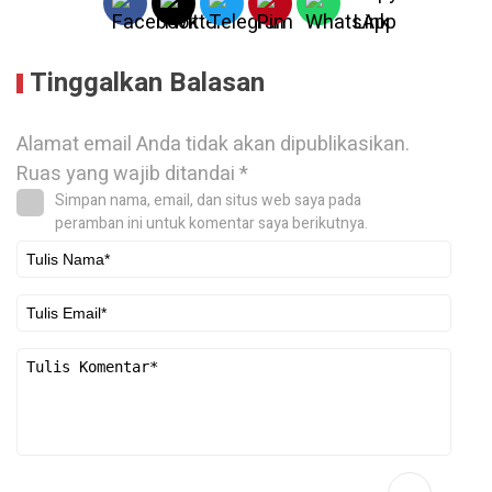
Tinggalkan Balasan
Alamat email Anda tidak akan dipublikasikan.
Ruas yang wajib ditandai
*
Simpan nama, email, dan situs web saya pada
peramban ini untuk komentar saya berikutnya.