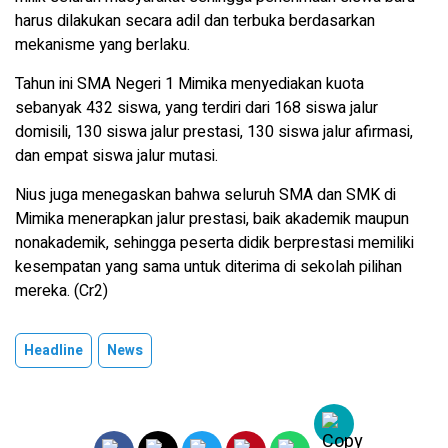
harus dilakukan secara adil dan terbuka berdasarkan
mekanisme yang berlaku.
Tahun ini SMA Negeri 1 Mimika menyediakan kuota
sebanyak 432 siswa, yang terdiri dari 168 siswa jalur
domisili, 130 siswa jalur prestasi, 130 siswa jalur afirmasi,
dan empat siswa jalur mutasi.
Nius juga menegaskan bahwa seluruh SMA dan SMK di
Mimika menerapkan jalur prestasi, baik akademik maupun
nonakademik, sehingga peserta didik berprestasi memiliki
kesempatan yang sama untuk diterima di sekolah pilihan
mereka. (Cr2)
Headline
News