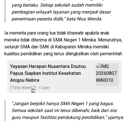
yang berlaku. Setiap sekolah sudah memiliki
pembagian wilayah layanan yang menjadi dasar
penerimaan peserta didik,” kata Nius Wenda.
Ia meminta para orang tua tidak khawatir apabila anak
mereka tidak diterima di SMA Negeri 1 Mimika. Menurutnya,
seluruh SMA dan SMK di Kabupaten Mimika memiliki
kualitas pendidikan yang terus ditingkatkan oleh pemerintah.
Yayasan Harapan Nusantara Doutou
Papua Siapkan Institut Kesehatan
Anigou Nabire
Etty Weler
13 jam
“Jangan berpikir hanya SMA Negeri 1 yang bagus.
Semua sekolah saat ini terus dibenahi, baik dari sisi
guru maupun fasilitas pendukung pendidikan,” ujarnya.