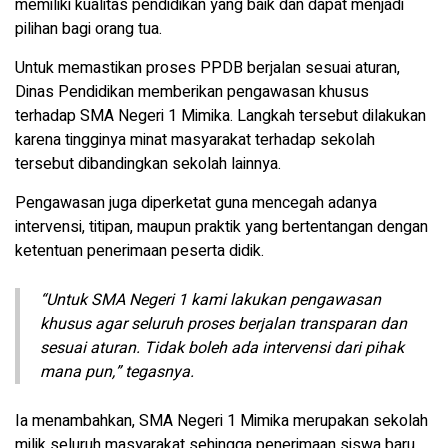
memiliki kualitas pendidikan yang baik dan dapat menjadi
pilihan bagi orang tua.
Untuk memastikan proses PPDB berjalan sesuai aturan,
Dinas Pendidikan memberikan pengawasan khusus
terhadap SMA Negeri 1 Mimika. Langkah tersebut dilakukan
karena tingginya minat masyarakat terhadap sekolah
tersebut dibandingkan sekolah lainnya.
Pengawasan juga diperketat guna mencegah adanya
intervensi, titipan, maupun praktik yang bertentangan dengan
ketentuan penerimaan peserta didik.
“Untuk SMA Negeri 1 kami lakukan pengawasan
khusus agar seluruh proses berjalan transparan dan
sesuai aturan. Tidak boleh ada intervensi dari pihak
mana pun,” tegasnya.
Ia menambahkan, SMA Negeri 1 Mimika merupakan sekolah
milik seluruh masyarakat sehingga penerimaan siswa baru