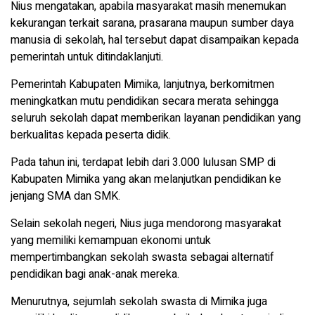
Nius mengatakan, apabila masyarakat masih menemukan
kekurangan terkait sarana, prasarana maupun sumber daya
manusia di sekolah, hal tersebut dapat disampaikan kepada
pemerintah untuk ditindaklanjuti.
Pemerintah Kabupaten Mimika, lanjutnya, berkomitmen
meningkatkan mutu pendidikan secara merata sehingga
seluruh sekolah dapat memberikan layanan pendidikan yang
berkualitas kepada peserta didik.
Pada tahun ini, terdapat lebih dari 3.000 lulusan SMP di
Kabupaten Mimika yang akan melanjutkan pendidikan ke
jenjang SMA dan SMK.
Selain sekolah negeri, Nius juga mendorong masyarakat
yang memiliki kemampuan ekonomi untuk
mempertimbangkan sekolah swasta sebagai alternatif
pendidikan bagi anak-anak mereka.
Menurutnya, sejumlah sekolah swasta di Mimika juga