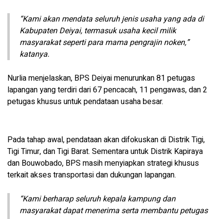
“Kami akan mendata seluruh jenis usaha yang ada di
Kabupaten Deiyai, termasuk usaha kecil milik
masyarakat seperti para mama pengrajin noken,”
katanya.
Nurlia menjelaskan, BPS Deiyai menurunkan 81 petugas
lapangan yang terdiri dari 67 pencacah, 11 pengawas, dan 2
petugas khusus untuk pendataan usaha besar.
Pada tahap awal, pendataan akan difokuskan di Distrik Tigi,
Tigi Timur, dan Tigi Barat. Sementara untuk Distrik Kapiraya
dan Bouwobado, BPS masih menyiapkan strategi khusus
terkait akses transportasi dan dukungan lapangan.
“Kami berharap seluruh kepala kampung dan
masyarakat dapat menerima serta membantu petugas