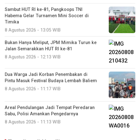
Sambut HUT RI ke-81, Pangkoops TNI
Habema Gelar Turnamen Mini Soccer di
Timika
8 Agustus 2026 - 13:05 WIB
Bukan Hanya Meliput, JPM Mimika Turun ke
Jalan Semarakkan HUT RI ke-81
8 Agustus 2026 - 12:13 WIB
Dua Warga Jadi Korban Penembakan di
Pintu Masuk Festival Budaya Lembah Baliem
8 Agustus 2026 - 11:17 WIB
Areal Pendulangan Jadi Tempat Peredaran
Sabu, Polisi Amankan Pengedarnya
8 Agustus 2026 - 11:13 WIB