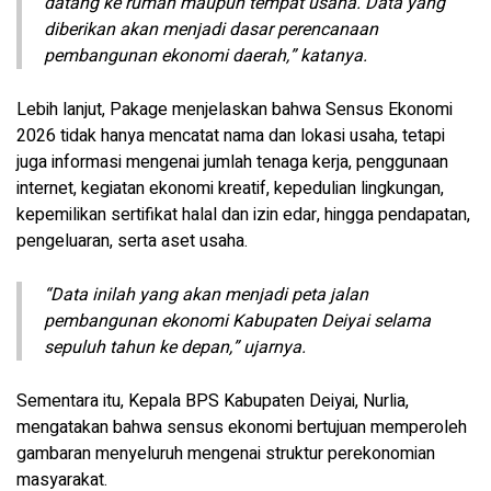
datang ke rumah maupun tempat usaha. Data yang
diberikan akan menjadi dasar perencanaan
pembangunan ekonomi daerah,” katanya.
Lebih lanjut, Pakage menjelaskan bahwa Sensus Ekonomi
2026 tidak hanya mencatat nama dan lokasi usaha, tetapi
juga informasi mengenai jumlah tenaga kerja, penggunaan
internet, kegiatan ekonomi kreatif, kepedulian lingkungan,
kepemilikan sertifikat halal dan izin edar, hingga pendapatan,
pengeluaran, serta aset usaha.
“Data inilah yang akan menjadi peta jalan
pembangunan ekonomi Kabupaten Deiyai selama
sepuluh tahun ke depan,” ujarnya.
Sementara itu, Kepala BPS Kabupaten Deiyai, Nurlia,
mengatakan bahwa sensus ekonomi bertujuan memperoleh
gambaran menyeluruh mengenai struktur perekonomian
masyarakat.