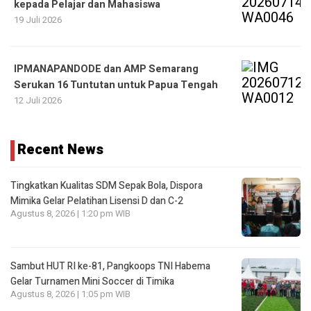
kepada Pelajar dan Mahasiswa
19 Juli 2026
IPMANAPANDODE dan AMP Semarang
Serukan 16 Tuntutan untuk Papua Tengah
12 Juli 2026
Recent News
Tingkatkan Kualitas SDM Sepak Bola, Dispora
Mimika Gelar Pelatihan Lisensi D dan C-2
Agustus 8, 2026 | 1:20 pm WIB
Sambut HUT RI ke-81, Pangkoops TNI Habema
Gelar Turnamen Mini Soccer di Timika
Agustus 8, 2026 | 1:05 pm WIB