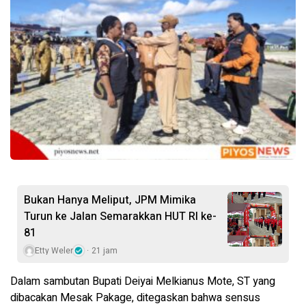
Bukan Hanya Meliput, JPM Mimika
Turun ke Jalan Semarakkan HUT RI ke-
81
Etty Weler
21 jam
Dalam sambutan Bupati Deiyai Melkianus Mote, ST yang
dibacakan Mesak Pakage, ditegaskan bahwa sensus