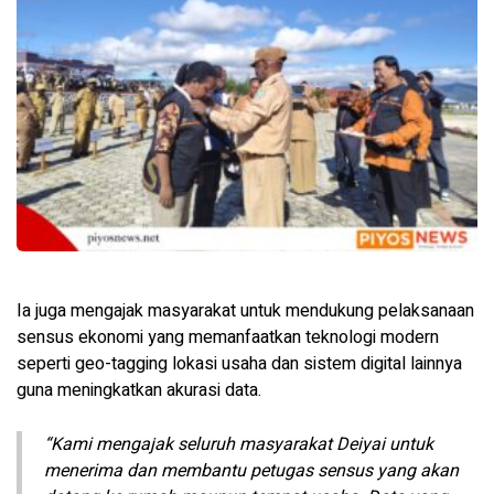
Ia juga mengajak masyarakat untuk mendukung pelaksanaan
sensus ekonomi yang memanfaatkan teknologi modern
seperti geo-tagging lokasi usaha dan sistem digital lainnya
guna meningkatkan akurasi data.
“Kami mengajak seluruh masyarakat Deiyai untuk
menerima dan membantu petugas sensus yang akan