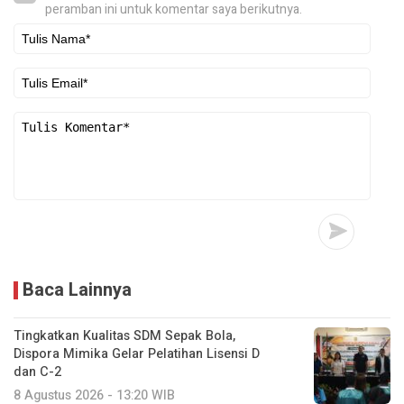
peramban ini untuk komentar saya berikutnya.
Baca Lainnya
Tingkatkan Kualitas SDM Sepak Bola,
Dispora Mimika Gelar Pelatihan Lisensi D
dan C-2
8 Agustus 2026 - 13:20 WIB