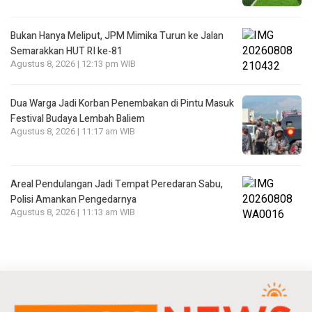
Bukan Hanya Meliput, JPM Mimika Turun ke Jalan
Semarakkan HUT RI ke-81
Agustus 8, 2026 | 12:13 pm WIB
Dua Warga Jadi Korban Penembakan di Pintu Masuk
Festival Budaya Lembah Baliem
Agustus 8, 2026 | 11:17 am WIB
Areal Pendulangan Jadi Tempat Peredaran Sabu,
Polisi Amankan Pengedarnya
Agustus 8, 2026 | 11:13 am WIB