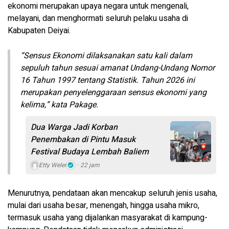
ekonomi merupakan upaya negara untuk mengenali,
melayani, dan menghormati seluruh pelaku usaha di
Kabupaten Deiyai.
“Sensus Ekonomi dilaksanakan satu kali dalam
sepuluh tahun sesuai amanat Undang-Undang Nomor
16 Tahun 1997 tentang Statistik. Tahun 2026 ini
merupakan penyelenggaraan sensus ekonomi yang
kelima,” kata Pakage.
Dua Warga Jadi Korban
Penembakan di Pintu Masuk
Festival Budaya Lembah Baliem
Etty Weler
22 jam
Menurutnya, pendataan akan mencakup seluruh jenis usaha,
mulai dari usaha besar, menengah, hingga usaha mikro,
termasuk usaha yang dijalankan masyarakat di kampung-