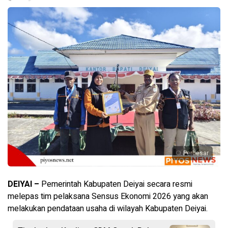
Perbesar
DEIYAI –
Pemerintah Kabupaten Deiyai secara resmi
melepas tim pelaksana Sensus Ekonomi 2026 yang akan
melakukan pendataan usaha di wilayah Kabupaten Deiyai.