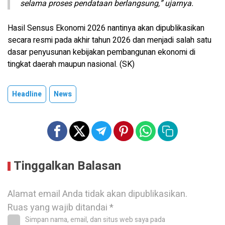
selama proses pendataan berlangsung,” ujarnya.
Hasil Sensus Ekonomi 2026 nantinya akan dipublikasikan
secara resmi pada akhir tahun 2026 dan menjadi salah satu
dasar penyusunan kebijakan pembangunan ekonomi di
tingkat daerah maupun nasional. (SK)
Headline
News
Tinggalkan Balasan
Alamat email Anda tidak akan dipublikasikan.
Ruas yang wajib ditandai
*
Simpan nama, email, dan situs web saya pada