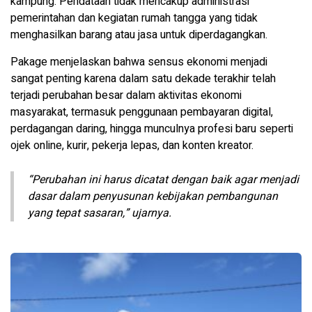
kampung. Pendataan tidak mencakup administrasi
pemerintahan dan kegiatan rumah tangga yang tidak
menghasilkan barang atau jasa untuk diperdagangkan.
Pakage menjelaskan bahwa sensus ekonomi menjadi
sangat penting karena dalam satu dekade terakhir telah
terjadi perubahan besar dalam aktivitas ekonomi
masyarakat, termasuk penggunaan pembayaran digital,
perdagangan daring, hingga munculnya profesi baru seperti
ojek online, kurir, pekerja lepas, dan konten kreator.
“Perubahan ini harus dicatat dengan baik agar menjadi
dasar dalam penyusunan kebijakan pembangunan
yang tepat sasaran,” ujarnya.