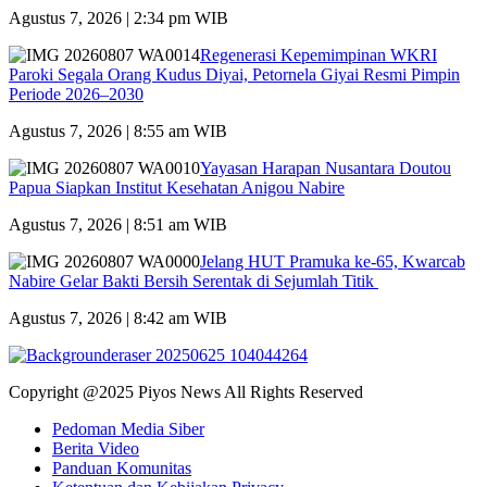
Agustus 7, 2026 | 2:34 pm WIB
Regenerasi Kepemimpinan WKRI
Paroki Segala Orang Kudus Diyai, Petornela Giyai Resmi Pimpin
Periode 2026–2030
Agustus 7, 2026 | 8:55 am WIB
Yayasan Harapan Nusantara Doutou
Papua Siapkan Institut Kesehatan Anigou Nabire
Agustus 7, 2026 | 8:51 am WIB
Jelang HUT Pramuka ke-65, Kwarcab
Nabire Gelar Bakti Bersih Serentak di Sejumlah Titik
Agustus 7, 2026 | 8:42 am WIB
Copyright @2025 Piyos News All Rights Reserved
Pedoman Media Siber
Berita Video
Panduan Komunitas