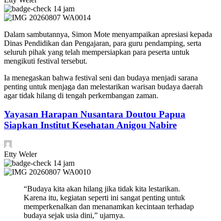
14 jam
Dalam sambutannya, Simon Mote menyampaikan apresiasi kepada
Dinas Pendidikan dan Pengajaran, para guru pendamping, serta
seluruh pihak yang telah mempersiapkan para peserta untuk
mengikuti festival tersebut.
Ia menegaskan bahwa festival seni dan budaya menjadi sarana
penting untuk menjaga dan melestarikan warisan budaya daerah
agar tidak hilang di tengah perkembangan zaman.
Yayasan Harapan Nusantara Doutou Papua
Siapkan Institut Kesehatan Anigou Nabire
Etty Weler
14 jam
“Budaya kita akan hilang jika tidak kita lestarikan.
Karena itu, kegiatan seperti ini sangat penting untuk
memperkenalkan dan menanamkan kecintaan terhadap
budaya sejak usia dini,” ujarnya.