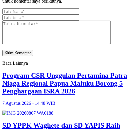
untuk komentar saya berikutnya.
Baca Lainnya
Program CSR Unggulan Pertamina Patra
Niaga Regional Papua Maluku Borong 5
Penghargaan ISRA 2026
7 Agustus 2026 - 14:48 WIB
SD YPPK Waghete dan SD YAPIS Raih