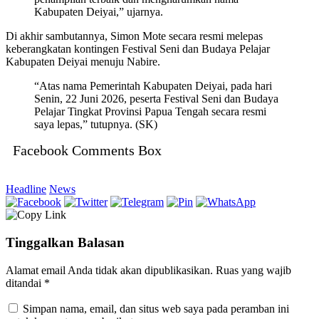
Kabupaten Deiyai,” ujarnya.
Di akhir sambutannya, Simon Mote secara resmi melepas
keberangkatan kontingen Festival Seni dan Budaya Pelajar
Kabupaten Deiyai menuju Nabire.
“Atas nama Pemerintah Kabupaten Deiyai, pada hari
Senin, 22 Juni 2026, peserta Festival Seni dan Budaya
Pelajar Tingkat Provinsi Papua Tengah secara resmi
saya lepas,” tutupnya. (SK)
Facebook Comments Box
Headline
News
Tinggalkan Balasan
Alamat email Anda tidak akan dipublikasikan.
Ruas yang wajib
ditandai
*
Simpan nama, email, dan situs web saya pada peramban ini