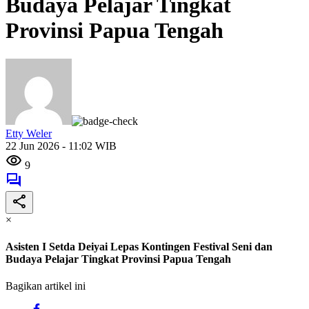
Budaya Pelajar Tingkat
Provinsi Papua Tengah
Etty Weler
22 Jun 2026 - 11:02 WIB
9
×
Asisten I Setda Deiyai Lepas Kontingen Festival Seni dan
Budaya Pelajar Tingkat Provinsi Papua Tengah
Bagikan artikel ini