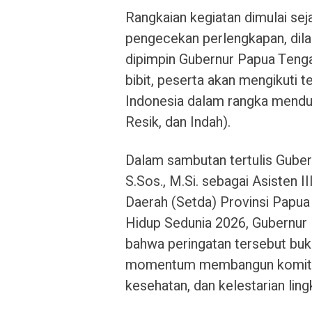
Rangkaian kegiatan dimulai se
pengecekan perlengkapan, dila
dipimpin Gubernur Papua Teng
bibit, peserta akan mengikuti
Indonesia dalam rangka mendu
Resik, dan Indah).
Dalam sambutan tertulis Guber
S.Sos., M.Si. sebagai Asisten 
Daerah (Setda) Provinsi Papua
Hidup Sedunia 2026, Gubernur
bahwa peringatan tersebut buk
momentum membangun komitme
kesehatan, dan kelestarian ling