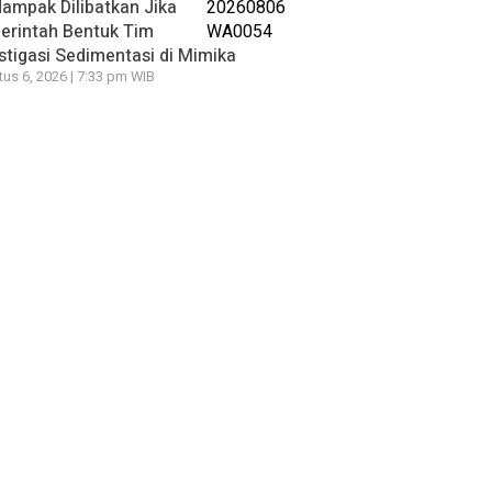
ampak Dilibatkan Jika
erintah Bentuk Tim
stigasi Sedimentasi di Mimika
us 6, 2026 | 7:33 pm WIB