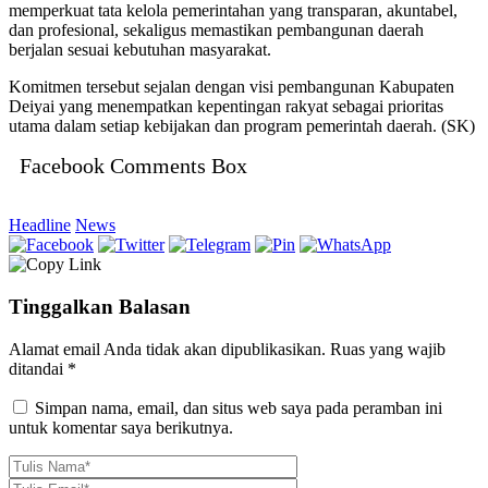
memperkuat tata kelola pemerintahan yang transparan, akuntabel,
dan profesional, sekaligus memastikan pembangunan daerah
berjalan sesuai kebutuhan masyarakat.
Komitmen tersebut sejalan dengan visi pembangunan Kabupaten
Deiyai yang menempatkan kepentingan rakyat sebagai prioritas
utama dalam setiap kebijakan dan program pemerintah daerah. (SK)
Facebook Comments Box
Headline
News
Tinggalkan Balasan
Alamat email Anda tidak akan dipublikasikan.
Ruas yang wajib
ditandai
*
Simpan nama, email, dan situs web saya pada peramban ini
untuk komentar saya berikutnya.