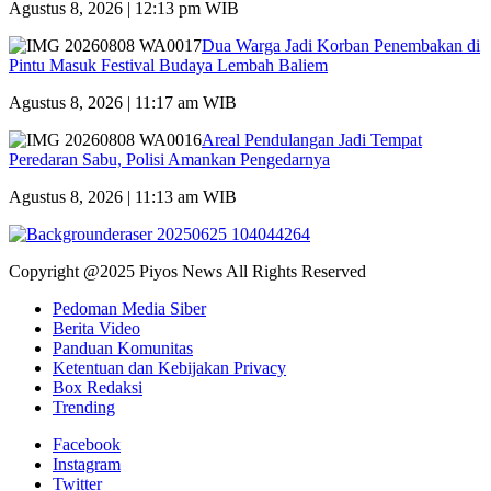
Agustus 8, 2026 | 12:13 pm WIB
Dua Warga Jadi Korban Penembakan di
Pintu Masuk Festival Budaya Lembah Baliem
Agustus 8, 2026 | 11:17 am WIB
Areal Pendulangan Jadi Tempat
Peredaran Sabu, Polisi Amankan Pengedarnya
Agustus 8, 2026 | 11:13 am WIB
Copyright @2025 Piyos News All Rights Reserved
Pedoman Media Siber
Berita Video
Panduan Komunitas
Ketentuan dan Kebijakan Privacy
Box Redaksi
Trending
Facebook
Instagram
Twitter