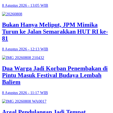
8 Agustus 2026 - 13:05 WIB
Bukan Hanya Meliput, JPM Mimika
Turun ke Jalan Semarakkan HUT RI ke-
81
8 Agustus 2026 - 12:13 WIB
Dua Warga Jadi Korban Penembakan di
Pintu Masuk Festival Budaya Lembah
Baliem
8 Agustus 2026 - 11:17 WIB
Areal Pendulangan Jadi Tempat