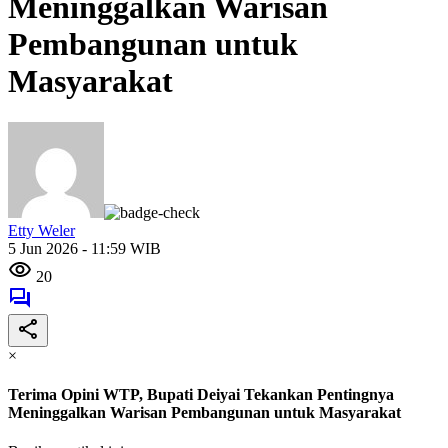
Meninggalkan Warisan
Pembangunan untuk
Masyarakat
Etty Weler
5 Jun 2026 - 11:59 WIB
20
×
Terima Opini WTP, Bupati Deiyai Tekankan Pentingnya
Meninggalkan Warisan Pembangunan untuk Masyarakat