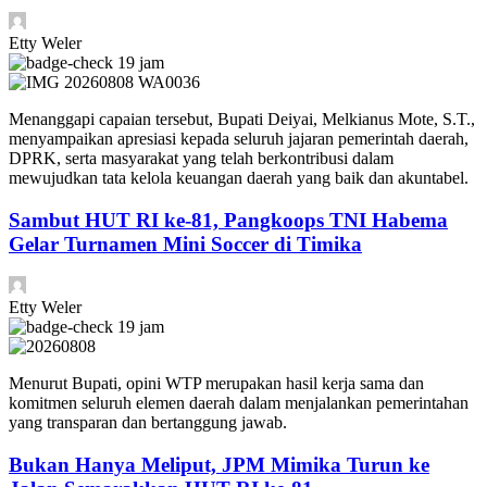
Etty Weler
19 jam
Menanggapi capaian tersebut, Bupati Deiyai, Melkianus Mote, S.T.,
menyampaikan apresiasi kepada seluruh jajaran pemerintah daerah,
DPRK, serta masyarakat yang telah berkontribusi dalam
mewujudkan tata kelola keuangan daerah yang baik dan akuntabel.
Sambut HUT RI ke-81, Pangkoops TNI Habema
Gelar Turnamen Mini Soccer di Timika
Etty Weler
19 jam
Menurut Bupati, opini WTP merupakan hasil kerja sama dan
komitmen seluruh elemen daerah dalam menjalankan pemerintahan
yang transparan dan bertanggung jawab.
Bukan Hanya Meliput, JPM Mimika Turun ke