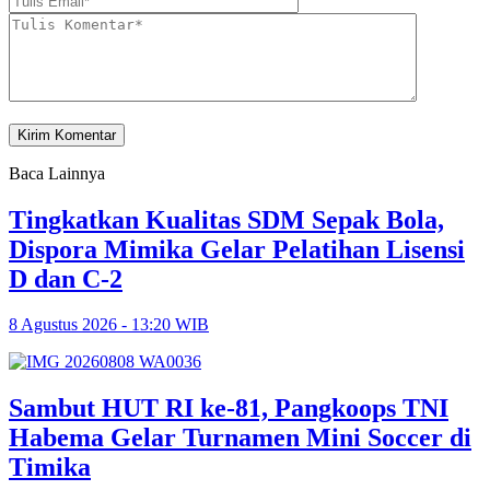
Baca Lainnya
Tingkatkan Kualitas SDM Sepak Bola,
Dispora Mimika Gelar Pelatihan Lisensi
D dan C-2
8 Agustus 2026 - 13:20 WIB
Sambut HUT RI ke-81, Pangkoops TNI
Habema Gelar Turnamen Mini Soccer di
Timika