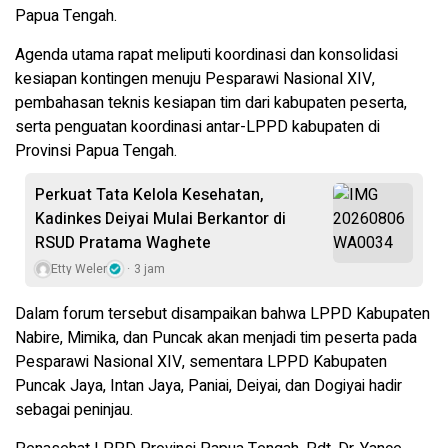
Papua Tengah.
Agenda utama rapat meliputi koordinasi dan konsolidasi
kesiapan kontingen menuju Pesparawi Nasional XIV,
pembahasan teknis kesiapan tim dari kabupaten peserta,
serta penguatan koordinasi antar-LPPD kabupaten di
Provinsi Papua Tengah.
Perkuat Tata Kelola Kesehatan,
Kadinkes Deiyai Mulai Berkantor di
RSUD Pratama Waghete
Etty Weler
3 jam
Dalam forum tersebut disampaikan bahwa LPPD Kabupaten
Nabire, Mimika, dan Puncak akan menjadi tim peserta pada
Pesparawi Nasional XIV, sementara LPPD Kabupaten
Puncak Jaya, Intan Jaya, Paniai, Deiyai, dan Dogiyai hadir
sebagai peninjau.