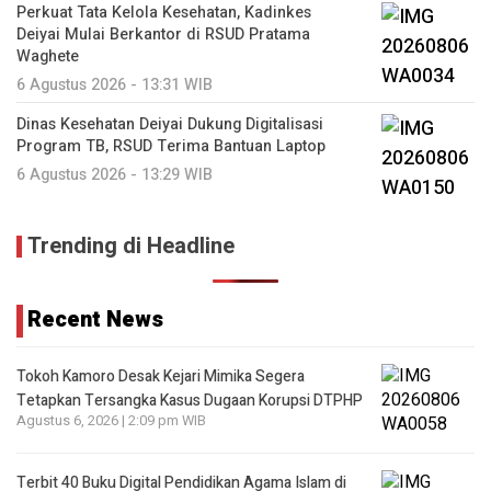
Perkuat Tata Kelola Kesehatan, Kadinkes
Deiyai Mulai Berkantor di RSUD Pratama
Waghete
6 Agustus 2026 - 13:31 WIB
Dinas Kesehatan Deiyai Dukung Digitalisasi
Program TB, RSUD Terima Bantuan Laptop
6 Agustus 2026 - 13:29 WIB
Trending di Headline
Recent News
Tokoh Kamoro Desak Kejari Mimika Segera
Tetapkan Tersangka Kasus Dugaan Korupsi DTPHP
Agustus 6, 2026 | 2:09 pm WIB
Terbit 40 Buku Digital Pendidikan Agama Islam di