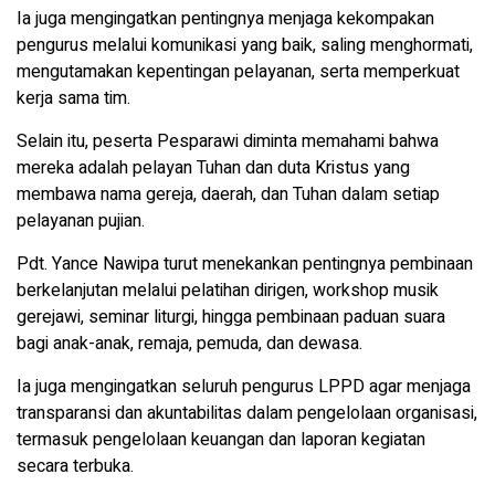
Ia juga mengingatkan pentingnya menjaga kekompakan
pengurus melalui komunikasi yang baik, saling menghormati,
mengutamakan kepentingan pelayanan, serta memperkuat
kerja sama tim.
Selain itu, peserta Pesparawi diminta memahami bahwa
mereka adalah pelayan Tuhan dan duta Kristus yang
membawa nama gereja, daerah, dan Tuhan dalam setiap
pelayanan pujian.
Pdt. Yance Nawipa turut menekankan pentingnya pembinaan
berkelanjutan melalui pelatihan dirigen, workshop musik
gerejawi, seminar liturgi, hingga pembinaan paduan suara
bagi anak-anak, remaja, pemuda, dan dewasa.
Ia juga mengingatkan seluruh pengurus LPPD agar menjaga
transparansi dan akuntabilitas dalam pengelolaan organisasi,
termasuk pengelolaan keuangan dan laporan kegiatan
secara terbuka.