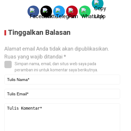
Tinggalkan Balasan
Alamat email Anda tidak akan dipublikasikan.
Ruas yang wajib ditandai
*
Simpan nama, email, dan situs web saya pada
peramban ini untuk komentar saya berikutnya.