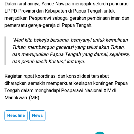
Dalam arahannya, Yance Nawipa mengajak seluruh pengurus
LPPD Provinsi dan Kabupaten di Papua Tengah untuk
menjadikan Pesparawi sebagai gerakan pembinaan iman dan
pemersatu gereja-gereja di Papua Tengah.
“Mari kita bekerja bersama, bernyanyi untuk kemuliaan
Tuhan, membangun generasi yang takut akan Tuhan,
dan mewujudkan Papua Tengah yang damai, sejahtera,
dan penuh kasih Kristus,” katanya.
Kegiatan rapat koordinasi dan konsolidasi tersebut
diharapkan semakin memperkuat kesiapan kontingen Papua
Tengah dalam menghadapi Pesparawi Nasional XIV di
Manokwari. (MB)
Headline
News