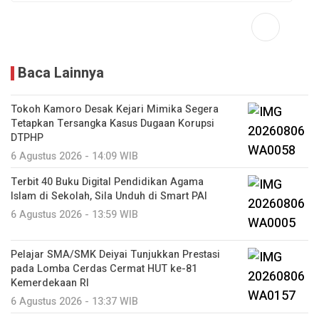
Baca Lainnya
Tokoh Kamoro Desak Kejari Mimika Segera
Tetapkan Tersangka Kasus Dugaan Korupsi
DTPHP
6 Agustus 2026 - 14:09 WIB
Terbit 40 Buku Digital Pendidikan Agama
Islam di Sekolah, Sila Unduh di Smart PAI
6 Agustus 2026 - 13:59 WIB
Pelajar SMA/SMK Deiyai Tunjukkan Prestasi
pada Lomba Cerdas Cermat HUT ke-81
Kemerdekaan RI
6 Agustus 2026 - 13:37 WIB