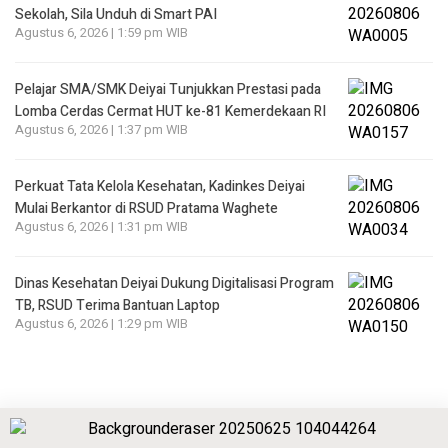
Sekolah, Sila Unduh di Smart PAI
Agustus 6, 2026 | 1:59 pm WIB
Pelajar SMA/SMK Deiyai Tunjukkan Prestasi pada
Lomba Cerdas Cermat HUT ke-81 Kemerdekaan RI
Agustus 6, 2026 | 1:37 pm WIB
Perkuat Tata Kelola Kesehatan, Kadinkes Deiyai
Mulai Berkantor di RSUD Pratama Waghete
Agustus 6, 2026 | 1:31 pm WIB
Dinas Kesehatan Deiyai Dukung Digitalisasi Program
TB, RSUD Terima Bantuan Laptop
Agustus 6, 2026 | 1:29 pm WIB