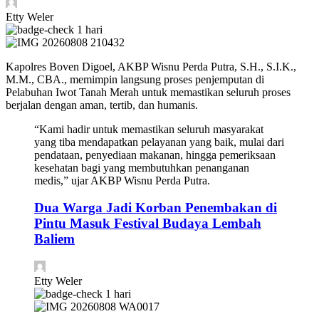
Etty Weler
1 hari
Kapolres Boven Digoel, AKBP Wisnu Perda Putra, S.H., S.I.K.,
M.M., CBA., memimpin langsung proses penjemputan di
Pelabuhan Iwot Tanah Merah untuk memastikan seluruh proses
berjalan dengan aman, tertib, dan humanis.
“Kami hadir untuk memastikan seluruh masyarakat
yang tiba mendapatkan pelayanan yang baik, mulai dari
pendataan, penyediaan makanan, hingga pemeriksaan
kesehatan bagi yang membutuhkan penanganan
medis,” ujar AKBP Wisnu Perda Putra.
Dua Warga Jadi Korban Penembakan di
Pintu Masuk Festival Budaya Lembah
Baliem
Etty Weler
1 hari