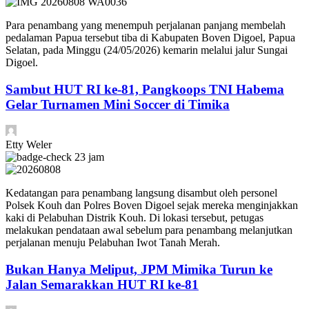
Para penambang yang menempuh perjalanan panjang membelah
pedalaman Papua tersebut tiba di Kabupaten Boven Digoel, Papua
Selatan, pada Minggu (24/05/2026) kemarin melalui jalur Sungai
Digoel.
Sambut HUT RI ke-81, Pangkoops TNI Habema
Gelar Turnamen Mini Soccer di Timika
Etty Weler
23 jam
Kedatangan para penambang langsung disambut oleh personel
Polsek Kouh dan Polres Boven Digoel sejak mereka menginjakkan
kaki di Pelabuhan Distrik Kouh. Di lokasi tersebut, petugas
melakukan pendataan awal sebelum para penambang melanjutkan
perjalanan menuju Pelabuhan Iwot Tanah Merah.
Bukan Hanya Meliput, JPM Mimika Turun ke
Jalan Semarakkan HUT RI ke-81