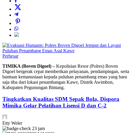
Perbesar
TIMIKA (​Boven Digoel) –
Kepolisian Resor (Polres) Boven
Digoel bergerak cepat memberikan pelayanan, pendampingan, serta
bantuan kemanusiaan kepada puluhan penambang emas yang baru
saja tiba dari lokasi penambangan Kawe, Distrik Awimbon,
Kabupaten Pegunungan Bintang.
Tingkatkan Kualitas SDM Sepak Bola, Dispora
Mimika Gelar Pelatihan Lisensi D dan C-2
Etty Weler
23 jam