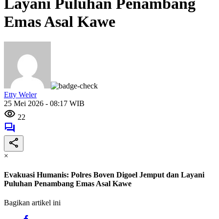
Layani Puluhan Penambang
Emas Asal Kawe
Etty Weler
25 Mei 2026 - 08:17 WIB
22
×
Evakuasi Humanis: Polres Boven Digoel Jemput dan Layani
Puluhan Penambang Emas Asal Kawe
Bagikan artikel ini