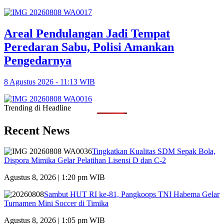
Areal Pendulangan Jadi Tempat
Peredaran Sabu, Polisi Amankan
Pengedarnya
8 Agustus 2026 - 11:13 WIB
Trending di Headline
Recent News
Tingkatkan Kualitas SDM Sepak Bola,
Dispora Mimika Gelar Pelatihan Lisensi D dan C-2
Agustus 8, 2026 | 1:20 pm WIB
Sambut HUT RI ke-81, Pangkoops TNI Habema Gelar
Turnamen Mini Soccer di Timika
Agustus 8, 2026 | 1:05 pm WIB