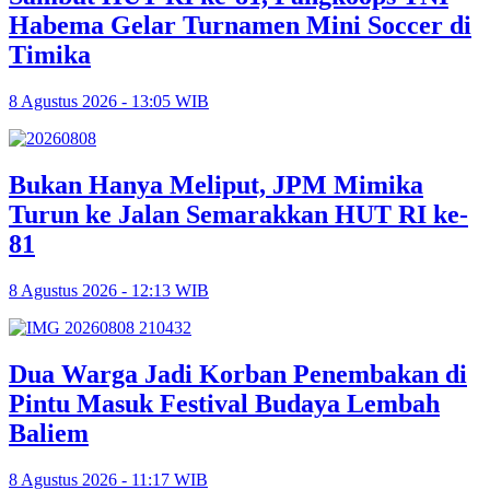
Habema Gelar Turnamen Mini Soccer di
Timika
8 Agustus 2026 - 13:05 WIB
Bukan Hanya Meliput, JPM Mimika
Turun ke Jalan Semarakkan HUT RI ke-
81
8 Agustus 2026 - 12:13 WIB
Dua Warga Jadi Korban Penembakan di
Pintu Masuk Festival Budaya Lembah
Baliem
8 Agustus 2026 - 11:17 WIB