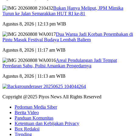
Bukan Hanya Meliput, JPM Mimika
Turun ke Jalan Semarakkan HUT RI ke-81
Agustus 8, 2026 | 12:13 pm WIB
Dua Warga Jadi Korban Penembakan di
Pintu Masuk Festival Budaya Lembah Baliem
Agustus 8, 2026 | 11:17 am WIB
Areal Pendulangan Jadi Tempat
Peredaran Sabu, Polisi Amankan Pengedarnya
Agustus 8, 2026 | 11:13 am WIB
Copyright @2025 Piyos News All Rights Reserved
Pedoman Media Siber
Berita Video
Panduan Komunitas
Ketentuan dan Kebijakan Privacy
Box Redaksi
Trending