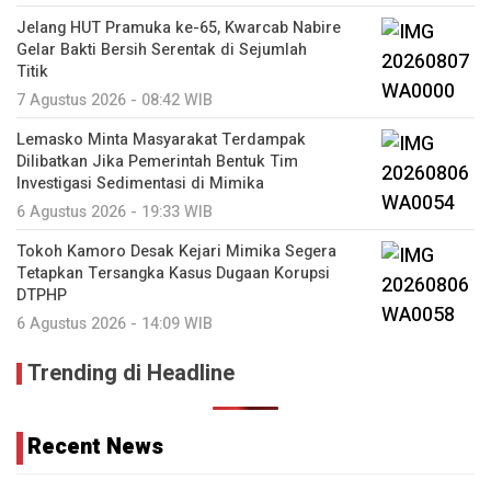
Jelang HUT Pramuka ke-65, Kwarcab Nabire
Gelar Bakti Bersih Serentak di Sejumlah
Titik
7 Agustus 2026 - 08:42 WIB
Lemasko Minta Masyarakat Terdampak
Dilibatkan Jika Pemerintah Bentuk Tim
Investigasi Sedimentasi di Mimika
6 Agustus 2026 - 19:33 WIB
Tokoh Kamoro Desak Kejari Mimika Segera
Tetapkan Tersangka Kasus Dugaan Korupsi
DTPHP
6 Agustus 2026 - 14:09 WIB
Trending di Headline
Recent News