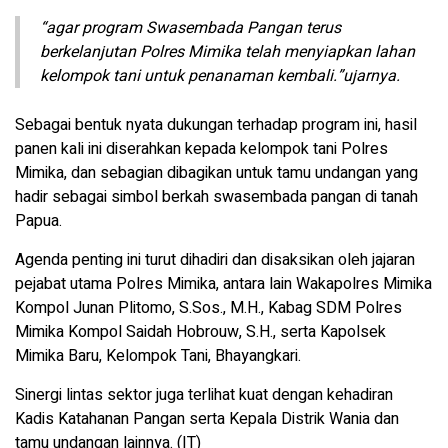
“agar program Swasembada Pangan terus
berkelanjutan Polres Mimika telah menyiapkan lahan
kelompok tani untuk penanaman kembali.”ujarnya.
Sebagai bentuk nyata dukungan terhadap program ini, hasil
panen kali ini diserahkan kepada kelompok tani Polres
Mimika, dan sebagian dibagikan untuk tamu undangan yang
hadir sebagai simbol berkah swasembada pangan di tanah
Papua.
Agenda penting ini turut dihadiri dan disaksikan oleh jajaran
pejabat utama Polres Mimika, antara lain Wakapolres Mimika
Kompol Junan Plitomo, S.Sos., M.H., Kabag SDM Polres
Mimika Kompol Saidah Hobrouw, S.H., serta Kapolsek
Mimika Baru, Kelompok Tani, Bhayangkari.
Sinergi lintas sektor juga terlihat kuat dengan kehadiran
Kadis Katahanan Pangan serta Kepala Distrik Wania dan
tamu undangan lainnya. (IT)