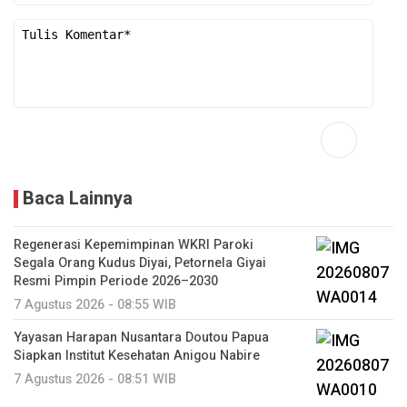
Baca Lainnya
Regenerasi Kepemimpinan WKRI Paroki
Segala Orang Kudus Diyai, Petornela Giyai
Resmi Pimpin Periode 2026–2030
7 Agustus 2026 - 08:55 WIB
Yayasan Harapan Nusantara Doutou Papua
Siapkan Institut Kesehatan Anigou Nabire
7 Agustus 2026 - 08:51 WIB