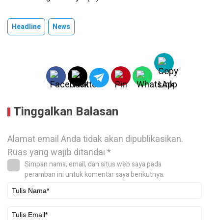
Headline
News
Tinggalkan Balasan
Alamat email Anda tidak akan dipublikasikan.
Ruas yang wajib ditandai
*
Simpan nama, email, dan situs web saya pada
peramban ini untuk komentar saya berikutnya.