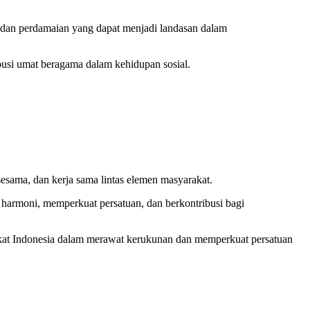
, dan perdamaian yang dapat menjadi landasan dalam
usi umat beragama dalam kehidupan sosial.
esama, dan kerja sama lintas elemen masyarakat.
 harmoni, memperkuat persatuan, dan berkontribusi bagi
kat Indonesia dalam merawat kerukunan dan memperkuat persatuan