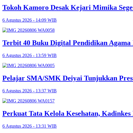
Tokoh Kamoro Desak Kejari Mimika Sege
6 Agustus 2026 - 14:09 WIB
Terbit 40 Buku Digital Pendidikan Agama 
6 Agustus 2026 - 13:59 WIB
Pelajar SMA/SMK Deiyai Tunjukkan Pres
6 Agustus 2026 - 13:37 WIB
Perkuat Tata Kelola Kesehatan, Kadinke
6 Agustus 2026 - 13:31 WIB