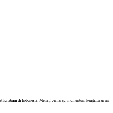
 Kristiani di Indonesia. Menag berharap, momentum keagamaan ini