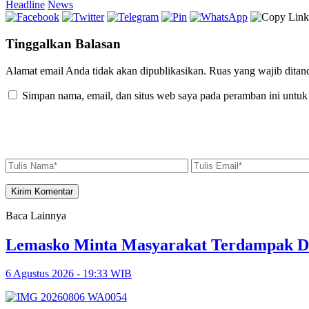
Headline
News
Tinggalkan Balasan
Alamat email Anda tidak akan dipublikasikan.
Ruas yang wajib ditan
Simpan nama, email, dan situs web saya pada peramban ini untuk
Baca Lainnya
Lemasko Minta Masyarakat Terdampak Dil
6 Agustus 2026 - 19:33 WIB