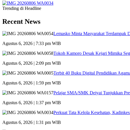
Trending di Headline
Recent News
Lemasko Minta Masyarakat Terdampak Dil
Agustus 6, 2026 | 7:33 pm WIB
Tokoh Kamoro Desak Kejari Mimika Seg
Agustus 6, 2026 | 2:09 pm WIB
Terbit 40 Buku Digital Pendidikan Agama
Agustus 6, 2026 | 1:59 pm WIB
Pelajar SMA/SMK Deiyai Tunjukkan Pre
Agustus 6, 2026 | 1:37 pm WIB
Perkuat Tata Kelola Kesehatan, Kadinke
Agustus 6, 2026 | 1:31 pm WIB