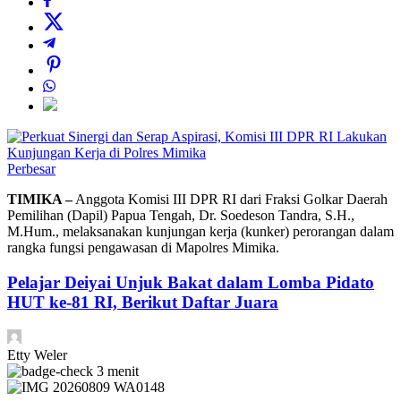
Perbesar
TIMIKA –
Anggota Komisi III DPR RI dari Fraksi Golkar Daerah
Pemilihan (Dapil) Papua Tengah, Dr. Soedeson Tandra, S.H.,
M.Hum., melaksanakan kunjungan kerja (kunker) perorangan dalam
rangka fungsi pengawasan di Mapolres Mimika.
Pelajar Deiyai Unjuk Bakat dalam Lomba Pidato
HUT ke-81 RI, Berikut Daftar Juara
Etty Weler
3 menit