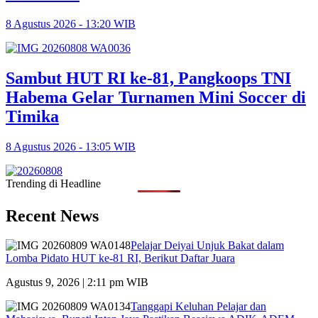
8 Agustus 2026 - 13:20 WIB
Sambut HUT RI ke-81, Pangkoops TNI
Habema Gelar Turnamen Mini Soccer di
Timika
8 Agustus 2026 - 13:05 WIB
Trending di Headline
Recent News
Pelajar Deiyai Unjuk Bakat dalam
Lomba Pidato HUT ke-81 RI, Berikut Daftar Juara
Agustus 9, 2026 | 2:11 pm WIB
Tanggapi Keluhan Pelajar dan