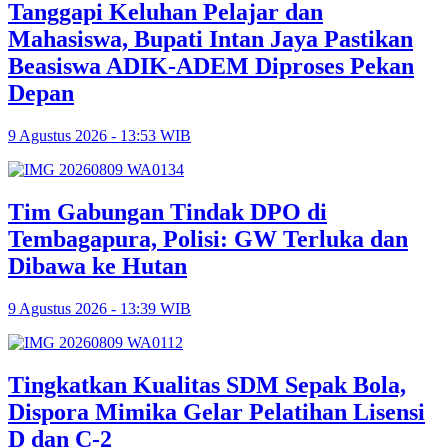
Tanggapi Keluhan Pelajar dan
Mahasiswa, Bupati Intan Jaya Pastikan
Beasiswa ADIK-ADEM Diproses Pekan
Depan
9 Agustus 2026 - 13:53 WIB
Tim Gabungan Tindak DPO di
Tembagapura, Polisi: GW Terluka dan
Dibawa ke Hutan
9 Agustus 2026 - 13:39 WIB
Tingkatkan Kualitas SDM Sepak Bola,
Dispora Mimika Gelar Pelatihan Lisensi
D dan C-2