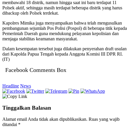
membawahi 18 distrik, namun hingga saat ini baru terdapat 11
Polsek aktif, sehingga masih terdapat beberapa distrik yang harus
dibackup oleh Polsek terdekat.
Kapolres Mimika juga menyampaikan bahwa telah mengusulkan
pembangunan sejumlah Pos Polisi (Pospol) di beberapa titik kepada
Pemerintah Daerah guna mendukung pelayanan kepolisian dan
menjaga stabilitas keamanan masyarakat.
Dalam kesempatan tersebut juga dilakukan penyerahan draft usulan
dari Kapolda Papua Tengah kepada Anggota Komisi III DPR RI.
(IT)
Facebook Comments Box
Headline
News
Tinggalkan Balasan
Alamat email Anda tidak akan dipublikasikan.
Ruas yang wajib
ditandai
*