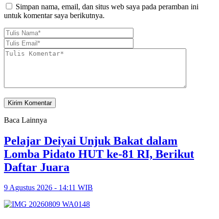
Simpan nama, email, dan situs web saya pada peramban ini
untuk komentar saya berikutnya.
Baca Lainnya
Pelajar Deiyai Unjuk Bakat dalam
Lomba Pidato HUT ke-81 RI, Berikut
Daftar Juara
9 Agustus 2026 - 14:11 WIB