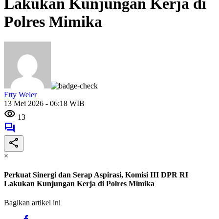
Lakukan Kunjungan Kerja di
Polres Mimika
Etty Weler
13 Mei 2026 - 06:18 WIB
13
×
Perkuat Sinergi dan Serap Aspirasi, Komisi III DPR RI
Lakukan Kunjungan Kerja di Polres Mimika
Bagikan artikel ini