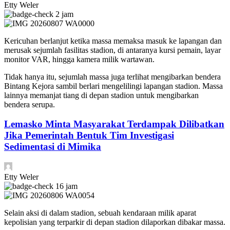
Etty Weler
2 jam
Kericuhan berlanjut ketika massa memaksa masuk ke lapangan dan
merusak sejumlah fasilitas stadion, di antaranya kursi pemain, layar
monitor VAR, hingga kamera milik wartawan.
Tidak hanya itu, sejumlah massa juga terlihat mengibarkan bendera
Bintang Kejora sambil berlari mengelilingi lapangan stadion. Massa
lainnya memanjat tiang di depan stadion untuk mengibarkan
bendera serupa.
Lemasko Minta Masyarakat Terdampak Dilibatkan
Jika Pemerintah Bentuk Tim Investigasi
Sedimentasi di Mimika
Etty Weler
16 jam
Selain aksi di dalam stadion, sebuah kendaraan milik aparat
kepolisian yang terparkir di depan stadion dilaporkan dibakar massa.