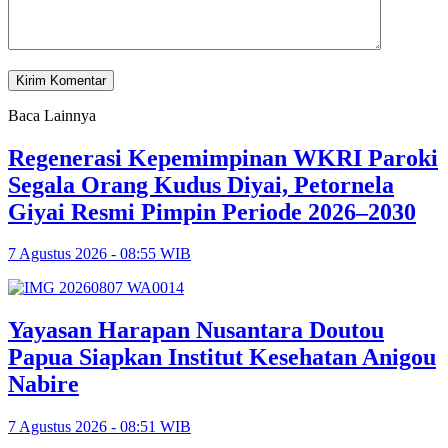
Baca Lainnya
Regenerasi Kepemimpinan WKRI Paroki
Segala Orang Kudus Diyai, Petornela
Giyai Resmi Pimpin Periode 2026–2030
7 Agustus 2026 - 08:55 WIB
Yayasan Harapan Nusantara Doutou
Papua Siapkan Institut Kesehatan Anigou
Nabire
7 Agustus 2026 - 08:51 WIB