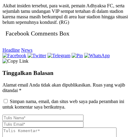
Akibat insiden tersebut, para wasit, pemain Adhyaksa FC, serta
sejumlah tamu undangan VIP sempat tertahan di dalam stadion
karena massa masih berkumpul di area luar stadion hingga situasi
belum sepenuhnya kondusif. (RG)
Facebook Comments Box
Headline
News
Tinggalkan Balasan
Alamat email Anda tidak akan dipublikasikan.
Ruas yang wajib
ditandai
*
Simpan nama, email, dan situs web saya pada peramban ini
untuk komentar saya berikutnya.