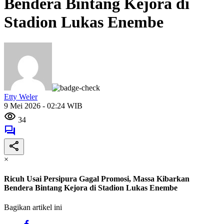
Bendera Bintang Kejora di
Stadion Lukas Enembe
Etty Weler
9 Mei 2026 - 02:24 WIB
34
×
Ricuh Usai Persipura Gagal Promosi, Massa Kibarkan
Bendera Bintang Kejora di Stadion Lukas Enembe
Bagikan artikel ini