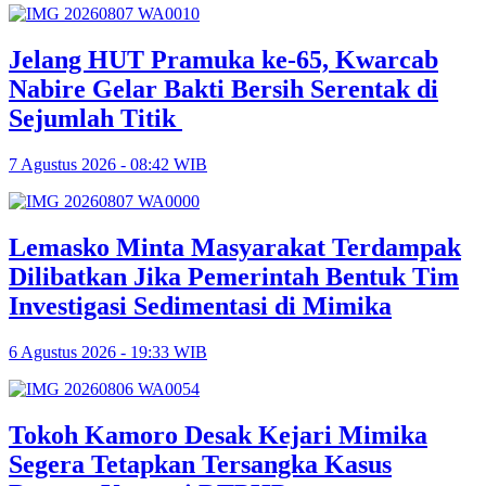
Jelang HUT Pramuka ke-65, Kwarcab
Nabire Gelar Bakti Bersih Serentak di
Sejumlah Titik
7 Agustus 2026 - 08:42 WIB
Lemasko Minta Masyarakat Terdampak
Dilibatkan Jika Pemerintah Bentuk Tim
Investigasi Sedimentasi di Mimika
6 Agustus 2026 - 19:33 WIB
Tokoh Kamoro Desak Kejari Mimika
Segera Tetapkan Tersangka Kasus