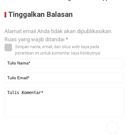
Tinggalkan Balasan
Alamat email Anda tidak akan dipublikasikan.
Ruas yang wajib ditandai
*
Simpan nama, email, dan situs web saya pada
peramban ini untuk komentar saya berikutnya.