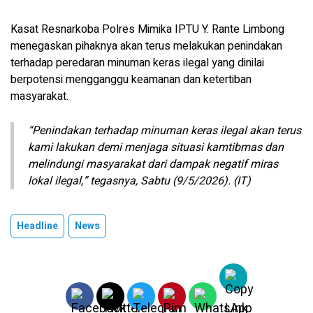
Kasat Resnarkoba Polres Mimika IPTU Y. Rante Limbong
menegaskan pihaknya akan terus melakukan penindakan
terhadap peredaran minuman keras ilegal yang dinilai
berpotensi mengganggu keamanan dan ketertiban
masyarakat.
“Penindakan terhadap minuman keras ilegal akan terus
kami lakukan demi menjaga situasi kamtibmas dan
melindungi masyarakat dari dampak negatif miras
lokal ilegal,” tegasnya, Sabtu (9/5/2026). (IT)
Headline
News