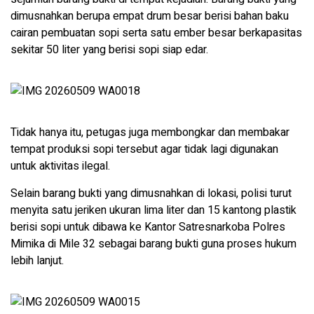
dimusnahkan berupa empat drum besar berisi bahan baku
cairan pembuatan sopi serta satu ember besar berkapasitas
sekitar 50 liter yang berisi sopi siap edar.
Tidak hanya itu, petugas juga membongkar dan membakar
tempat produksi sopi tersebut agar tidak lagi digunakan
untuk aktivitas ilegal.
Selain barang bukti yang dimusnahkan di lokasi, polisi turut
menyita satu jeriken ukuran lima liter dan 15 kantong plastik
berisi sopi untuk dibawa ke Kantor Satresnarkoba Polres
Mimika di Mile 32 sebagai barang bukti guna proses hukum
lebih lanjut.