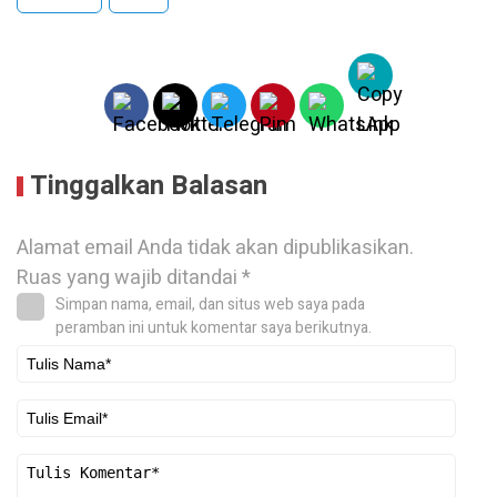
Tinggalkan Balasan
Alamat email Anda tidak akan dipublikasikan.
Ruas yang wajib ditandai
*
Simpan nama, email, dan situs web saya pada
peramban ini untuk komentar saya berikutnya.