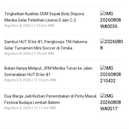
Tingkatkan Kualitas SDM Sepak Bola, Dispora
Mimika Gelar Pelatihan Lisensi D dan C-2
Agustus 8, 2026 | 1:20 pm WIB
Sambut HUT RI ke-81, Pangkoops TNI Habema
Gelar Turnamen Mini Soccer di Timika
Agustus 8, 2026 | 1:05 pm WIB
Bukan Hanya Meliput, JPM Mimika Turun ke Jalan
Semarakkan HUT RI ke-81
Agustus 8, 2026 | 12:13 pm WIB
Dua Warga Jadi Korban Penembakan di Pintu Masuk
Festival Budaya Lembah Baliem
Agustus 8, 2026 | 11:17 am WIB