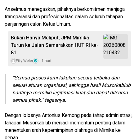
Anselmus menegaskan, pihaknya berkomitmen menjaga
transparansi dan profesionalitas dalam seluruh tahapan
penjaringan calon Ketua Umum.
Bukan Hanya Meliput, JPM Mimika
Turun ke Jalan Semarakkan HUT RI ke-
81
Etty Weler
1 hari
“Semua proses kami lakukan secara terbuka dan
sesuai aturan organisasi, sehingga hasil Musorkablub
nantinya memiliki legitimasi kuat dan dapat diterima
semua pihak,” tegasnya.
Dengan lolosnya Antonius Kemong pada tahap administrasi,
tahapan Musorkablub menjadi momentum penting dalam
menentukan arah kepemimpinan olahraga di Mimika ke
depan.