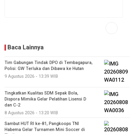
Baca Lainnya
Tim Gabungan Tindak DPO di Tembagapura,
Polisi: GW Terluka dan Dibawa ke Hutan
9 Agustus 2026 - 13:39 WIB
Tingkatkan Kualitas SDM Sepak Bola,
Dispora Mimika Gelar Pelatihan Lisensi D
dan C-2
8 Agustus 2026 - 13:20 WIB
Sambut HUT RI ke-81, Pangkoops TNI
Habema Gelar Turnamen Mini Soccer di