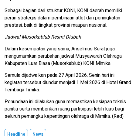
Sebagai bagian dari struktur KONI, KONI daerah memiliki
peran strategis dalam pembinaan atlet dan peningkatan
prestasi, baik di tingkat provinsi maupun nasional.
Jadwal Musorkablub Resmi Diubah
Dalam kesempatan yang sama, Anselmus Serat juga
mengumumkan perubahan jadwal Musyawarah Olahraga
Kabupaten Luar Biasa (Musorkablub) KONI Mimika.
Semula dijadwalkan pada 27 April 2026, Senin hari ini
kegiatan tersebut diundur menjadi 1 Mei 2026 di Hotel Grand
Tembaga Timika.
Penundaan ini dilakukan guna memastikan kesiapan teknis
panitia serta memberikan ruang partisipasi lebih luas bagi
seluruh pemangku kepentingan olahraga di Mimika. (Red)
Headline
News