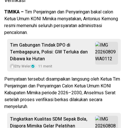
TIMIKA –
Tim Penjaringan dan Penyaringan bakal calon
Ketua Umum KONI Mimika menyatakan, Antonius Kemong
resmi memenuhi seluruh persyaratan administrasi
pencalonan.
Tim Gabungan Tindak DPO di
Tembagapura, Polisi: GW Terluka dan
Dibawa ke Hutan
Etty Weler
11 menit
Pernyataan tersebut disampaikan langsung oleh Ketua Tim
Penjaringan dan Penyaringan Calon Ketua Umum KONI
Kabupaten Mimika periode 2026–2030, Anselmus Serat
setelah proses verifikasi berkas dilakukan secara
menyeluruh.
Tingkatkan Kualitas SDM Sepak Bola,
Dispora Mimika Gelar Pelatihan