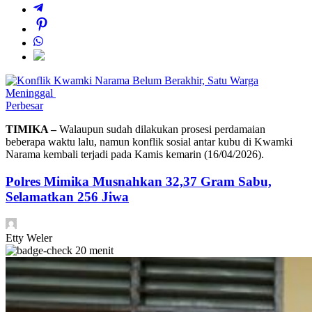
Perbesar
TIMIKA –
Walaupun sudah dilakukan prosesi perdamaian
beberapa waktu lalu, namun konflik sosial antar kubu di Kwamki
Narama kembali terjadi pada Kamis kemarin (16/04/2026).
Polres Mimika Musnahkan 32,37 Gram Sabu,
Selamatkan 256 Jiwa
Etty Weler
20 menit