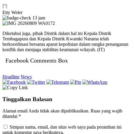
Etty Weler
13 jam
Diketahui juga, pihak Distrik dalam hal ini Kepala Distrik
Tembagapura dan Kepala Distrik Kwamki Narama telah
berkoordinasi bersama aparat kepolisian dalam rangka penanganan
konflik dan menjaga stabilitas keamanan wilayah. (IT)
Facebook Comments Box
Headline
News
Tinggalkan Balasan
Alamat email Anda tidak akan dipublikasikan.
Ruas yang wajib
ditandai
*
Simpan nama, email, dan situs web saya pada peramban ini
untuk komentar saya berikutnya.