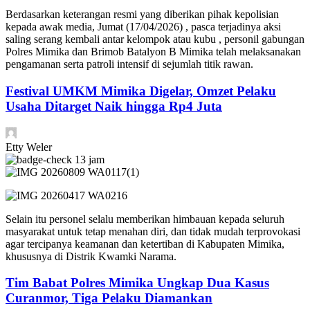
Berdasarkan keterangan resmi yang diberikan pihak kepolisian
kepada awak media, Jumat (17/04/2026) , pasca terjadinya aksi
saling serang kembali antar kelompok atau kubu , personil gabungan
Polres Mimika dan Brimob Batalyon B Mimika telah melaksanakan
pengamanan serta patroli intensif di sejumlah titik rawan.
Festival UMKM Mimika Digelar, Omzet Pelaku
Usaha Ditarget Naik hingga Rp4 Juta
Etty Weler
13 jam
Selain itu personel selalu memberikan himbauan kepada seluruh
masyarakat untuk tetap menahan diri, dan tidak mudah terprovokasi
agar tercipanya keamanan dan ketertiban di Kabupaten Mimika,
khususnya di Distrik Kwamki Narama.
Tim Babat Polres Mimika Ungkap Dua Kasus
Curanmor, Tiga Pelaku Diamankan