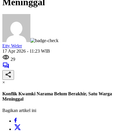
Meninggal
Etty Weler
17 Apr 2026 - 11:23 WIB
29
×
Konflik Kwamki Narama Belum Berakhir, Satu Warga
Meninggal
Bagikan artikel ini