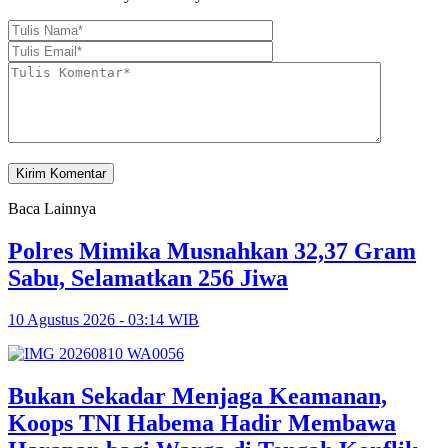
Baca Lainnya
Polres Mimika Musnahkan 32,37 Gram
Sabu, Selamatkan 256 Jiwa
10 Agustus 2026 - 03:14 WIB
Bukan Sekadar Menjaga Keamanan,
Koops TNI Habema Hadir Membawa