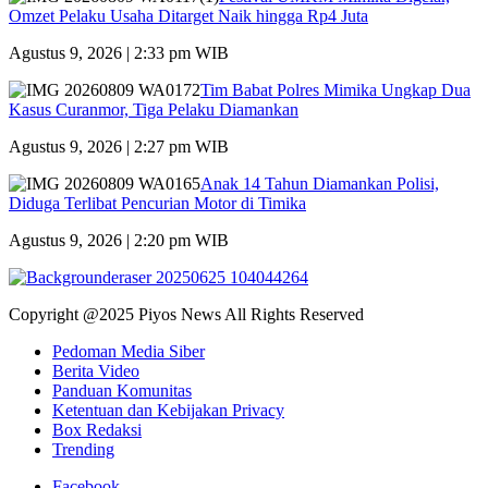
Omzet Pelaku Usaha Ditarget Naik hingga Rp4 Juta
Agustus 9, 2026 | 2:33 pm WIB
Tim Babat Polres Mimika Ungkap Dua
Kasus Curanmor, Tiga Pelaku Diamankan
Agustus 9, 2026 | 2:27 pm WIB
Anak 14 Tahun Diamankan Polisi,
Diduga Terlibat Pencurian Motor di Timika
Agustus 9, 2026 | 2:20 pm WIB
Copyright @2025 Piyos News All Rights Reserved
Pedoman Media Siber
Berita Video
Panduan Komunitas
Ketentuan dan Kebijakan Privacy
Box Redaksi
Trending
Facebook