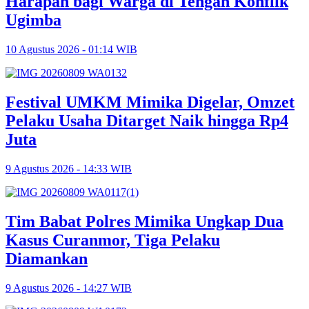
Harapan bagi Warga di Tengah Konflik
Ugimba
10 Agustus 2026 - 01:14 WIB
Festival UMKM Mimika Digelar, Omzet
Pelaku Usaha Ditarget Naik hingga Rp4
Juta
9 Agustus 2026 - 14:33 WIB
Tim Babat Polres Mimika Ungkap Dua
Kasus Curanmor, Tiga Pelaku
Diamankan
9 Agustus 2026 - 14:27 WIB