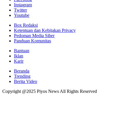
Instagram
Twitter
Youtube
Box Redaksi
Ketentuan dan Kebijakan Privacy
Pedoman Media Siber
Panduan Komunitas
Bantuan
Iklan
Karir
Beranda
Trending
Berita Video
Copyright @2025 Piyos News All Rights Reserved