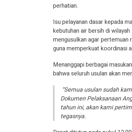
perhatian.
Isu pelayanan dasar kepada ma
kebutuhan air bersih di wilayah
mengusulkan agar pertemuan r
guna memperkuat koordinasi a
Menanggapi berbagai masukan
bahwa seluruh usulan akan menj
“Semua usulan sudah kami
Dokumen Pelaksanaan Angga
tahun ini, akan kami perti
tegasnya.