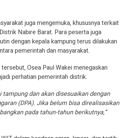
syarakat juga mengemuka, khususnya terkait
 Distrik Nabire Barat. Para peserta juga
utin dengan kepala kampung terus dilakukan
ntara pemerintah dan masyarakat.
 tersebut, Osea Paul Wakei menegaskan
adi perhatian pemerintah distrik.
 tampung dan akan disesuaikan dengan
ran (DPA). Jika belum bisa direalisasikan
mbangkan pada tahun-tahun berikutnya,”