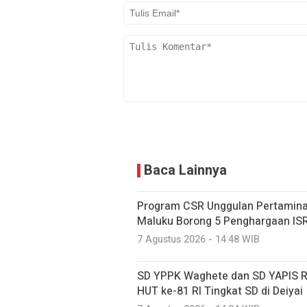
Baca Lainnya
Program CSR Unggulan Pertamina
Maluku Borong 5 Penghargaan IS
7 Agustus 2026 - 14:48 WIB
SD YPPK Waghete dan SD YAPIS R
HUT ke-81 RI Tingkat SD di Deiyai