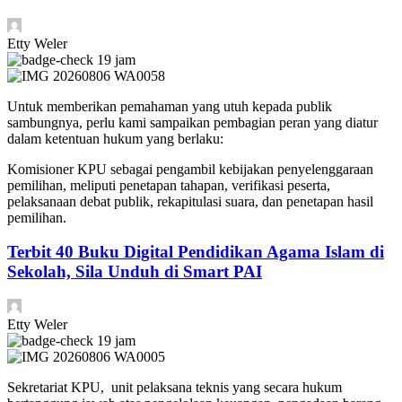
Etty Weler
19 jam
Untuk memberikan pemahaman yang utuh kepada publik
sambungnya, perlu kami sampaikan pembagian peran yang diatur
dalam ketentuan hukum yang berlaku:
Komisioner KPU sebagai pengambil kebijakan penyelenggaraan
pemilihan, meliputi penetapan tahapan, verifikasi peserta,
pelaksanaan debat publik, rekapitulasi suara, dan penetapan hasil
pemilihan.
Terbit 40 Buku Digital Pendidikan Agama Islam di
Sekolah, Sila Unduh di Smart PAI
Etty Weler
19 jam
Sekretariat KPU, unit pelaksana teknis yang secara hukum