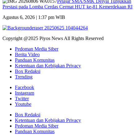
Pelajar SMA/SMK Deiyai Tunjukkan
Prestasi pada Lomba Cerdas Cermat HUT ke-81 Kemerdekaan RI
Agustus 6, 2026 | 1:37 pm WIB
Copyright @2025 Piyos News All Rights Reserved
Pedoman Media Siber
Berita Video
Panduan Komunitas
Ketentuan dan Kebijakan Privacy
Box Redaksi
Trending
Facebook
Instagram
Twitter
Youtube
Box Redaksi
Ketentuan dan Kebijakan Privacy
Pedoman Media Siber
Panduan Komunitas