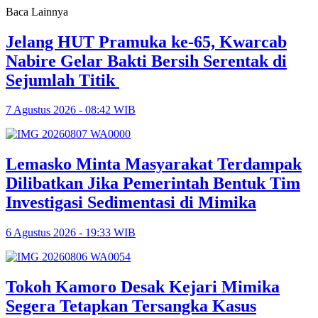
Baca Lainnya
Jelang HUT Pramuka ke-65, Kwarcab
Nabire Gelar Bakti Bersih Serentak di
Sejumlah Titik
7 Agustus 2026 - 08:42 WIB
Lemasko Minta Masyarakat Terdampak
Dilibatkan Jika Pemerintah Bentuk Tim
Investigasi Sedimentasi di Mimika
6 Agustus 2026 - 19:33 WIB
Tokoh Kamoro Desak Kejari Mimika
Segera Tetapkan Tersangka Kasus