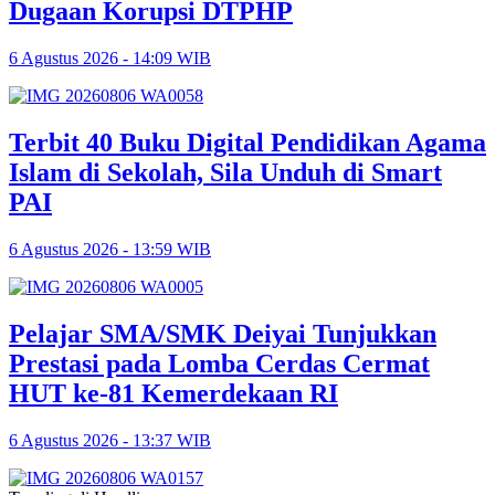
Dugaan Korupsi DTPHP
6 Agustus 2026 - 14:09 WIB
Terbit 40 Buku Digital Pendidikan Agama
Islam di Sekolah, Sila Unduh di Smart
PAI
6 Agustus 2026 - 13:59 WIB
Pelajar SMA/SMK Deiyai Tunjukkan
Prestasi pada Lomba Cerdas Cermat
HUT ke-81 Kemerdekaan RI
6 Agustus 2026 - 13:37 WIB