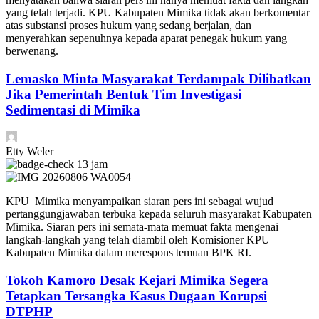
yang telah terjadi. KPU Kabupaten Mimika tidak akan berkomentar
atas substansi proses hukum yang sedang berjalan, dan
menyerahkan sepenuhnya kepada aparat penegak hukum yang
berwenang.
Lemasko Minta Masyarakat Terdampak Dilibatkan
Jika Pemerintah Bentuk Tim Investigasi
Sedimentasi di Mimika
Etty Weler
13 jam
KPU Mimika menyampaikan siaran pers ini sebagai wujud
pertanggungjawaban terbuka kepada seluruh masyarakat Kabupaten
Mimika. Siaran pers ini semata-mata memuat fakta mengenai
langkah-langkah yang telah diambil oleh Komisioner KPU
Kabupaten Mimika dalam merespons temuan BPK RI.
Tokoh Kamoro Desak Kejari Mimika Segera
Tetapkan Tersangka Kasus Dugaan Korupsi
DTPHP