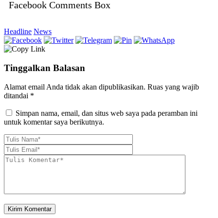
Facebook Comments Box
Headline
News
Tinggalkan Balasan
Alamat email Anda tidak akan dipublikasikan.
Ruas yang wajib
ditandai
*
Simpan nama, email, dan situs web saya pada peramban ini
untuk komentar saya berikutnya.