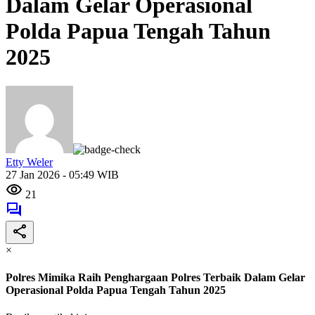
Dalam Gelar Operasional
Polda Papua Tengah Tahun
2025
Etty Weler
27 Jan 2026 - 05:49 WIB
21
×
Polres Mimika Raih Penghargaan Polres Terbaik Dalam Gelar
Operasional Polda Papua Tengah Tahun 2025