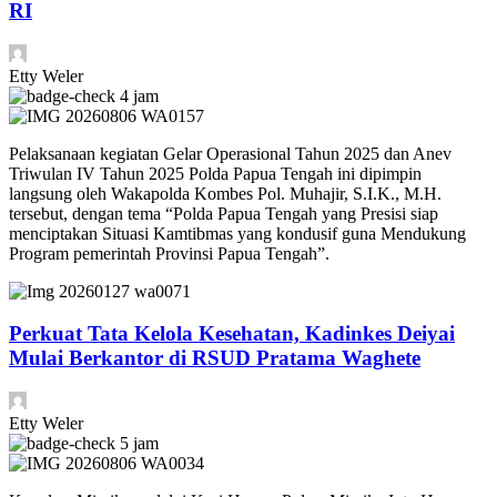
RI
Etty Weler
4 jam
Pelaksanaan kegiatan Gelar Operasional Tahun 2025 dan Anev
Triwulan IV Tahun 2025 Polda Papua Tengah ini dipimpin
langsung oleh Wakapolda Kombes Pol. Muhajir, S.I.K., M.H.
tersebut, dengan tema “Polda Papua Tengah yang Presisi siap
menciptakan Situasi Kamtibmas yang kondusif guna Mendukung
Program pemerintah Provinsi Papua Tengah”.
Perkuat Tata Kelola Kesehatan, Kadinkes Deiyai
Mulai Berkantor di RSUD Pratama Waghete
Etty Weler
5 jam