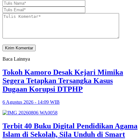
Baca Lainnya
Tokoh Kamoro Desak Kejari Mimika
Segera Tetapkan Tersangka Kasus
Dugaan Korupsi DTPHP
6 Agustus 2026 - 14:09 WIB
Terbit 40 Buku Digital Pendidikan Agama
Islam di Sekolah, Sila Unduh di Smart