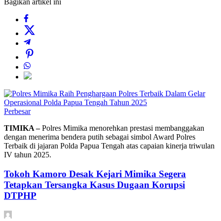
Bagikan artikel ini
Perbesar
TIMIKA –
Polres Mimika menorehkan prestasi membanggakan
dengan menerima bendera putih sebagai simbol Award Polres
Terbaik di jajaran Polda Papua Tengah atas capaian kinerja triwulan
IV tahun 2025.
Tokoh Kamoro Desak Kejari Mimika Segera
Tetapkan Tersangka Kasus Dugaan Korupsi
DTPHP