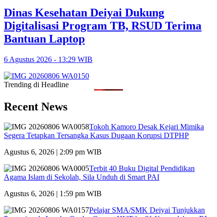
Dinas Kesehatan Deiyai Dukung
Digitalisasi Program TB, RSUD Terima
Bantuan Laptop
6 Agustus 2026 - 13:29 WIB
Trending di Headline
Recent News
Tokoh Kamoro Desak Kejari Mimika
Segera Tetapkan Tersangka Kasus Dugaan Korupsi DTPHP
Agustus 6, 2026 | 2:09 pm WIB
Terbit 40 Buku Digital Pendidikan
Agama Islam di Sekolah, Sila Unduh di Smart PAI
Agustus 6, 2026 | 1:59 pm WIB
Pelajar SMA/SMK Deiyai Tunjukkan