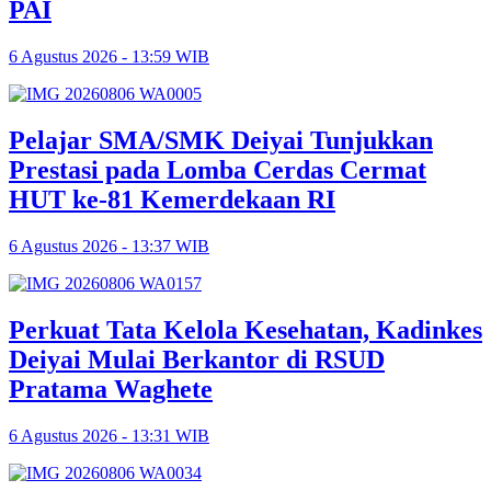
PAI
6 Agustus 2026 - 13:59 WIB
Pelajar SMA/SMK Deiyai Tunjukkan
Prestasi pada Lomba Cerdas Cermat
HUT ke-81 Kemerdekaan RI
6 Agustus 2026 - 13:37 WIB
Perkuat Tata Kelola Kesehatan, Kadinkes
Deiyai Mulai Berkantor di RSUD
Pratama Waghete
6 Agustus 2026 - 13:31 WIB