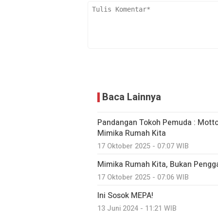
Baca Lainnya
Pandangan Tokoh Pemuda : Motto
Mimika Rumah Kita
17 Oktober 2025 - 07:07 WIB
Mimika Rumah Kita, Bukan Peng
17 Oktober 2025 - 07:06 WIB
Ini Sosok MEPA!
13 Juni 2024 - 11:21 WIB