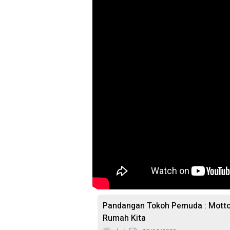
Pandangan Tokoh Pemuda : Motto
Rumah Kita