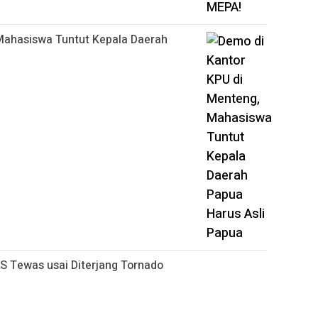
Mahasiswa Tuntut Kepala Daerah
S Tewas usai Diterjang Tornado