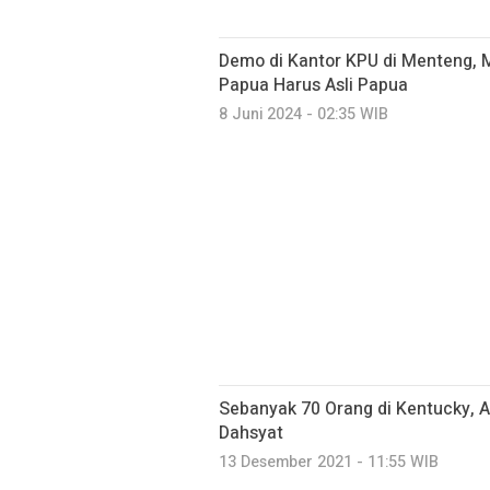
Demo di Kantor KPU di Menteng, 
Papua Harus Asli Papua
8 Juni 2024 - 02:35 WIB
Sebanyak 70 Orang di Kentucky, A
Dahsyat
13 Desember 2021 - 11:55 WIB