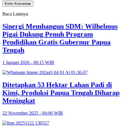
Baca Lainnya
Sinergi Membangun SDM: Wilhelmus
Pigai Dukung Penuh Program
Pendidikan Gratis Gubernur Papua
Tengah
1 Januari 2026 - 06:15 WIB
Ditetapkan 53 Hektar Lahan Padi di
Kimi, Produksi Papua Tengah Diharap
Meningkat
22 November 2025 - 04:06 WIB