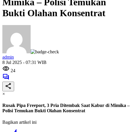
Mimika – Polisi Temukan
Bukti Olahan Konsentrat
admin
8 Jul 2025 - 07:31 WIB
24
×
Rusak Pipa Freeport, 3 Pria Ditembak Saat Kabur di Mimika –
Polisi Temukan Bukti Olahan Konsentrat
Bagikan artikel ini