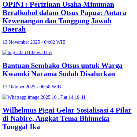
OPINI : Perizinan Usaha Minuman
Beralkohol dalam Otsus Papua: Antara
Kewenangan dan Tanggung Jawab
Daerah
13 November 2025 - 04:02 WIB
Bantuan Sembako Otsus untuk Warga
Kwamki Narama Sudah Disalurkan
17 Oktober 2025 - 06:58 WIB
Wilhelmus Pigai Gelar Sosialisasi 4 Pilar
di Nabire, Angkat Tema Bhinneka
Tunggal Ika