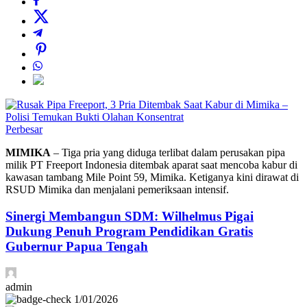
Perbesar
MIMIKA
– Tiga pria yang diduga terlibat dalam perusakan pipa
milik PT Freeport Indonesia ditembak aparat saat mencoba kabur di
kawasan tambang Mile Point 59, Mimika. Ketiganya kini dirawat di
RSUD Mimika dan menjalani pemeriksaan intensif.
Sinergi Membangun SDM: Wilhelmus Pigai
Dukung Penuh Program Pendidikan Gratis
Gubernur Papua Tengah
admin
1/01/2026