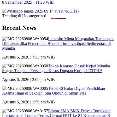
8 September 2025 - 11:26 WIB
Trending di Uncategorized
Recent News
Lemasko Minta Masyarakat Terdampak
Dilibatkan Jika Pemerintah Bentuk Tim Investigasi Sedimentasi di
Mimika
Agustus 6, 2026 | 7:33 pm WIB
Tokoh Kamoro Desak Kejari Mimika
Segera Tetapkan Tersangka Kasus Dugaan Korupsi DTPHP
Agustus 6, 2026 | 2:09 pm WIB
Terbit 40 Buku Digital Pendidikan
Agama Islam di Sekolah, Sila Unduh di Smart PAI
Agustus 6, 2026 | 1:59 pm WIB
Pelajar SMA/SMK Deiyai Tunjukkan
Prestasi pada Lomba Cerdas Cermat HUT ke-81 Kemerdekaan RI