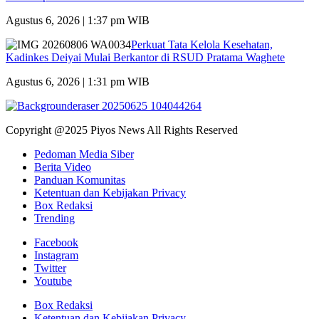
Agustus 6, 2026 | 1:37 pm WIB
Perkuat Tata Kelola Kesehatan,
Kadinkes Deiyai Mulai Berkantor di RSUD Pratama Waghete
Agustus 6, 2026 | 1:31 pm WIB
Copyright @2025 Piyos News All Rights Reserved
Pedoman Media Siber
Berita Video
Panduan Komunitas
Ketentuan dan Kebijakan Privacy
Box Redaksi
Trending
Facebook
Instagram
Twitter
Youtube
Box Redaksi
Ketentuan dan Kebijakan Privacy