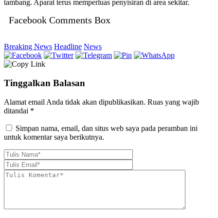
tambang. Aparat terus memperluas penyisiran di area sekitar.
Facebook Comments Box
Breaking News
Headline
News
Tinggalkan Balasan
Alamat email Anda tidak akan dipublikasikan.
Ruas yang wajib
ditandai
*
Simpan nama, email, dan situs web saya pada peramban ini
untuk komentar saya berikutnya.