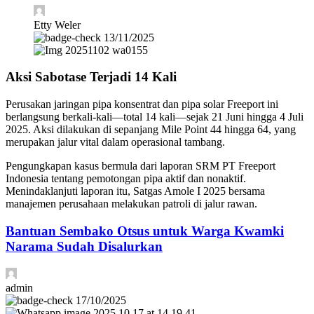
Etty Weler
13/11/2025
Aksi Sabotase Terjadi 14 Kali
Perusakan jaringan pipa konsentrat dan pipa solar Freeport ini
berlangsung berkali-kali—total 14 kali—sejak 21 Juni hingga 4 Juli
2025. Aksi dilakukan di sepanjang Mile Point 44 hingga 64, yang
merupakan jalur vital dalam operasional tambang.
Pengungkapan kasus bermula dari laporan SRM PT Freeport
Indonesia tentang pemotongan pipa aktif dan nonaktif.
Menindaklanjuti laporan itu, Satgas Amole I 2025 bersama
manajemen perusahaan melakukan patroli di jalur rawan.
Bantuan Sembako Otsus untuk Warga Kwamki
Narama Sudah Disalurkan
admin
17/10/2025