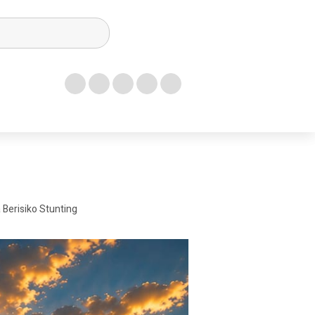
Berisiko Stunting