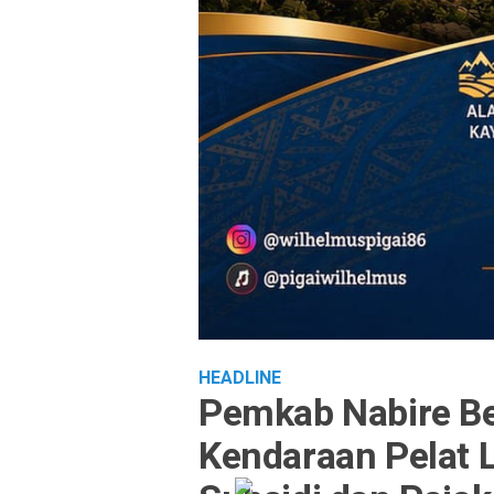
HEADLINE
Pemkab Nabire Be
Kendaraan Pelat 