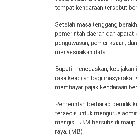
tempat kendaraan tersebut ber
Setelah masa tenggang berakhir
pemerintah daerah dan aparat
pengawasan, pemeriksaan, dan
menyesuaikan data.
Bupati menegaskan, kebijakan 
rasa keadilan bagi masyarakat 
membayar pajak kendaraan ber
Pemerintah berharap pemilik 
tersedia untuk mengurus admini
mengisi BBM bersubsidi maupun
raya. (MB)