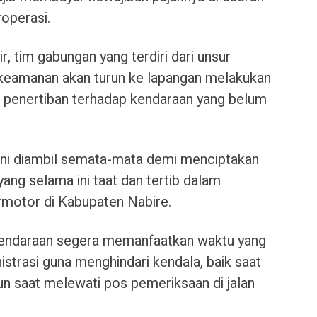
operasi.
, tim gabungan yang terdiri dari unsur
 keamanan akan turun ke lapangan melakukan
 penertiban terhadap kendaraan yang belum
ini diambil semata-mata demi menciptakan
yang selama ini taat dan tertib dalam
motor di Kabupaten Nabire.
kendaraan segera memanfaatkan waktu yang
strasi guna menghindari kendala, baik saat
 saat melewati pos pemeriksaan di jalan