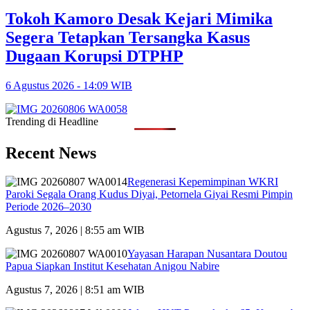
Tokoh Kamoro Desak Kejari Mimika
Segera Tetapkan Tersangka Kasus
Dugaan Korupsi DTPHP
6 Agustus 2026 - 14:09 WIB
Trending di Headline
Recent News
Regenerasi Kepemimpinan WKRI
Paroki Segala Orang Kudus Diyai, Petornela Giyai Resmi Pimpin
Periode 2026–2030
Agustus 7, 2026 | 8:55 am WIB
Yayasan Harapan Nusantara Doutou
Papua Siapkan Institut Kesehatan Anigou Nabire
Agustus 7, 2026 | 8:51 am WIB