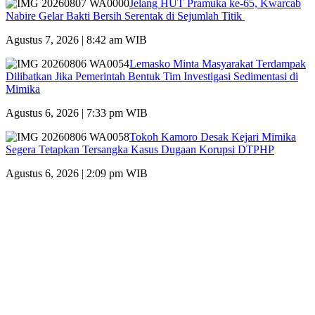
Jelang HUT Pramuka ke-65, Kwarcab
Nabire Gelar Bakti Bersih Serentak di Sejumlah Titik
Agustus 7, 2026 | 8:42 am WIB
Lemasko Minta Masyarakat Terdampak
Dilibatkan Jika Pemerintah Bentuk Tim Investigasi Sedimentasi di
Mimika
Agustus 6, 2026 | 7:33 pm WIB
Tokoh Kamoro Desak Kejari Mimika
Segera Tetapkan Tersangka Kasus Dugaan Korupsi DTPHP
Agustus 6, 2026 | 2:09 pm WIB