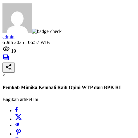
admin
6 Jun 2025 - 06:57 WIB
19
×
Pemkab Mimika Kembali Raih Opini WTP dari BPK RI
Bagikan artikel ini