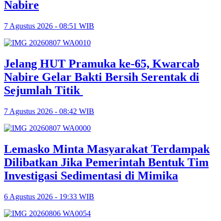
Nabire
7 Agustus 2026 - 08:51 WIB
Jelang HUT Pramuka ke-65, Kwarcab
Nabire Gelar Bakti Bersih Serentak di
Sejumlah Titik
7 Agustus 2026 - 08:42 WIB
Lemasko Minta Masyarakat Terdampak
Dilibatkan Jika Pemerintah Bentuk Tim
Investigasi Sedimentasi di Mimika
6 Agustus 2026 - 19:33 WIB