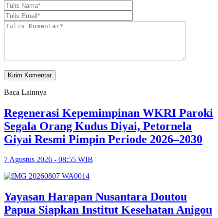
Baca Lainnya
Regenerasi Kepemimpinan WKRI Paroki
Segala Orang Kudus Diyai, Petornela
Giyai Resmi Pimpin Periode 2026–2030
7 Agustus 2026 - 08:55 WIB
Yayasan Harapan Nusantara Doutou
Papua Siapkan Institut Kesehatan Anigou