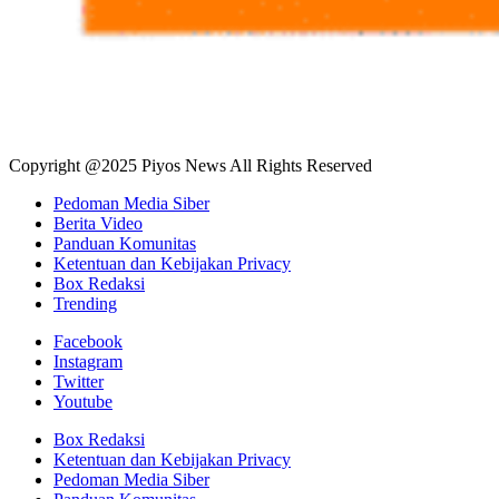
Copyright @2025 Piyos News All Rights Reserved
Pedoman Media Siber
Berita Video
Panduan Komunitas
Ketentuan dan Kebijakan Privacy
Box Redaksi
Trending
Facebook
Instagram
Twitter
Youtube
Box Redaksi
Ketentuan dan Kebijakan Privacy
Pedoman Media Siber