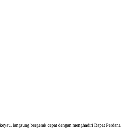
keyau, langsung bergerak cepat dengan menghadiri Rapat Perdana