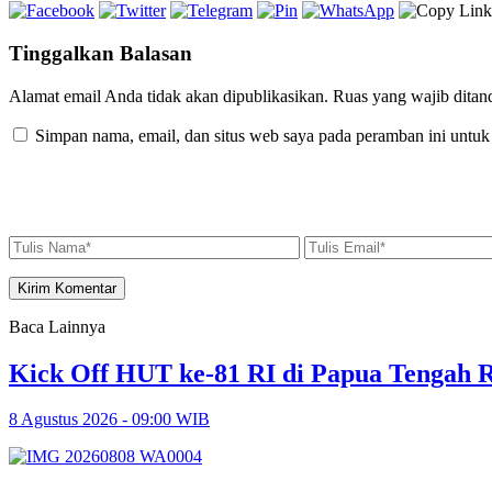
Tinggalkan Balasan
Alamat email Anda tidak akan dipublikasikan.
Ruas yang wajib ditan
Simpan nama, email, dan situs web saya pada peramban ini untuk
Baca Lainnya
Kick Off HUT ke-81 RI di Papua Tengah 
8 Agustus 2026 - 09:00 WIB