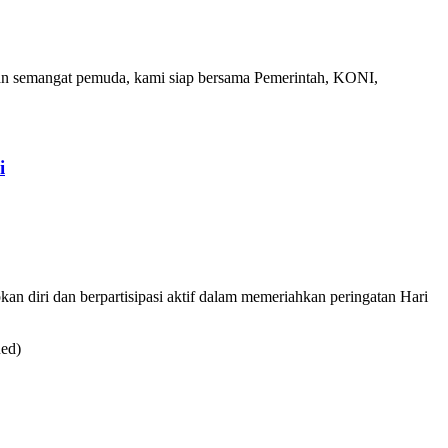
n semangat pemuda, kami siap bersama Pemerintah, KONI,
i
diri dan berpartisipasi aktif dalam memeriahkan peringatan Hari
Red)