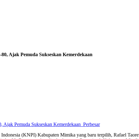
e-80, Ajak Pemuda Sukseskan Kemerdekaan
Perbesar
ndonesia (KNPI) Kabupaten Mimika yang baru terpilih, Rafael Taore