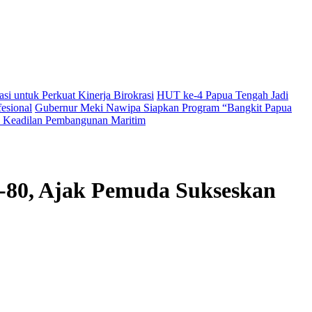
i untuk Perkuat Kinerja Birokrasi
HUT ke-4 Papua Tengah Jadi
esional
Gubernur Meki Nawipa Siapkan Program “Bangkit Papua
Keadilan Pembangunan Maritim
-80, Ajak Pemuda Sukseskan