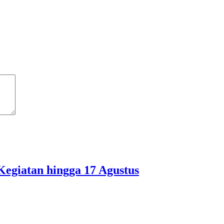
egiatan hingga 17 Agustus