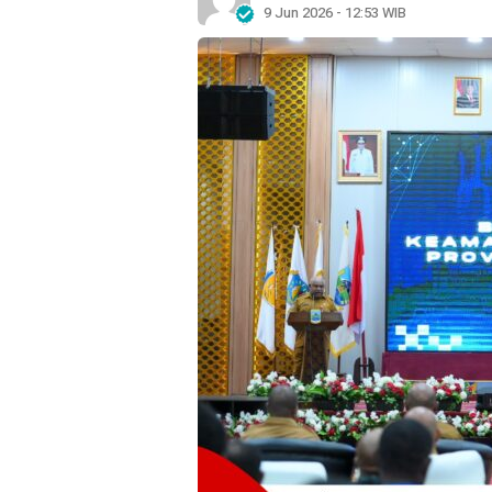
9 Jun 2026 - 12:53 WIB