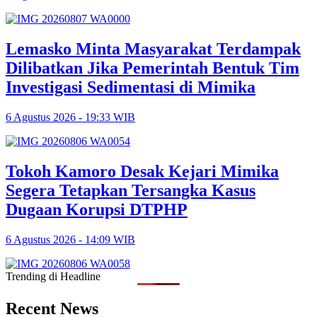
Lemasko Minta Masyarakat Terdampak
Dilibatkan Jika Pemerintah Bentuk Tim
Investigasi Sedimentasi di Mimika
6 Agustus 2026 - 19:33 WIB
Tokoh Kamoro Desak Kejari Mimika
Segera Tetapkan Tersangka Kasus
Dugaan Korupsi DTPHP
6 Agustus 2026 - 14:09 WIB
Trending di Headline
Recent News