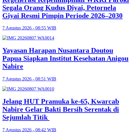
Segala Orang Kudus Diyai, Petornela
Giyai Resmi Pimpin Periode 2026–2030
7 Agustus 2026 - 08:55 WIB
Yayasan Harapan Nusantara Doutou
Papua Siapkan Institut Kesehatan Anigou
Nabire
7 Agustus 2026 - 08:51 WIB
Jelang HUT Pramuka ke-65, Kwarcab
Nabire Gelar Bakti Bersih Serentak di
Sejumlah Titik
7 Agustus 2026 - 08:42 WIB