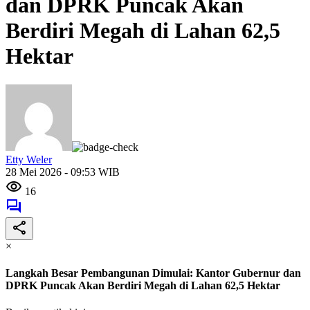
dan DPRK Puncak Akan
Berdiri Megah di Lahan 62,5
Hektar
Etty Weler
28 Mei 2026 - 09:53 WIB
16
×
Langkah Besar Pembangunan Dimulai: Kantor Gubernur dan
DPRK Puncak Akan Berdiri Megah di Lahan 62,5 Hektar