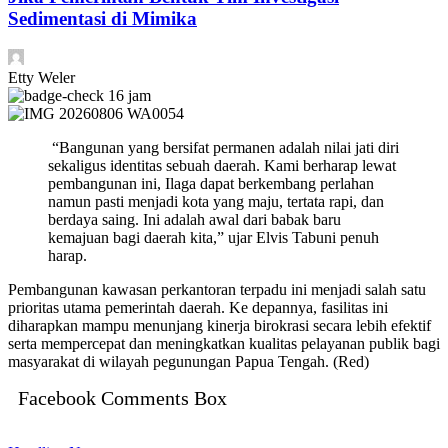
Sedimentasi di Mimika
Etty Weler
16 jam
“Bangunan yang bersifat permanen adalah nilai jati diri
sekaligus identitas sebuah daerah. Kami berharap lewat
pembangunan ini, Ilaga dapat berkembang perlahan
namun pasti menjadi kota yang maju, tertata rapi, dan
berdaya saing. Ini adalah awal dari babak baru
kemajuan bagi daerah kita,” ujar Elvis Tabuni penuh
harap.
Pembangunan kawasan perkantoran terpadu ini menjadi salah satu
prioritas utama pemerintah daerah. Ke depannya, fasilitas ini
diharapkan mampu menunjang kinerja birokrasi secara lebih efektif
serta mempercepat dan meningkatkan kualitas pelayanan publik bagi
masyarakat di wilayah pegunungan Papua Tengah. (Red)
Facebook Comments Box