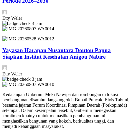
Periode 2026–2030
Etty Weler
3 jam
Yayasan Harapan Nusantara Doutou Papua
Siapkan Institut Kesehatan Anigou Nabire
Etty Weler
3 jam
Kedatangan Gubernur Meki Nawipa dan rombongan di lokasi
pembangunan disambut langsung oleh Bupati Puncak, Elvis Tabuni,
bersama jajaran Forum Koordinasi Pimpinan Daerah (Forkopimda)
setempat. Dalam kesempatan tersebut, Gubernur menegaskan
komitmen kuatnya untuk memastikan pembangunan ini
menghasilkan bangunan yang kokoh, berkualitas tinggi, dan
menjadi kebanggaan masyarakat.