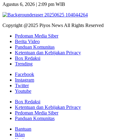
Agustus 6, 2026 | 2:09 pm WIB
Copyright @2025 Piyos News All Rights Reserved
Pedoman Media Siber
Berita Video
Panduan Komunitas
Ketentuan dan Kebijakan Privacy
Box Redaksi
Trending
Facebook
Instagram
Twitter
Youtube
Box Redaksi
Ketentuan dan Kebijakan Privacy
Pedoman Media Siber
Panduan Komunitas
Bantuan
Iklan