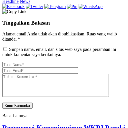
Headline
News
Tinggalkan Balasan
Alamat email Anda tidak akan dipublikasikan.
Ruas yang wajib
ditandai
*
Simpan nama, email, dan situs web saya pada peramban ini
untuk komentar saya berikutnya.
Baca Lainnya
Regenerasi Kepemimpinan WKRI Paroki