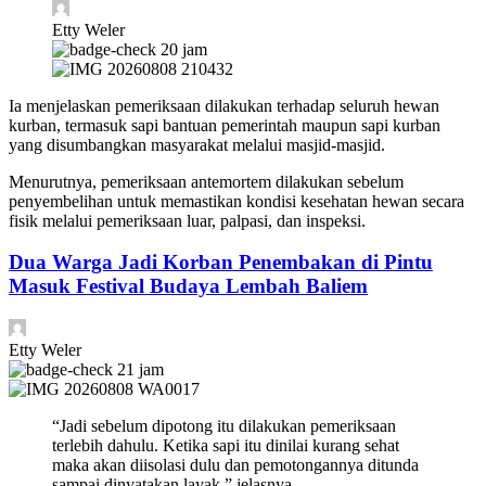
Etty Weler
20 jam
Ia menjelaskan pemeriksaan dilakukan terhadap seluruh hewan
kurban, termasuk sapi bantuan pemerintah maupun sapi kurban
yang disumbangkan masyarakat melalui masjid-masjid.
Menurutnya, pemeriksaan antemortem dilakukan sebelum
penyembelihan untuk memastikan kondisi kesehatan hewan secara
fisik melalui pemeriksaan luar, palpasi, dan inspeksi.
Dua Warga Jadi Korban Penembakan di Pintu
Masuk Festival Budaya Lembah Baliem
Etty Weler
21 jam
“Jadi sebelum dipotong itu dilakukan pemeriksaan
terlebih dahulu. Ketika sapi itu dinilai kurang sehat
maka akan diisolasi dulu dan pemotongannya ditunda
sampai dinyatakan layak,” jelasnya.