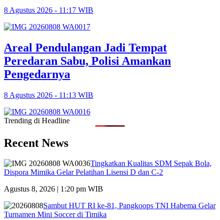
8 Agustus 2026 - 11:17 WIB
Areal Pendulangan Jadi Tempat
Peredaran Sabu, Polisi Amankan
Pengedarnya
8 Agustus 2026 - 11:13 WIB
Trending di Headline
Recent News
Tingkatkan Kualitas SDM Sepak Bola,
Dispora Mimika Gelar Pelatihan Lisensi D dan C-2
Agustus 8, 2026 | 1:20 pm WIB
Sambut HUT RI ke-81, Pangkoops TNI Habema Gelar
Turnamen Mini Soccer di Timika