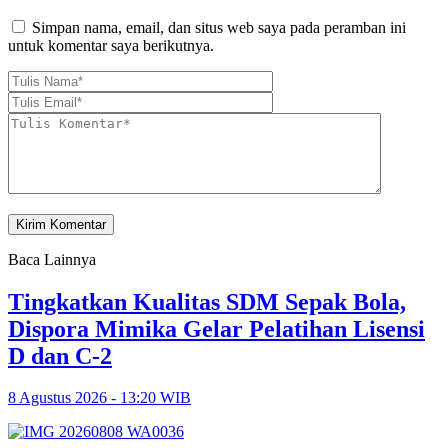
Simpan nama, email, dan situs web saya pada peramban ini
untuk komentar saya berikutnya.
Baca Lainnya
Tingkatkan Kualitas SDM Sepak Bola,
Dispora Mimika Gelar Pelatihan Lisensi
D dan C-2
8 Agustus 2026 - 13:20 WIB