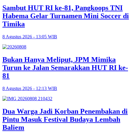
Sambut HUT RI ke-81, Pangkoops TNI
Habema Gelar Turnamen Mini Soccer di
Timika
8 Agustus 2026 - 13:05 WIB
Bukan Hanya Meliput, JPM Mimika
Turun ke Jalan Semarakkan HUT RI ke-
81
8 Agustus 2026 - 12:13 WIB
Dua Warga Jadi Korban Penembakan di
Pintu Masuk Festival Budaya Lembah
Baliem