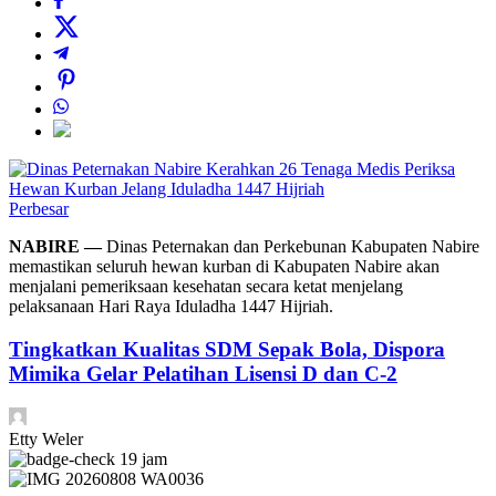
Perbesar
NABIRE —
Dinas Peternakan dan Perkebunan Kabupaten Nabire
memastikan seluruh hewan kurban di Kabupaten Nabire akan
menjalani pemeriksaan kesehatan secara ketat menjelang
pelaksanaan Hari Raya Iduladha 1447 Hijriah.
Tingkatkan Kualitas SDM Sepak Bola, Dispora
Mimika Gelar Pelatihan Lisensi D dan C-2
Etty Weler
19 jam