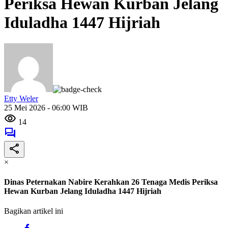
Periksa Hewan Kurban Jelang
Iduladha 1447 Hijriah
Etty Weler
25 Mei 2026 - 06:00 WIB
14
×
Dinas Peternakan Nabire Kerahkan 26 Tenaga Medis Periksa
Hewan Kurban Jelang Iduladha 1447 Hijriah
Bagikan artikel ini