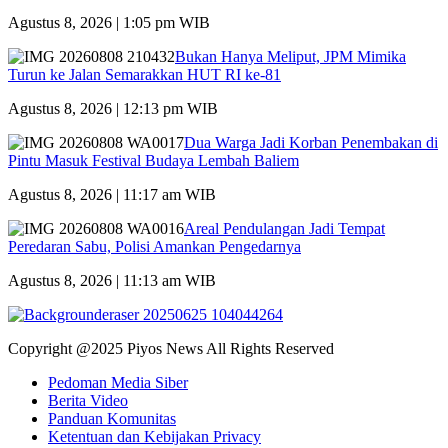
Agustus 8, 2026 | 1:05 pm WIB
Bukan Hanya Meliput, JPM Mimika
Turun ke Jalan Semarakkan HUT RI ke-81
Agustus 8, 2026 | 12:13 pm WIB
Dua Warga Jadi Korban Penembakan di
Pintu Masuk Festival Budaya Lembah Baliem
Agustus 8, 2026 | 11:17 am WIB
Areal Pendulangan Jadi Tempat
Peredaran Sabu, Polisi Amankan Pengedarnya
Agustus 8, 2026 | 11:13 am WIB
Copyright @2025 Piyos News All Rights Reserved
Pedoman Media Siber
Berita Video
Panduan Komunitas
Ketentuan dan Kebijakan Privacy