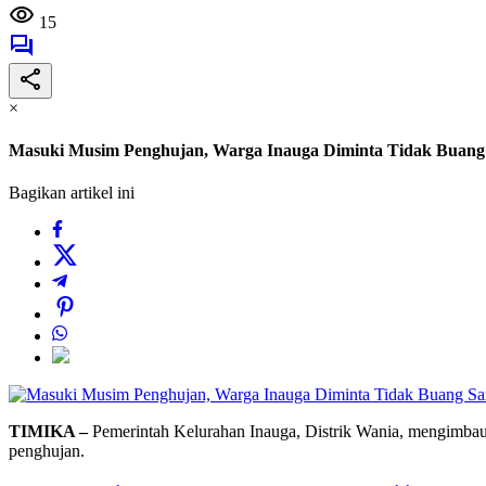
15
×
Masuki Musim Penghujan, Warga Inauga Diminta Tidak Bua
Bagikan artikel ini
TIMIKA –
Pemerintah Kelurahan Inauga, Distrik Wania, mengimbau
penghujan.