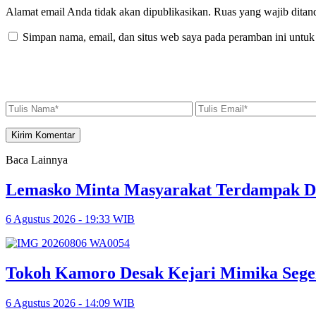
Alamat email Anda tidak akan dipublikasikan.
Ruas yang wajib ditan
Simpan nama, email, dan situs web saya pada peramban ini untuk
Baca Lainnya
Lemasko Minta Masyarakat Terdampak Dil
6 Agustus 2026 - 19:33 WIB
Tokoh Kamoro Desak Kejari Mimika Sege
6 Agustus 2026 - 14:09 WIB