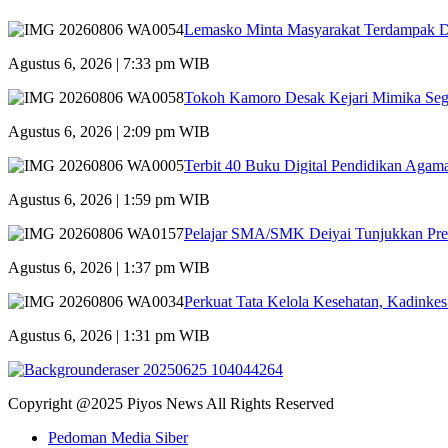
Lemasko Minta Masyarakat Terdampak Dil
Agustus 6, 2026 | 7:33 pm WIB
Tokoh Kamoro Desak Kejari Mimika Seg
Agustus 6, 2026 | 2:09 pm WIB
Terbit 40 Buku Digital Pendidikan Agama
Agustus 6, 2026 | 1:59 pm WIB
Pelajar SMA/SMK Deiyai Tunjukkan Pre
Agustus 6, 2026 | 1:37 pm WIB
Perkuat Tata Kelola Kesehatan, Kadinke
Agustus 6, 2026 | 1:31 pm WIB
Copyright @2025 Piyos News All Rights Reserved
Pedoman Media Siber