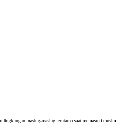
an lingkungan masing-masing terutama saat memasuki musim