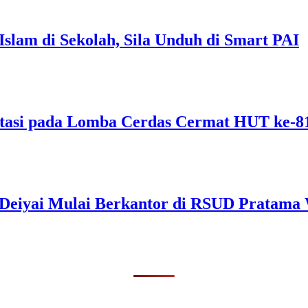
Islam di Sekolah, Sila Unduh di Smart PAI
tasi pada Lomba Cerdas Cermat HUT ke-
s Deiyai Mulai Berkantor di RSUD Pratama