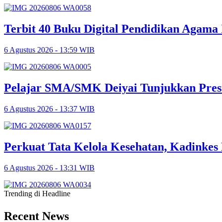
Terbit 40 Buku Digital Pendidikan Agama 
6 Agustus 2026 - 13:59 WIB
Pelajar SMA/SMK Deiyai Tunjukkan Pres
6 Agustus 2026 - 13:37 WIB
Perkuat Tata Kelola Kesehatan, Kadinke
6 Agustus 2026 - 13:31 WIB
Trending di Headline
Recent News